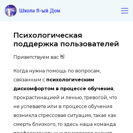
Школа 11-ый Дом
Психологическая
поддержка пользователей
Приветствуем вас 👋
Когда нужна помощь по вопросам,
связанным с
психологическим
дискомфортом в процессе обучения
,
прокрастинацией и ленью, тревогой, что
не успеваете или в процессе обучения
возникла стрессовая ситуация, такая как
смерть близкого, то здесь наша команда