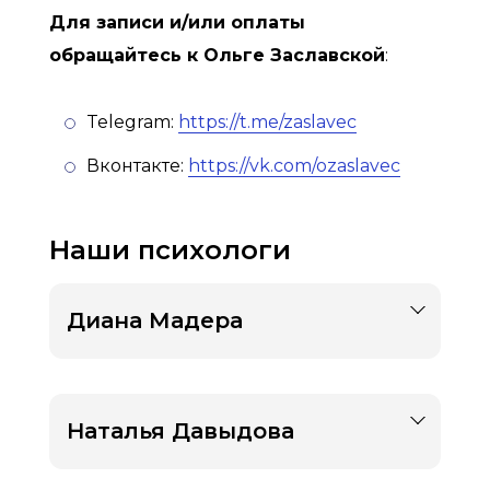
Для записи и/или оплаты
обращайтесь к Ольге Заславской
:
Telegram:
https://t.me/zaslavec
Вконтакте:
https://vk.com/ozaslavec
Наши психологи
Диана Мадера
Наталья Давыдова