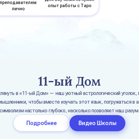
преподавателем
опыт работы с Таро
лично
11-ый Дом
лянуть в «11-ый Дом» — наш уютный астрологический уголок,
мышленники, чтобы вместе изучать этот язык,
погружаться в 
символизм настолько глубоко, насколько позволяет наш разум
Подробнее
Видео Школы