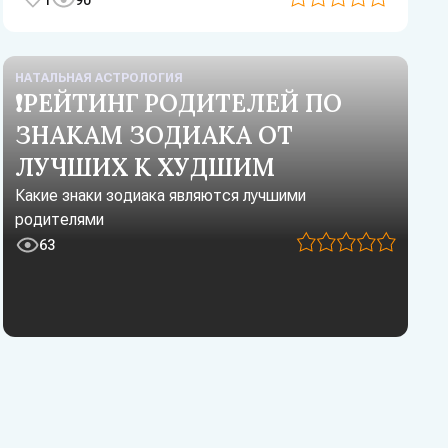
НАТАЛЬНАЯ АСТРОЛОГИЯ
❗РЕЙТИНГ РОДИТЕЛЕЙ ПО
ЗНАКАМ ЗОДИАКА ОТ
ЛУЧШИХ К ХУДШИМ
Какие знаки зодиака являются лучшими
родителями
63