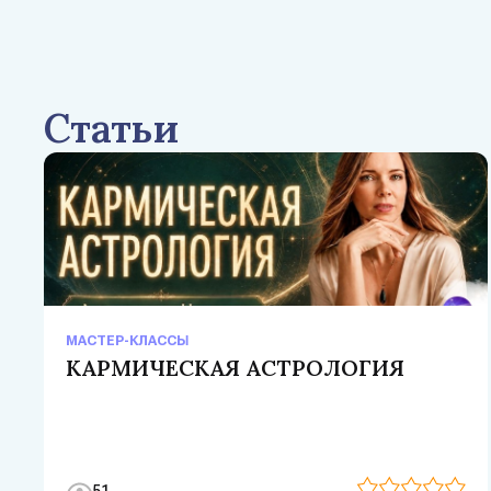
Статьи
МАСТЕР-КЛАССЫ
КАРМИЧЕСКАЯ АСТРОЛОГИЯ
51