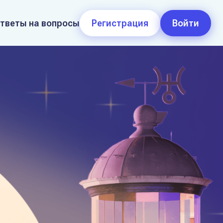
тветы на вопросы
Регистрация
Войти