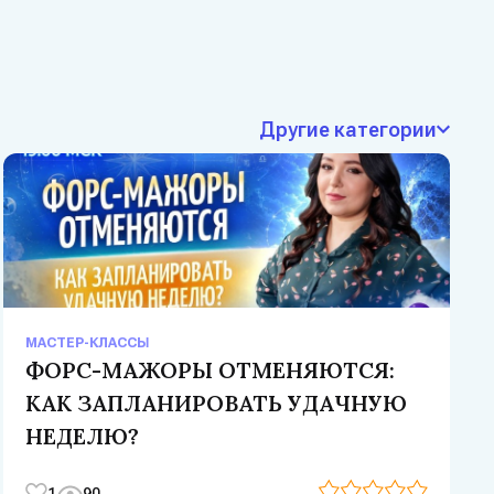
Другие категории
МАСТЕР-КЛАССЫ
ФОРС-МАЖОРЫ ОТМЕНЯЮТСЯ:
КАК ЗАПЛАНИРОВАТЬ УДАЧНУЮ
НЕДЕЛЮ?
1
90