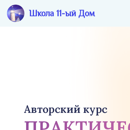
Школа 11-ый Дом
Авторский курс
ПРАКТИЧЕ