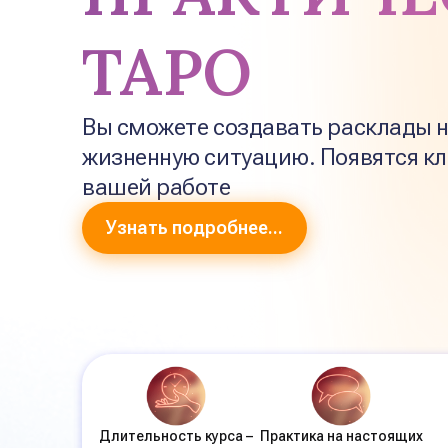
ТАРО
Вы сможете создавать расклады 
жизненную ситуацию. Появятся кл
вашей работе
Узнать подробнее...
Длительность курса –
Практика на настоящих