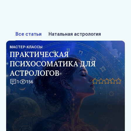
Все статьи
Натальная астрология
МАСТЕР-КЛАССЫ
ПРАКТИЧЕСКАЯ
ПСИХОСОМАТИКА ДЛЯ
АСТРОЛОГОВ
1
156