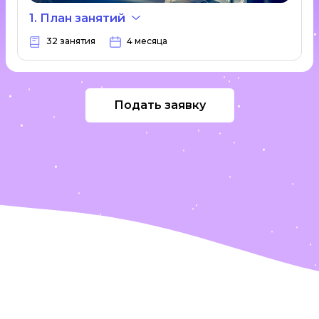
1. План занятий
32 занятия
4 месяца
Подать заявку