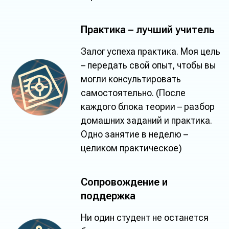
Практика – лучший учитель
Залог успеха практика. Моя цель
– передать свой опыт, чтобы вы
могли консультировать
самостоятельно. (После
каждого блока теории – разбор
домашних заданий и практика.
Одно занятие в неделю –
целиком практическое)
Сопровождение и
поддержка
Ни один студент не останется