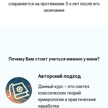
сохраняется на протяжении 3-х лет после его
окончания
Почему Вам стоит учиться именно у меня?
Авторский подход
Данный курс – это синтез
классических теорий
нумерологии и практические
наработки