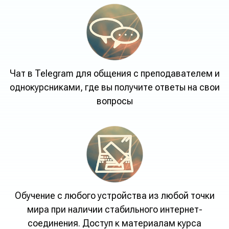
Чат в Telegram для общения с преподавателем и
однокурсниками, где вы получите ответы на свои
вопросы
Обучение с любого устройства из любой точки
мира при наличии стабильного интернет-
соединения. Доступ к материалам курса