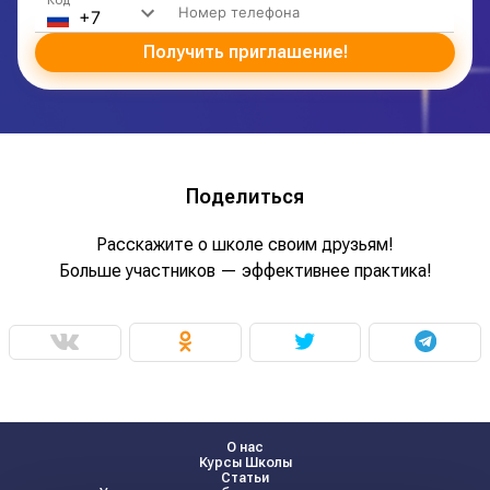
Код
Получить приглашение!
Поделиться
Расскажите о школе своим друзьям!
Больше участников — эффективнее практика!
О нас
Курсы Школы
Статьи