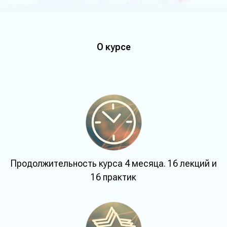
О курсе
Продолжительность курса 4 месяца. 16 лекций и
16 практик