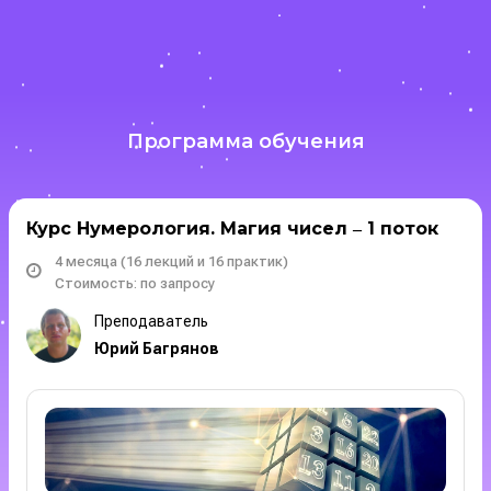
Программа обучения
Курс Нумерология. Магия чисел ‒ 1 поток
4 месяца (16 лекций и 16 практик)
Стоимость: по запросу
Преподаватель
Юрий Багрянов