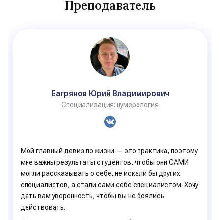
Преподаватель
Багрянов Юрий Владимирович
Специализация: нумерология
Мой главный девиз по жизни — это практика, поэтому
мне важны результаты студентов, чтобы они САМИ
могли рассказывать о себе, не искали бы других
специалистов, а стали сами себе специалистом. Хочу
дать вам уверенность, чтобы вы не боялись
действовать.