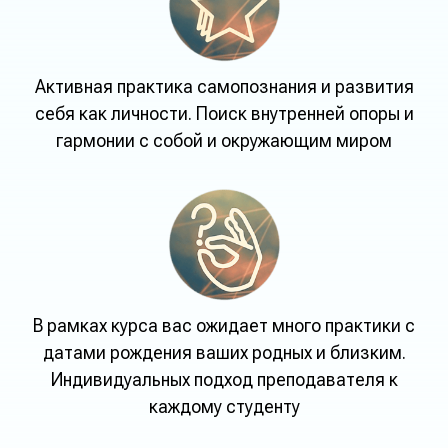
Активная практика самопознания и развития
себя как личности. Поиск внутренней опоры и
гармонии с собой и окружающим миром
В рамках курса вас ожидает много практики с
датами рождения ваших родных и близким.
Индивидуальных подход преподавателя к
каждому студенту