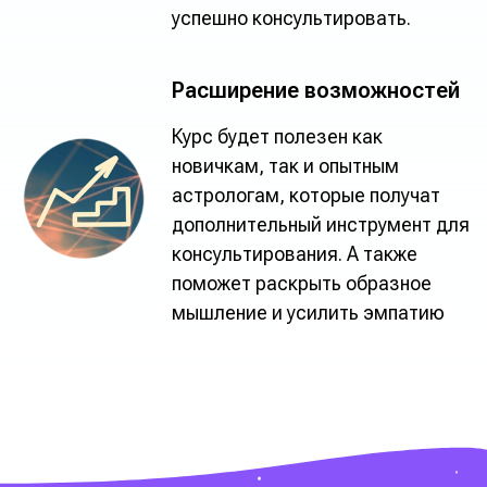
успешно консультировать.
Расширение возможностей
Курс будет полезен как
новичкам, так и опытным
астрологам, которые получат
дополнительный инструмент для
консультирования. А также
поможет раскрыть образное
мышление и усилить эмпатию