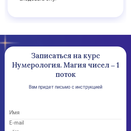
Записаться на курс
Нумерология. Магия чисел ‒ 1
поток
Вам придет письмо с инструкцией