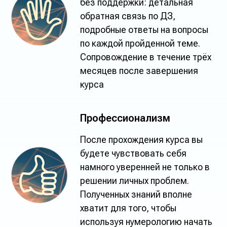
без поддержки: детальная
обратная связь по ДЗ,
подробные ответы на вопросы
по каждой пройденной теме.
Сопровождение в течение трёх
месяцев после завершения
курса
Профессионализм
После прохождения курса вы
будете чувствовать себя
намного уверенней не только в
решении личных проблем.
Полученных знаний вполне
хватит для того, чтобы
используя нумерологию начать