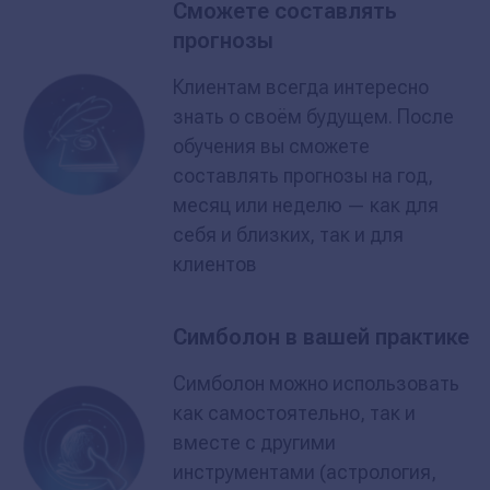
Сможете составлять
прогнозы
Клиентам всегда интересно
знать о своём будущем. После
обучения вы сможете
составлять прогнозы на год,
месяц или неделю — как для
себя и близких, так и для
клиентов
Симболон в вашей практике
Симболон можно использовать
как самостоятельно, так и
вместе с другими
инструментами (астрология,