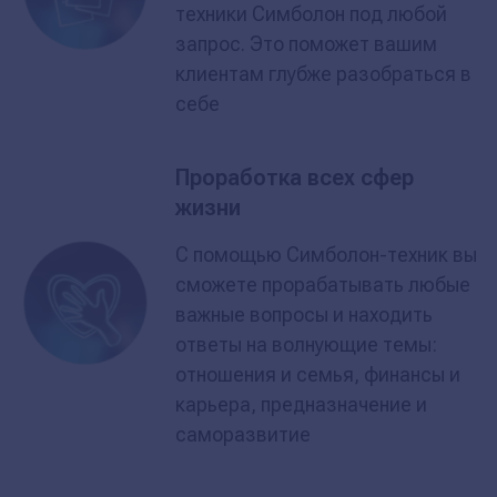
техники Симболон под любой
запрос. Это поможет вашим
клиентам глубже разобраться в
себе
Проработка всех сфер
жизни
С помощью Симболон-техник вы
сможете прорабатывать любые
важные вопросы и находить
ответы на волнующие темы:
отношения и семья, финансы и
карьера, предназначение и
саморазвитие