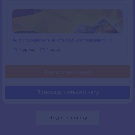
4. Упражнения и консультирование
4 урока
1 неделя
Провести оплату
Присоединиться к чату
Подать заявку