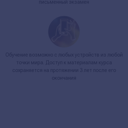
письменный экзамен
Обучение возможно с любых устройств из любой
точки мира. Доступ к материалам курса
сохраняется на протяжении 3 лет после его
окончания