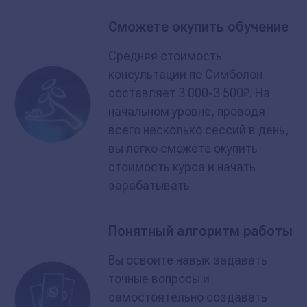
Сможете окупить обучение
Средняя стоимость
консультации по Симболон
составляет 3 000-3 500₽. На
начальном уровне, проводя
всего несколько сессий в день,
вы легко сможете окупить
стоимость курса и начать
зарабатывать
Понятный алгоритм работы
Вы освоите навык задавать
точные вопросы и
самостоятельно создавать