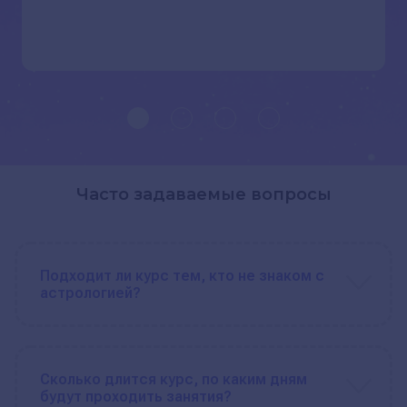
Часто задаваемые вопросы
Подходит ли курс тем, кто не знаком с
астрологией?
Сколько длится курс, по каким дням
будут проходить занятия?