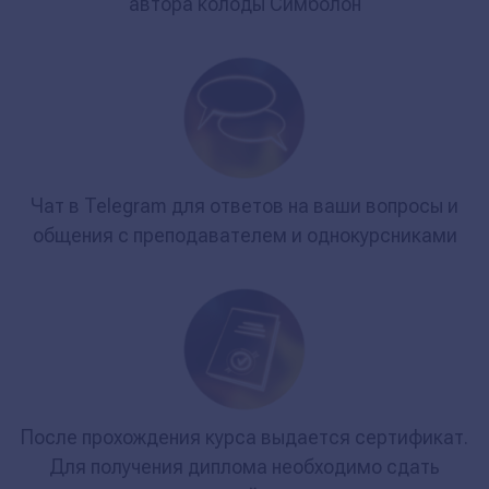
автора колоды Симболон
Чат в Telegram для ответов на ваши вопросы и
общения с преподавателем и однокурсниками
После прохождения курса выдается сертификат.
Для получения диплома необходимо сдать