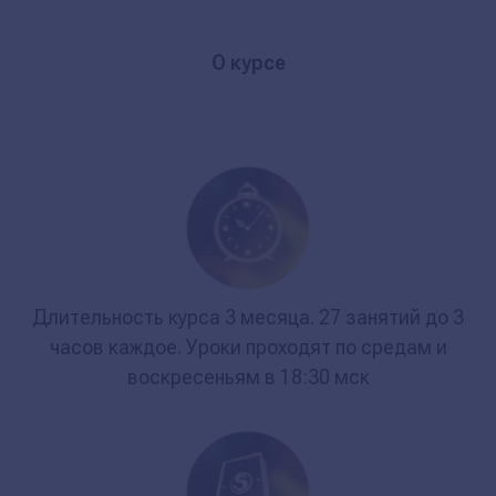
О курсе
Длительность курса 3 месяца. 27 занятий до 3
часов каждое. Уроки проходят по средам и
воскресеньям в 18:30 мск