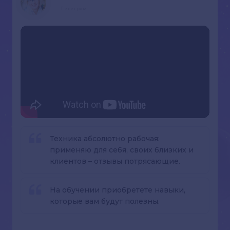
Телеграм
Техника абсолютно рабочая:
применяю для себя, своих близких и
клиентов – отзывы потрясающие.
На обучении приобретете навыки,
которые вам будут полезны.