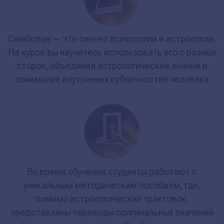
Симболон — это синтез психологии и астрологии.
На курсе вы научитесь использовать его с разных
сторон, объединяя астрологические знания и
понимание внутренних субличностей человека
Во время обучения студенты работают с
уникальным методическим пособием, где,
помимо астрологических трактовок,
представлены переводы оригинальных значений