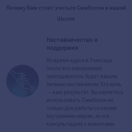
Почему Вам стоит учиться Симболон в нашей
Школе
Наставничество и
поддержка
Во время курса и 3 месяца
после его завершения
преподаватель будет вашим
личным наставником. Его цель
— ваш результат. Вы научитесь
использовать Симболон не
только для работы со своим
внутренним миром, но и в
консультациях с клиентами