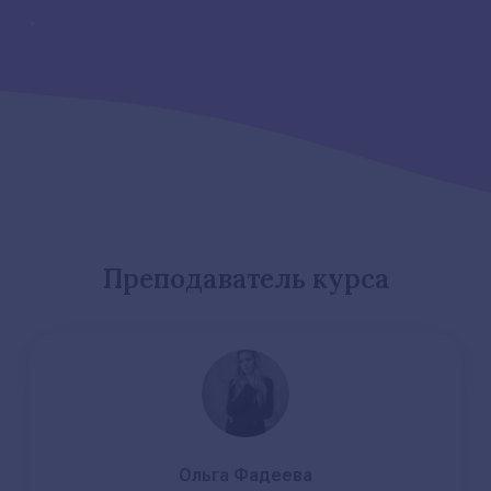
Преподаватель курса
Ольга Фадеева