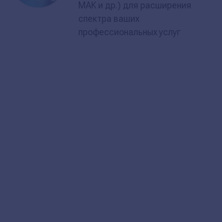
МАК и др.) для расширения
спектра ваших
профессиональных услуг