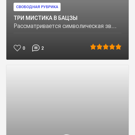
СВОБОДНАЯ РУБРИКА
ТРИ МИСТИКА В БАЦЗЫ
Рассматривается символическая зв...
0
2