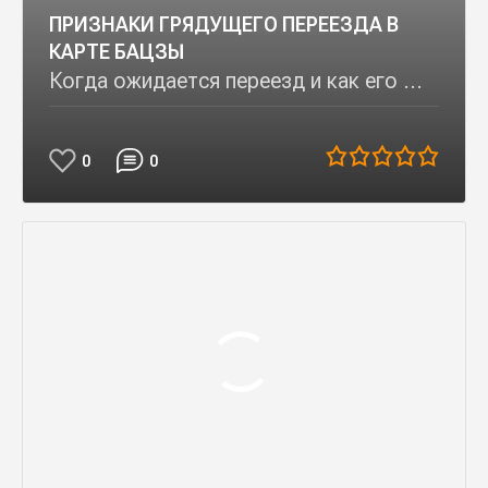
ПРИЗНАКИ ГРЯДУЩЕГО ПЕРЕЕЗДА В
КАРТЕ БАЦЗЫ
Когда ожидается переезд и как его ...
0
0