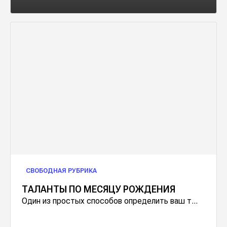
СВОБОДНАЯ РУБРИКА
ТАЛАНТЫ ПО МЕСЯЦУ РОЖДЕНИЯ
Один из простых способов определить ваш т...