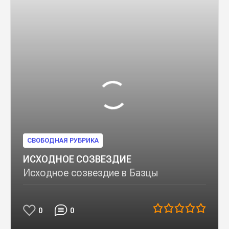
СВОБОДНАЯ РУБРИКА
ИСХОДНОЕ СОЗВЕЗДИЕ
Исходное созвездие в Базцы
0
0