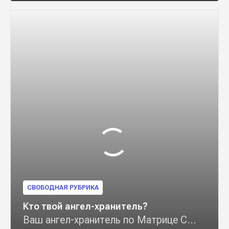
СВОБОДНАЯ РУБРИКА
Кто твой ангел-хранитель?
Ваш ангел-хранитель по Матрице С...