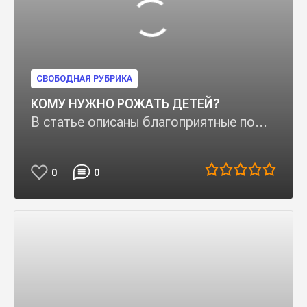
СВОБОДНАЯ РУБРИКА
КОМУ НУЖНО РОЖАТЬ ДЕТЕЙ?
В статье описаны благоприятные по...
0
0