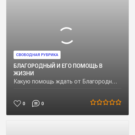
СВОБОДНАЯ РУБРИКА
БЛАГОРОДНЫЙ И ЕГО ПОМОЩЬ В
ЖИЗНИ
Какую помощь ждать от Благородн...
0
0