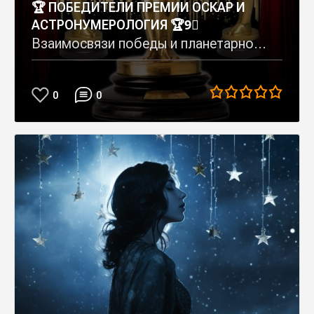
🏆 ПОБЕДИТЕЛИ ПРЕМИИ ОСКАР И
АСТРОНУМЕРОЛОГИЯ 🏆9⃣
Взаимосвязи победы и планетарно...
0
0