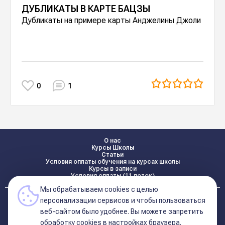
ДУБЛИКАТЫ В КАРТЕ БАЦЗЫ
Дубликаты на примере карты Анджелины Джоли
0
1
О нас
Курсы Школы
Статьи
Условия оплаты обучения на курсах школы
Курсы в записи
Условия оплаты (11 поток)
Мы обрабатываем cookies с целью
Реквизиты
персонализации сервисов и чтобы пользоваться
Контакты
веб-сайтом было удобнее. Вы можете запретить
обработку сookies в настройках браузера.