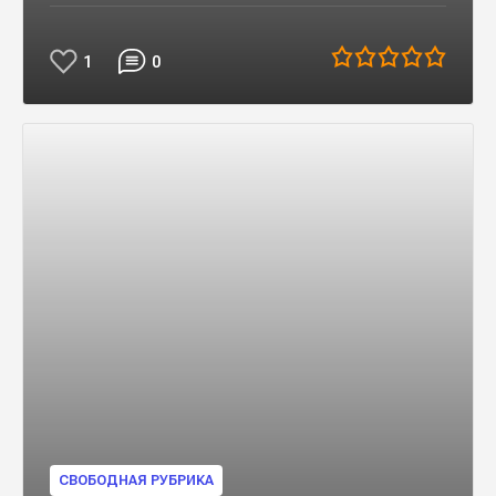
1
0
СВОБОДНАЯ РУБРИКА