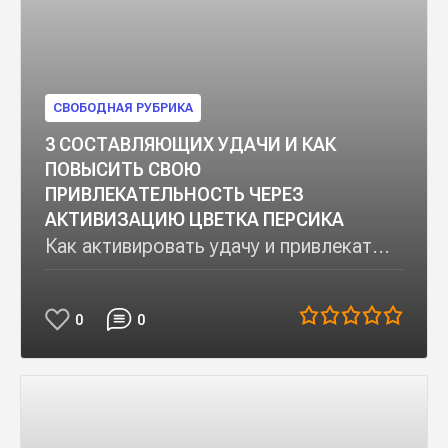
СВОБОДНАЯ РУБРИКА
3 СОСТАВЛЯЮЩИХ УДАЧИ И КАК
ПОВЫСИТЬ СВОЮ
ПРИВЛЕКАТЕЛЬНОСТЬ ЧЕРЕЗ
АКТИВИЗАЦИЮ ЦВЕТКА ПЕРСИКА
Как активировать удачу и привлекат...
0
0