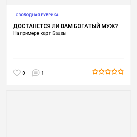
СВОБОДНАЯ РУБРИКА
ДОСТАНЕТСЯ ЛИ ВАМ БОГАТЫЙ МУЖ?
На примере карт Бацзы
0
1