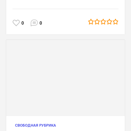
0
0
СВОБОДНАЯ РУБРИКА