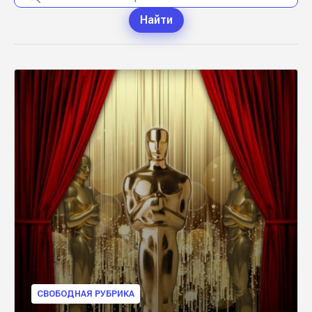
Найти
СВОБОДНАЯ РУБРИКА