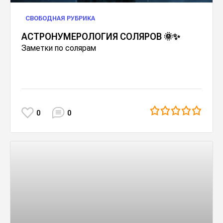
СВОБОДНАЯ РУБРИКА
АСТРОНУМЕРОЛОГИЯ СОЛЯРОВ 🌞✨
Заметки по солярам
0
0