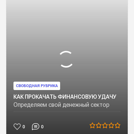
СВОБОДНАЯ РУБРИКА
КАК ПРОКАЧАТЬ ФИНАНСОВУЮ УДАЧУ
Определяем свой денежный сектор
0
0