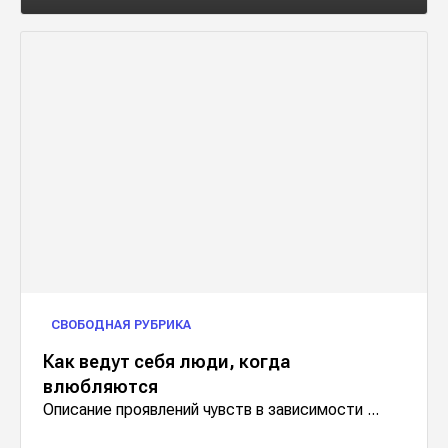
СВОБОДНАЯ РУБРИКА
Как ведут себя люди, когда
влюбляются
Описание проявлений чувств в зависимости ...