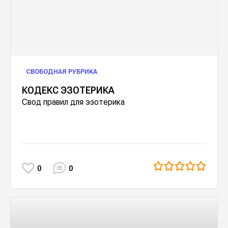
СВОБОДНАЯ РУБРИКА
КОДЕКС ЭЗОТЕРИКА
Свод правил для эзотерика
0
0