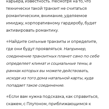
карьера, известность. Несмотря на то, что
технически такой транзит не считаться
романтическим, внимание, уделяемое
имиджу, корпоративному гардеробу, будет
активировать романтику.
⭐️Найдите сильные транзиты и определите,
где они будут проявляться.
Например,
соединение транзитных планет само по себе
определяет климат и социальные темы, в
рамках которых вы можете действовать,
исходя из того дома натальной карты, куда
попадает такое соединение.
⭐️Если вам нужна подсказка, как справиться,
скажем, с Плутоном, приближающимся к