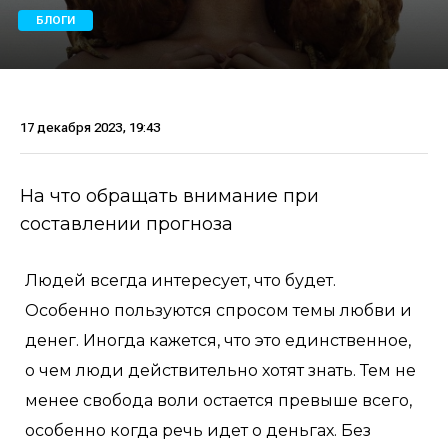
БЛОГИ
17 декабря 2023, 19:43
На что обращать внимание при
составлении прогноза
Людей всегда интересует, что будет.
Особенно пользуются спросом темы любви и
денег. Иногда кажется, что это единственное,
о чем люди действительно хотят знать. Тем не
менее свобода воли остается превыше всего,
особенно когда речь идет о деньгах. Без