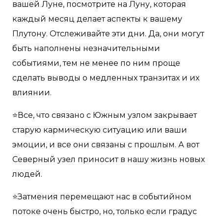
вашей Луне, посмотрите на Луну, которая
каждый месяц делает аспекты к вашему
Плутону. Отслеживайте эти дни. Да, они могут
быть наполнены незначительными
событиями, тем не менее по ним проще
сделать выводы о медленных транзитах и их
влиянии.
⭐️Все, что связано с Южным узлом закрывает
старую кармическую ситуацию или ваши
эмоции, и все они связаны с прошлым. А вот
Северный узел приносит в нашу жизнь новых
людей.
⭐️Затмения перемещают нас в событийном
потоке очень быстро, но, только если градус