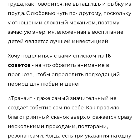
труда, как говорится, не вытащишь и рыбку из
пруда. С любовью чуть по- другому, поскольку
у отношений сложный механизм, поэтому
зачастую энергия, вложенная в воспитание
детей является лучшей инвестицией.
Хочу поделиться с вами списком из
16
советов
- на что обратить внимание в
прогнозе, чтобы определить подходящий
период для любви и денег:
⭐️Транзит - даже самый значительный не
создает событие сам по себе. Как правило,
благоприятный скачок вверх отражается сразу
несколькими проходами, повторами,
резонансами. Когда есть три указания на одну