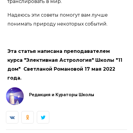
транслировать в мир.
Надеюсь эти советы помогут вам лучше
понимать природу некоторых событий.
Эта статья написана преподавателем
курса "Элективная Астрология" Школы "11
дом" Светланой Романовой 17 мая 2022
года.
Редакция и Кураторы Школы