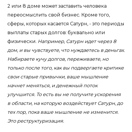
2 или 8 доме может заставить человека
переосмыслить свой бизнес. Кроме того,
сферы, которых касается Сатурн, - это периоды
выплаты старых долгов: буквально или
физически.
Например, Сатурн идет через 8
дом, и вы чувствуете, что нуждаетесь в деньгах.
Набираете кучу долгов, переживаете, но
только после того, как вы подвергаете критике
свои старые привычки, ваше мышление
начнет меняться, и денежный поток
улучшится. То есть вы не получите ускорения
в области, на которую воздействует Сатурн, до
тех пор, пока ваше мышление не изменится.
Это реструктуризация.