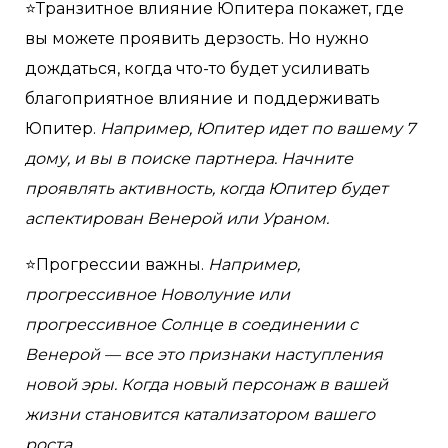
⭐️Транзитное влияние Юпитера покажет, где
вы можете проявить дерзость. Но нужно
дождаться, когда что-то будет усиливать
благоприятное влияние и поддерживать
Юпитер.
Например, Юпитер идет по вашему 7
дому, и вы в поиске партнера. Начните
проявлять активность, когда Юпитер будет
аспектирован Венерой или Ураном.
⭐️Прогрессии важны.
Например,
прогрессивное Новолуние или
прогрессивное Солнце в соединении с
Венерой — все это признаки наступления
новой эры. Когда новый персонаж в вашей
жизни становится катализатором вашего
роста.