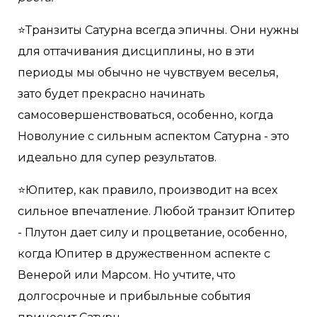
⭐️Транзиты Сатурна всегда эпичны. Они нужны
для оттачивания дисциплины, но в эти
периоды мы обычно не чувствуем веселья,
зато будет прекрасно начинать
самосовершенствоваться, особенно, когда
Новолуние с сильным аспектом Сатурна - это
идеально для супер результатов.
⭐️Юпитер, как правило, производит на всех
сильное впечатление. Любой транзит Юпитер
- Плутон дает силу и процветание, особенно,
когда Юпитер в дружественном аспекте с
Венерой или Марсом. Но учтите, что
долгосрочные и прибыльные события