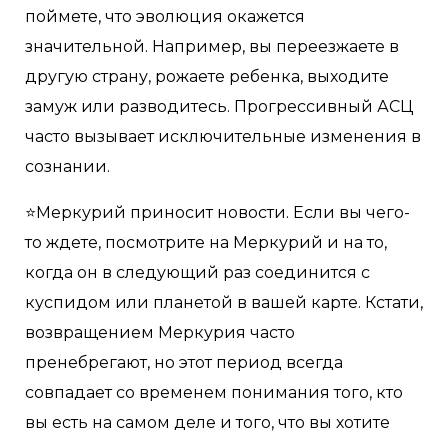
поймете, что эволюция окажется
значительной. Например, вы переезжаете в
другую страну, рожаете ребенка, выходите
замуж или разводитесь. Прогрессивный АСЦ
часто вызывает исключительные изменения в
сознании.
⭐️Меркурий приносит новости. Если вы чего-
то ждете, посмотрите на Меркурий и на то,
когда он в следующий раз соединится с
куспидом или планетой в ​​вашей карте. Кстати,
возвращением Меркурия часто
пренебрегают, но этот период всегда
совпадает со временем понимания того, кто
вы есть на самом деле и того, что вы хотите