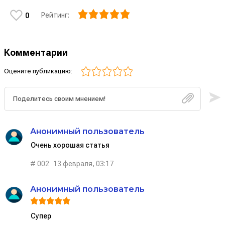
Рейтинг:
0
Комментарии
Оцените публикацию:
Анонимный пользователь
Очень хорошая статья
# 002
13 февраля, 03:17
Анонимный пользователь
Супер