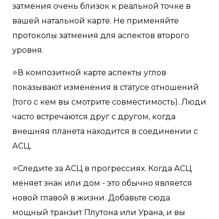
затмения очень близок к реальной точке в
вашей натальной карте. Не применяйте
протоколы затмения для аспектов второго
уровня.
⭐️В композитной карте аспекты углов
показывают изменения в статусе отношений
(того с кем вы смотрите совместимость). Люди
часто встречаются друг с другом, когда
внешняя планета находится в соединении с
АСЦ.
⭐️Следите за АСЦ в прогрессиях. Когда АСЦ
меняет знак или дом - это обычно является
новой главой в жизни. Добавьте сюда
мощный транзит Плутона или Урана, и вы