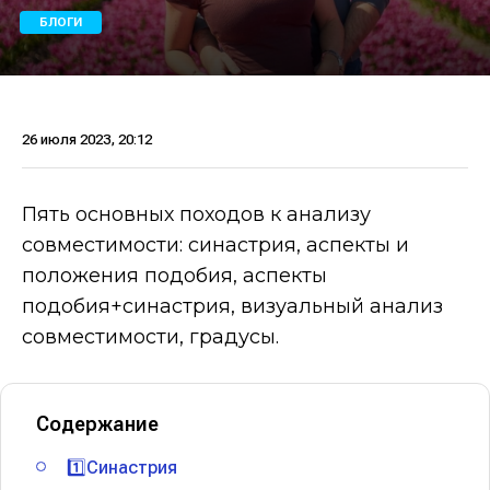
БЛОГИ
26 июля 2023, 20:12
Пять основных походов к анализу
совместимости: синастрия, аспекты и
положения подобия, аспекты
подобия+синастрия, визуальный анализ
совместимости, градусы.
Содержание
1️⃣Синастрия