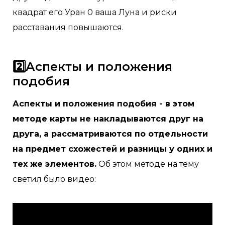
квадрат его Уран 0 ваша Луна и риски
расставания повышаются.
2️⃣
Аспекты и положения
подобия
Аспекты и положения подобия - в этом
методе карты не накладываются друг на
друга, а рассматриваются по отдельности
на предмет схожестей и разницы у одних и
тех же элементов.
Об этом методе на тему
светил было видео: