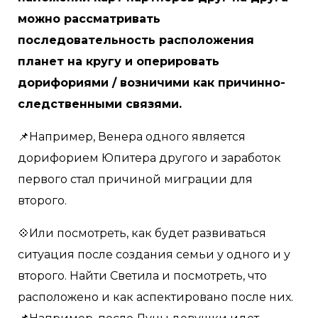
можно рассматривать
последовательность расположения
планет на кругу и оперировать
дорифориями / возничими как причинно-
следственными связями.
📌Например, Венера одного является
дорифорием Юпитера другого и заработок
первого стал причиной миграции для
второго.
💠Или посмотреть, как будет развиваться
ситуация после создания семьи у одного и у
второго. Найти Светила и посмотреть, что
расположено и как аспектировано после них.