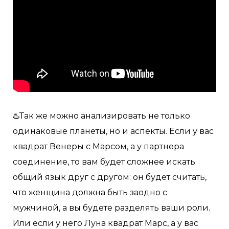
♨️Так же можно анализировать не только
одинаковые планеты, но и аспекты. Если у вас
квадрат Венеры с Марсом, а у партнера
соединение, то вам будет сложнее искать
общий язык друг с другом: он будет считать,
что женщина должна быть заодно с
мужчиной, а вы будете разделять ваши роли.
Или если у него Луна квадрат Марс, а у вас