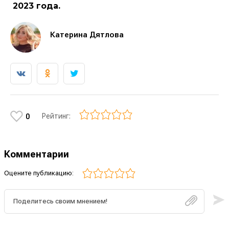
2023 года.
Катерина Дятлова
Рейтинг:
0
Комментарии
Оцените публикацию: