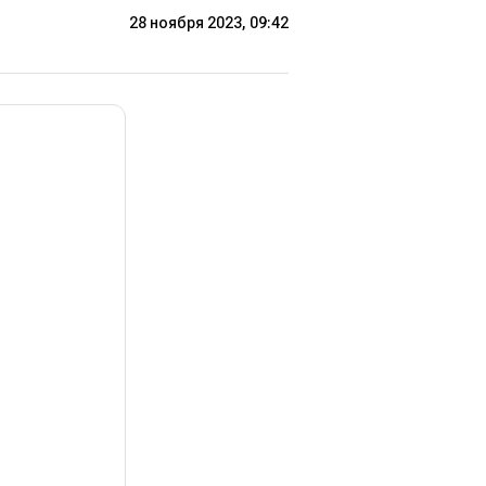
28 ноября 2023, 09:42