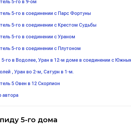
тель 5-го в 9-ом
тель 5-го в соединении с Парс Фортуны
тель 5-го в соединении с Крестом Судьбы
тель 5-го в соединении с Ураном
тель 5-го в соединении с Плутоном
 5-го в Водолее, Уран в 12-м доме в соединении с Южны
олей , Уран во 2-м, Сатурн в 1-м.
тель 5 Овен в 12 Скорпион
 автора
спиду 5-го дома