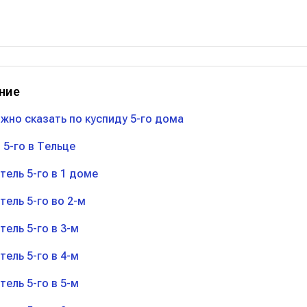
ние
жно сказать по куспиду 5-го дома
 5-го в Тельце
тель 5-го в 1 доме
тель 5-го во 2-м
тель 5-го в 3-м
тель 5-го в 4-м
тель 5-го в 5-м