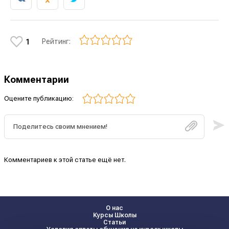
Рейтинг:
1
Комментарии
Оцените публикацию:
Комментариев к этой статье ещё нет.
О нас
Курсы Школы
Статьи