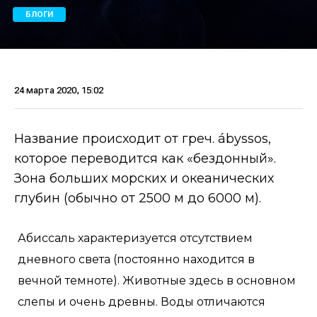
БЛОГИ
24 марта 2020, 15:02
Название происходит от греч. ábyssos,
которое переводится как «бездонный».
Зона больших морских и океанических
глубин (обычно от 2500 м до 6000 м).
Абиссаль характеризуется отсутствием
дневного света (постоянно находится в
вечной темноте). Животные здесь в основном
слепы и очень древны. Воды отличаются