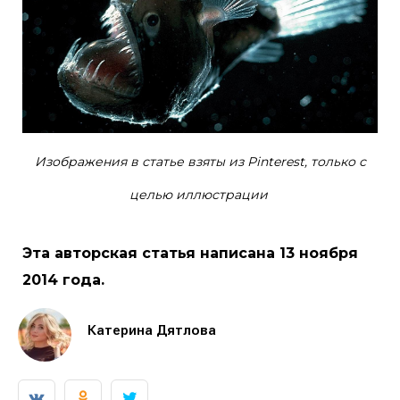
Изображения в статье взяты из Pinterest, только с
целью иллюстрации
Эта авторская статья написана 13 ноября
2014 года.
Катерина Дятлова