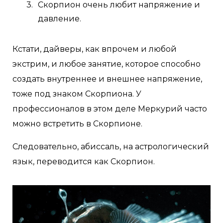
Скорпион очень любит напряжение и
давление.
Кстати, дайверы, как впрочем и любой
экстрим, и любое занятие, которое способно
создать внутреннее и внешнее напряжение,
тоже под знаком Скорпиона. У
профессионалов в этом деле Меркурий часто
можно встретить в Скорпионе.
Следовательно, абиссаль, на астрологический
язык, переводится как Скорпион.