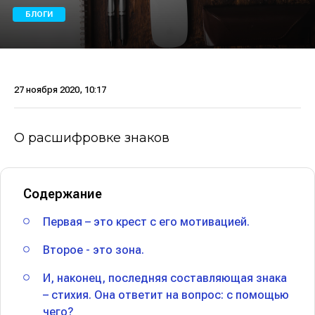
БЛОГИ
27 ноября 2020, 10:17
О расшифровке знаков
Содержание
Первая – это крест с его мотивацией.
Второе - это зона.
И, наконец, последняя составляющая знака
– стихия. Она ответит на вопрос: с помощью
чего?