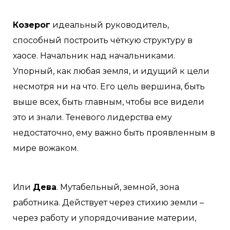
Козерог
идеальный руководитель,
способный построить чёткую структуру в
хаосе. Начальник над начальниками.
Упорный, как любая земля, и идущий к цели
несмотря ни на что. Его цель вершина, быть
выше всех, быть главным, чтобы все видели
это и знали. Теневого лидерства ему
недостаточно, ему важно быть проявленным в
мире вожаком.
Или
Дева
. Мутабельный, земной, зона
работника. Действует через стихию земли –
через работу и упорядочивание материи,