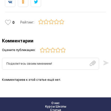
Рейтинг:
0
Комментарии
Оцените публикацию:
Комментариев к этой статье ещё нет.
О нас
Курсы Школы
Статьи