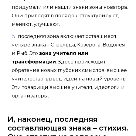
придумали или нашли знаки зоны новатора.
Они приводят в порядок, структурируют,
меняют, улучшают.
последняя зона включает оставшиеся
четыре знака – Стрельца, Козерога, Водолея
и Рыб. Это
зона учителя или
трансформации
. Здесь происходит
обретение новых глубоких смыслов, высшее
учительство, вывод идеи на новый уровень.
Эти товарищи высшие учителя, идеологи и
организаторы.
И, наконец, последняя
составляющая знака – стихия.