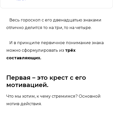
Весь гороскоп с его двенадцатью знаками
отлично делится то на три, то на четыре.
И в принципе первичное понимание знака
можно сформулировать из
трёх
составляющих.
Первая – это крест с его
мотивацией.
Что мы хотим, к чему стремимся? Основной
мотив действия.