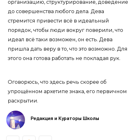
организацию, структурирование, доведение
до совершенства любого дела. Дева
стремится привести всё в идеальный
порядок, чтобы люди вокруг поверили, что
идеал всё таки возможен, он есть. Дева
пришла дать веру в то, что это возможно. Для
этого она готова работать не покладая рук.
Оговорюсь, что здесь речь скорее об
упрощённом архетипе знака, его первичном
раскрытии.
Редакция и Кураторы Школы