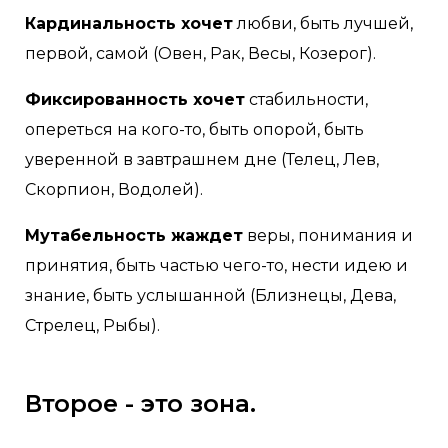
Кардинальность хочет
любви, быть лучшей,
первой, самой (Овен, Рак, Весы, Козерог).
Фиксированность хочет
стабильности,
опереться на кого-то, быть опорой, быть
уверенной в завтрашнем дне (Телец, Лев,
Скорпион, Водолей).
Мутабельность жаждет
веры, понимания и
принятия, быть частью чего-то, нести идею и
знание, быть услышанной (Близнецы, Дева,
Стрелец, Рыбы).
Второе - это зона.