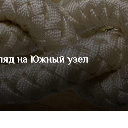
ляд на Южный узел