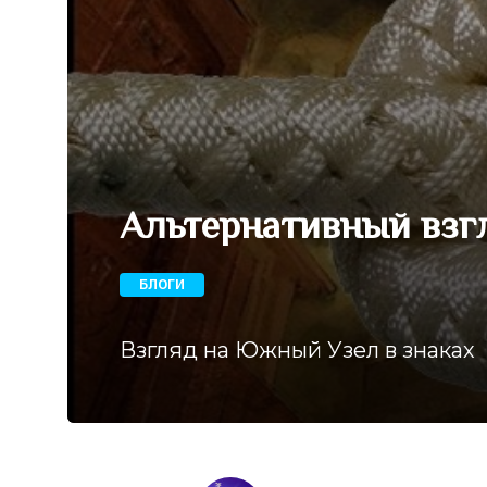
Альтернативный взг
БЛОГИ
Взгляд на Южный Узел в знаках