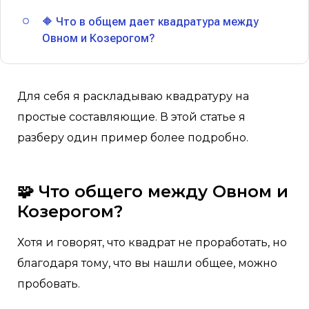
🔶 Что в общем дает квадратура между
Овном и Козерогом?
Для себя я раскладываю квадратуру на
простые составляющие. В этой статье я
разберу один пример более подробно.
🧩 Что общего между Овном и
Козерогом?
Хотя и говорят, что квадрат не проработать, но
благодаря тому, что вы нашли общее, можно
пробовать.