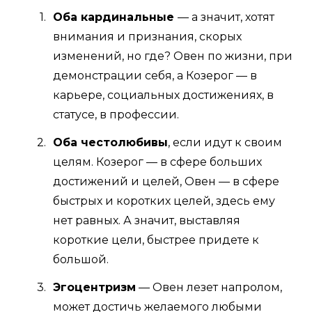
Оба кардинальные
— а значит, хотят
внимания и признания, скорых
изменений, но где? Овен по жизни, при
демонстрации себя, а Козерог — в
карьере, социальных достижениях, в
статусе, в профессии.
Оба честолюбивы
, если идут к своим
целям. Козерог — в сфере больших
достижений и целей, Овен — в сфере
быстрых и коротких целей, здесь ему
нет равных. А значит, выставляя
короткие цели, быстрее придете к
большой.
Эгоцентризм
— Овен лезет напролом,
может достичь желаемого любыми