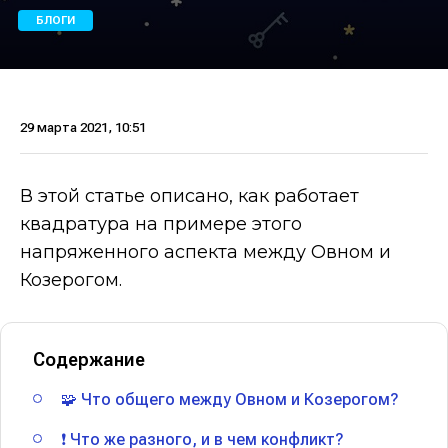
БЛОГИ
29 марта 2021, 10:51
В этой статье описано, как работает
квадратура на примере этого
напряженного аспекта между Овном и
Козерогом.
Содержание
🧩 Что общего между Овном и Козерогом?
❗ Что же разного, и в чем конфликт?