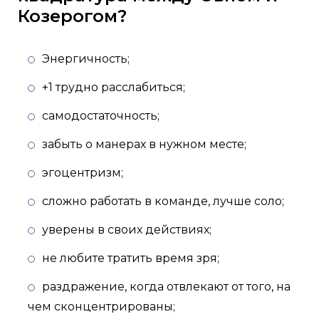
Козерогом?
Энергичность;
+1 трудно расслабиться;
самодостаточность;
забыть о манерах в нужном месте;
эгоцентризм;
сложно работать в команде, лучше соло;
уверены в своих действиях;
не любите тратить время зря;
раздражение, когда отвлекают от того, на
чем сконцентрированы;