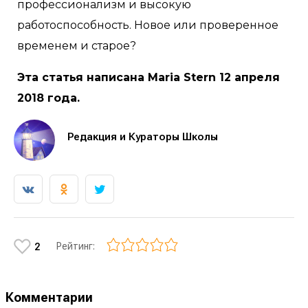
профессионализм и высокую
работоспособность. Новое или проверенное
временем и старое?
Эта статья написана Maria Stern 12 апреля
2018 года.
Редакция и Кураторы Школы
Рейтинг:
2
Комментарии