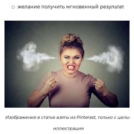
желание получить мгновенный результат.
Изображения в статье взяты из Pinterest, только с целью
иллюстрации