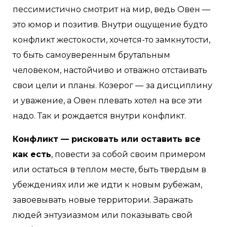
пессимистично смотрит на мир, ведь Овен —
это юмор и позитив. Внутри ощущение будто
конфликт жестокости, хочется-то замкнутости,
то быть самоуверенным брутальным
человеком, настойчиво и отважно отстаивать
свои цели и планы. Козерог —
за дисциплину
и уважение, а Овен плевать хотел на все эти
надо. Так и рождается внутри конфликт.
Конфликт — рисковать или оставить все
как есть
, повести за собой своим примером
или остаться в теплом месте, быть твердым в
убеждениях или же идти к новым рубежам,
завоевывать новые территории. Заражать
людей энтузиазмом или показывать свой