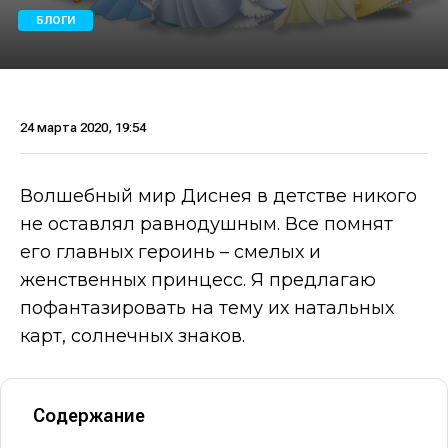
БЛОГИ
24 марта 2020, 19:54
Волшебный мир Диснея в детстве никого
не оставлял равнодушным. Все помнят
его главных героинь – смелых и
женственных принцесс. Я предлагаю
пофантазировать на тему их натальных
карт, солнечных знаков.
Содержание