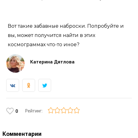
Вот такие забавные наброски. Попробуйте и
вы, может получится найти в этих
космограммах что-то иное?
Катерина Дятлова
Рейтинг:
0
Комментарии