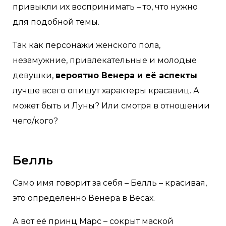
привыкли их воспринимать – то, что нужно
для подобной темы.
Так как персонажи женского пола,
незамужние, привлекательные и молодые
девушки,
вероятно Венера и её аспекты
лучше всего опишут характеры красавиц. А
может быть и Луны? Или смотря в отношении
чего/кого?
Белль
Само имя говорит за себя – Белль – красивая,
это определенно Венера в Весах.
А вот её принц Марс – сокрыт маской