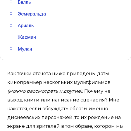
Белль
Эсмеральда
Ариэль
Жасмин
Мулан
Как точки отсчёта ниже приведены даты
кинопремьер нескольких мультфильмов
(можно рассмотреть и другие)
. Почему не
выход книги или написание сценария? Мне
кажется, если обсуждать образы именно
диснеевских персонажей, то их рождение на
экране для зрителей в том образе, котором мы