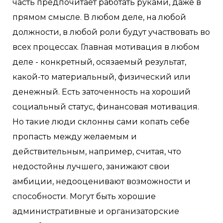
часть предпочитает работать руками, даже в
прямом смысле. В любом деле, на любой
должности, в любой роли будут участвовать во
всех процессах. Главная мотивация в любом
деле - конкретный, осязаемый результат,
какой-то материальный, физический или
денежный. Есть заточенность на хороший
социальный статус, финансовая мотивация.
Но такие люди склонны сами копать себе
пропасть между желаемым и
действительным, например, считая, что
недостойны лучшего, занижают свои
амбиции, недооценивают возможности и
способности. Могут быть хорошие
административные и организаторские