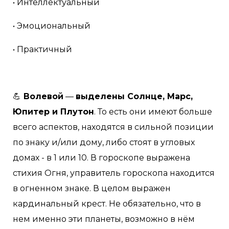
• Интеллектуальный
• Эмоциональный
• Практичный
💪
Волевой
—
выделены Солнце, Марс,
Юпитер и Плутон
. То есть они имеют больше
всего аспектов, находятся в сильной позиции
по знаку и/или дому, либо стоят в угловых
домах - в 1 или 10. В гороскопе выражена
стихия Огня, управитель гороскопа находится
в огненном знаке. В целом выражен
кардинальный крест. Не обязательно, что в
нем именно эти планеты, возможно в нём