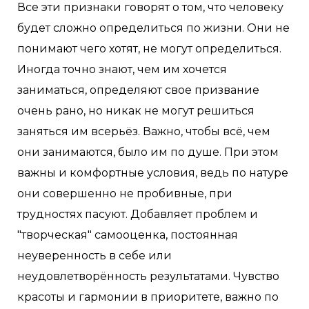
Все эти признаки говорят о том, что человеку
будет сложно определиться по жизни. Они не
понимают чего хотят, не могут определиться.
Иногда точно знают, чем им хочется
заниматься, определяют свое призвание
очень рано, но никак не могут решиться
заняться им всерьёз. Важно, чтобы всё, чем
они занимаются, было им по душе. При этом
важны и комфортные условия, ведь по натуре
они совершенно не пробивные, при
трудностях пасуют. Добавляет проблем и
"творческая" самооценка, постоянная
неуверенность в себе или
неудовлетворённость результатами. Чувство
красоты и гармонии в приоритете, важно по