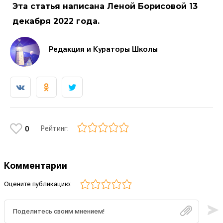
Эта статья написана Леной Борисовой 13
декабря 2022 года.
Редакция и Кураторы Школы
Рейтинг:
0
Комментарии
Оцените публикацию: