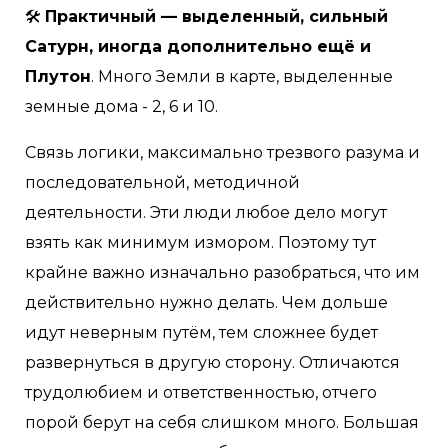
🛠
Практичный — выделенный, сильный
Сатурн, иногда дополнительно ещё и
Плутон
. Много Земли в карте, выделенные
земные дома - 2, 6 и 10.
Связь логики, максимально трезвого разума и
последовательной, методичной
деятельности. Эти люди любое дело могут
взять как минимум измором. Поэтому тут
крайне важно изначально разобраться, что им
действительно нужно делать. Чем дольше
идут неверным путём, тем сложнее будет
развернуться в другую сторону. Отличаются
трудолюбием и ответственностью, отчего
порой берут на себя слишком много. Большая