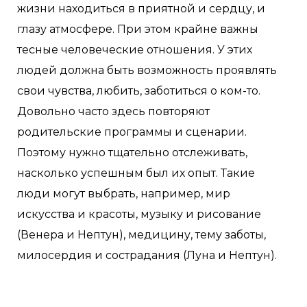
жизни находиться в приятной и сердцу, и
глазу атмосфере. При этом крайне важны
тесные человеческие отношения. У этих
людей должна быть возможность проявлять
свои чувства, любить, заботиться о ком-то.
Довольно часто здесь повторяют
родительские программы и сценарии.
Поэтому нужно тщательно отслеживать,
насколько успешным был их опыт. Такие
люди могут выбрать, например, мир
искусства и красоты, музыку и рисование
(Венера и Нептун), медицину, тему заботы,
милосердия и сострадания (Луна и Нептун).