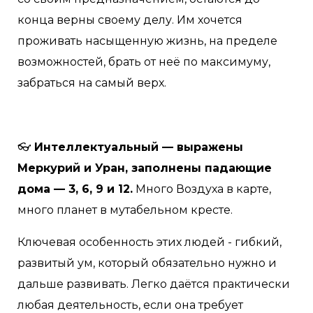
конца верны своему делу. Им хочется
проживать насыщенную жизнь, на пределе
возможностей, брать от неё по максимуму,
забраться на самый верх.
👓
Интеллектуальный — выражены
Меркурий и Уран, заполнены падающие
дома — 3, 6, 9 и 12.
Много Воздуха в карте,
много планет в мутабельном кресте.
Ключевая особенность этих людей - гибкий,
развитый ум, который обязательно нужно и
дальше развивать. Легко даётся практически
любая деятельность, если она требует