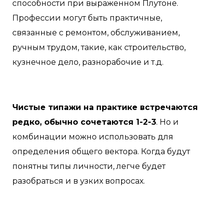
способности при выраженном Плутоне.
Профессии могут быть практичные,
связанные с ремонтом, обслуживанием,
ручным трудом, такие, как строительство,
кузнечное дело, разнорабочие и т.д.
Чистые типажи на практике встречаются
редко, обычно сочетаются 1-2-3
. Но и
комбинации можно использовать для
определения общего вектора. Когда будут
понятны типы личности, легче будет
разобраться и в узких вопросах.