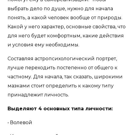
выбрать дело по душе, нужно для начала
понять, а какой человек вообще от природы.
Какой у него характер, основные свойства, что
для него будет комфортным, какие действия
и условия ему необходимы.
Составляя астропсихологический портрет,
лучше переходить постепенно от общего к
частному. Для начала, так сказать, широкими
мазками стоит определить к какому типу
принадлежит личность.
Выделяют 4 основных типа личности:
• Волевой