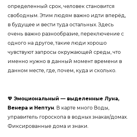
определенный срок, человек становится
свободным. Этим людям важно идти вперёд,
в будущее и вести туда остальных. Здесь
очень важно разнообразие, переключение с
одного на другое, такие люди хорошо
чувствуют запросы окружающей среды, что
именно нужно в данный момент времени в
данном месте, где, почем, куда и сколько.
💖
Эмоциональный — выделенные Луна,
Венера и Нептун
. В карте много Воды,
управитель гороскопа в водных знаках/домах.
Фиксированные дома и знаки.