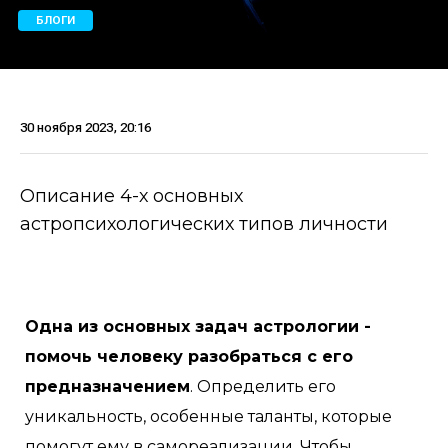
БЛОГИ
30 ноября 2023, 20:16
Описание 4-х основных
астропсихологических типов личности
Одна из основных задач астрологии -
помочь человеку разобраться с его
предназначением
. Определить его
уникальность, особенные таланты, которые
помогут ему в самореализации. Чтобы