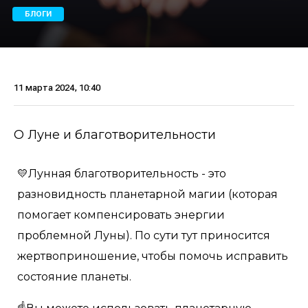
БЛОГИ
11 марта 2024, 10:40
О Луне и благотворительности
💛Лунная благотворительность - это
разновидность планетарной магии (которая
помогает компенсировать энергии
проблемной Луны). По сути тут приносится
жертвоприношение, чтобы помочь исправить
состояние планеты.