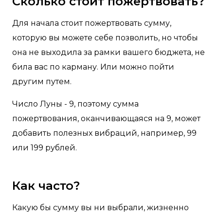
Сколько стоит пожертвовать?
Для начала стоит пожертвовать сумму,
которую вы можете себе позволить, но чтобы
она не выходила за рамки вашего бюджета, не
била вас по карману. Или можно пойти
другим путем.
Число Луны - 9, поэтому сумма
пожертвования, оканчивающаяся на 9, может
добавить полезных вибраций, например, 99
или 199 рублей.
Как часто?
Какую бы сумму вы ни выбрали, жизненно