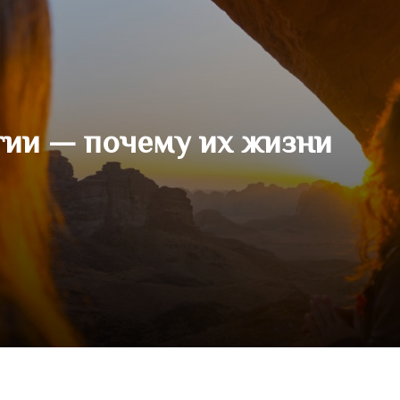
гии — почему их жизни