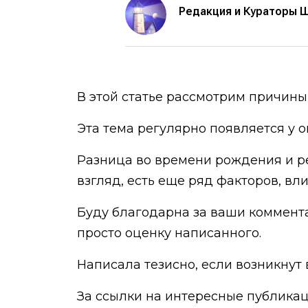
Редакция и Кураторы 
В этой статье рассмотрим причин
Эта тема регулярно появляется у о
Разница во времени рождения и ре
взгляд, есть еще ряд факторов, в
Буду благодарна за ваши коммент
просто оценку написанного.
Написала тезисно, если возникнут 
За ссылки на интересные публикаци