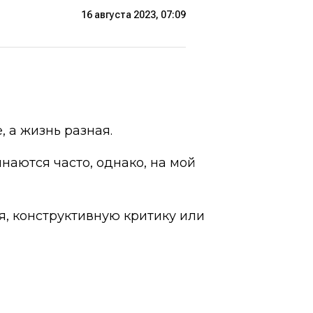
16 августа 2023, 07:09
 а жизнь разная.
наются часто, однако, на мой
, конструктивную критику или