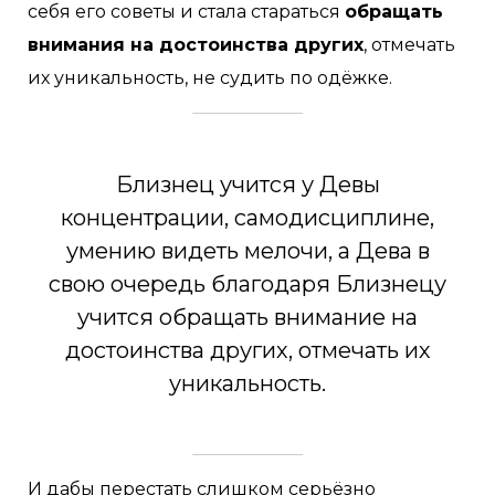
себя его советы и
стала стараться
обращать
внимания на достоинства других
, отмечать
их уникальность, не судить по одёжке.
Близнец учится у Девы
концентрации, самодисциплине,
умению видеть мелочи, а Дева в
свою очередь благодаря Близнецу
учится обращать внимание на
достоинства других, отмечать их
уникальность.
И дабы перестать слишком серьёзно