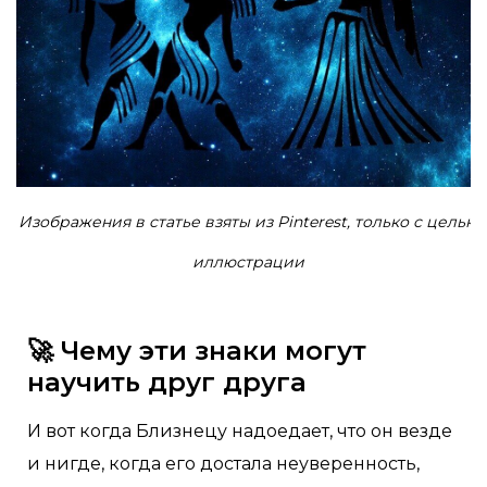
Изображения в статье взяты из Pinterest, только с целью
иллюстрации
🚀 Чему эти знаки могут
научить друг друга
И вот когда Близнецу надоедает, что он везде
и нигде, когда его достала неуверенность,