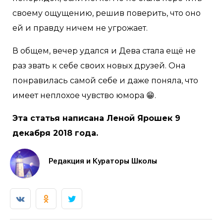
своему ощущению, решив поверить, что оно
ей и правду ничем не угрожает.
В общем, вечер удался и Дева стала ещё не
раз звать к себе своих новых друзей. Она
понравилась самой себе и даже поняла, что
имеет неплохое чувство юмора 😁.
Эта статья написана Леной Ярошек 9
декабря 2018 года.
Редакция и Кураторы Школы