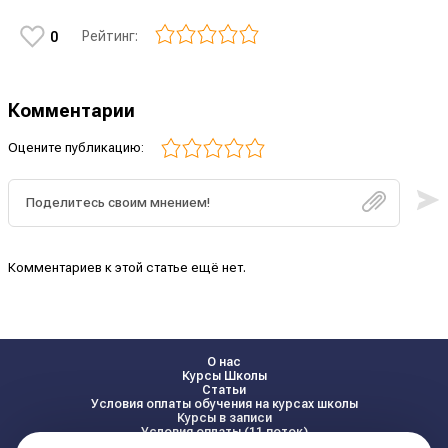
Рейтинг:
0
Комментарии
Оцените публикацию:
Комментариев к этой статье ещё нет.
О нас
Курсы Школы
Статьи
Условия оплаты обучения на курсах школы
Курсы в записи
Условия оплаты (11 поток)