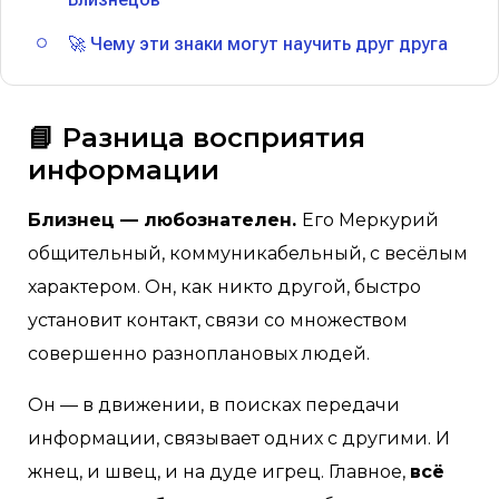
🚀 Чему эти знаки могут научить друг друга
📘 Разница восприятия
информации
Близнец — любознателен.
Его Меркурий
общительный, коммуникабельный, с весёлым
характером. Он, как никто другой, быстро
установит контакт, связи со множеством
совершенно разноплановых людей.
Он — в движении, в поисках передачи
информации, связывает одних с другими. И
жнец, и швец, и на дуде игрец. Главное,
всё