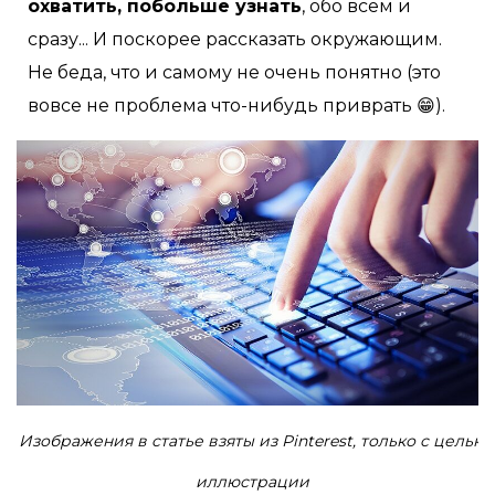
охватить, побольше узнать
, обо всем и
сразу... И поскорее рассказать окружающим.
Не беда, что и самому не очень понятно (это
вовсе не проблема что-нибудь приврать 😁).
Изображения в статье взяты из Pinterest, только с целью
иллюстрации