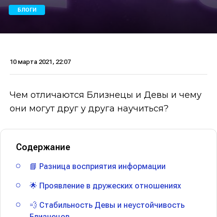
БЛОГИ
10 марта 2021, 22:07
Чем отличаются Близнецы и Девы и чему
они могут друг у друга научиться?
Содержание
📘 Разница восприятия информации
🌟 Проявление в дружеских отношениях
💨 Стабильность Девы и неустойчивость
Близнецов