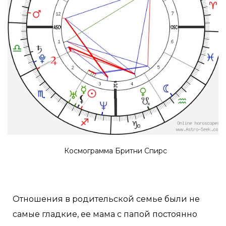
Космограмма Бритни Спирс
Отношения в родительской семье были не
самые гладкие, ее мама с папой постоянно