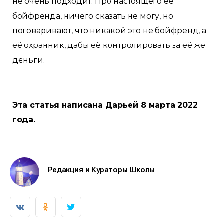
не очень подходит. Про настоящего ее
бойфренда, ничего сказать не могу, но
поговаривают, что никакой это не бойфренд, а
её охранник, дабы её контролировать за её же
деньги.
Эта статья написана Дарьей 8 марта 2022
года.
Редакция и Кураторы Школы