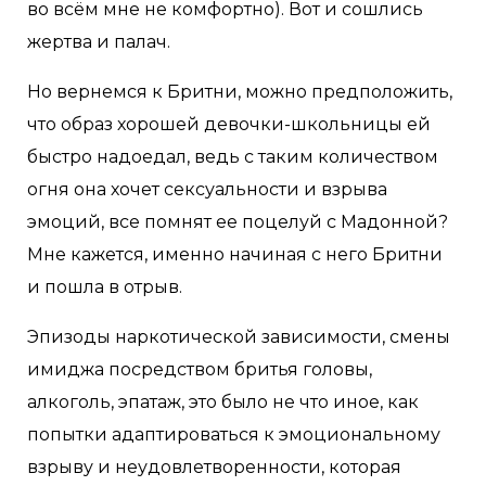
во всём мне не комфортно). Вот и сошлись
жертва и палач.
Но вернемся к Бритни, можно предположить,
что образ хорошей девочки-школьницы ей
быстро надоедал, ведь с таким количеством
огня она хочет сексуальности и взрыва
эмоций, все помнят ее поцелуй с Мадонной?
Мне кажется, именно начиная с него Бритни
и пошла в отрыв.
Эпизоды наркотической зависимости, смены
имиджа посредством бритья головы,
алкоголь, эпатаж, это было не что иное, как
попытки адаптироваться к эмоциональному
взрыву и неудовлетворенности, которая