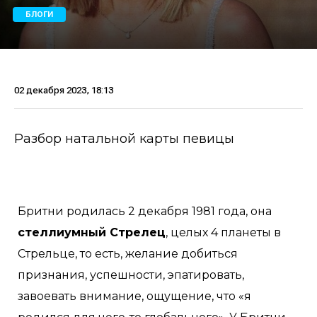
БЛОГИ
02 декабря 2023, 18:13
Разбор натальной карты певицы
Бритни родилась 2 декабря 1981 года, она
стеллиумный Стрелец
, целых 4 планеты в
Стрельце, то есть, желание добиться
признания, успешности, эпатировать,
завоевать внимание, ощущение, что «я