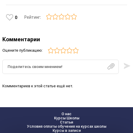
Рейтинг:
0
Комментарии
Оцените публикацию:
Комментариев к этой статье ещё нет.
О нас
Курсы Школы
Статьи
Условия оплаты обучения на курсах школы
Курсы в записи