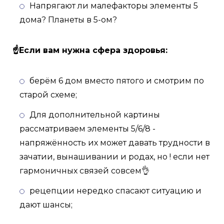
Напрягают ли малефакторы элементы 5
дома? Планеты в 5-ом?
☝Если вам нужна сфера здоровья:
берём 6 дом вместо пятого и смотрим по
старой схеме;
Для дополнительной картины
рассматриваем элементы 5/6/8 -
напряжённость их может давать трудности в
зачатии, вынашивании и родах, но ! если нет
гармоничных связей совсем👌
рецепции нередко спасают ситуацию и
дают шансы;