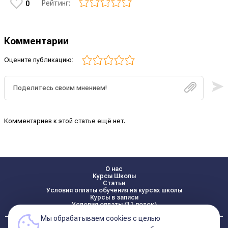
Рейтинг:
0
Комментарии
Оцените публикацию:
Комментариев к этой статье ещё нет.
О нас
Курсы Школы
Статьи
Условия оплаты обучения на курсах школы
Курсы в записи
Условия оплаты (11 поток)
Мы обрабатываем cookies с целью