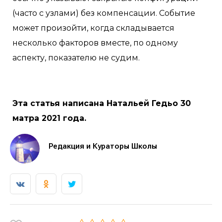
(часто с узлами) без компенсации. Событие
может произойти, когда складывается
несколько факторов вместе, по одному
аспекту, показателю не судим.
Эта статья написана Натальей Гедьо 30
матра 2021 года.
Редакция и Кураторы Школы