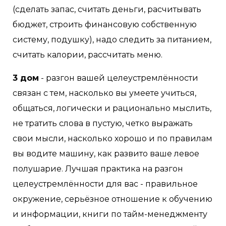
(сделать запас, считать деньги, расчитывать
бюджет, строить финансовую собственную
систему, подушку), надо следить за питанием,
считать калории, рассчитать меню.
3 дом
- разгон вашей целеустремлённости
связан с тем, насколько вы умеете учиться,
общаться, логически и рационально мыслить,
не тратить слова в пустую, четко выражать
свои мысли, насколько хорошо и по правилам
вы водите машину, как развито ваше левое
полушарие. Лучшая практика на разгон
целеустремлённости для вас - правильное
окружение, серьёзное отношение к обучению
и информации, книги по тайм-менеджменту