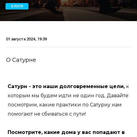
БЛОГИ
01 августа 2024, 19:39
О Сатурне
Сатурн - это наши долговременные цели,
к
которым мы будем идти не один год. Давайте
посмотрим, какие практики по Сатурну нам
помогают не сбиваться с пути!
Посмотрите, какие дома у вас попадают в