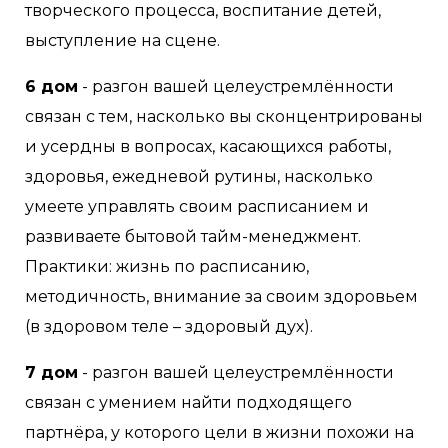
творческого процесса, воспитание детей,
выступление на сцене.
6 дом
- разгон вашей целеустремлённости
связан с тем, насколько вы сконцентрированы
и усердны в вопросах, касающихся работы,
здоровья, ежедневой рутины, насколько
умеете управлять своим расписанием и
развиваете бытовой тайм-менеджмент.
Практики: жизнь по расписанию,
методичность, внимание за своим здоровьем
(в здоровом теле – здоровый дух).
7 дом
- разгон вашей целеустремлённости
связан с умением найти подходящего
партнёра, у которого цели в жизни похожи на