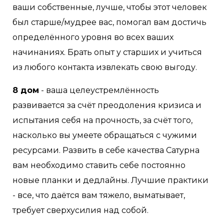
ваши собственные, лучше, чтобы этот человек
был старше/мудрее вас, помогал вам достичь
определённого уровня во всех ваших
начинаниях. Брать опыт у старших и учиться
из любого контакта извлекать свою выгоду.
8 дом
- ваша целеустремлённость
развивается за счёт преодоления кризиса и
испытания себя на прочность, за счёт того,
насколько вы умеете обращаться с чужими
ресурсами. Развить в себе качества Сатурна
вам необходимо ставить себе постоянно
новые планки и дедлайны. Лучшие практики
- все, что даётся вам тяжело, выматывает,
требует сверхусилия над собой.