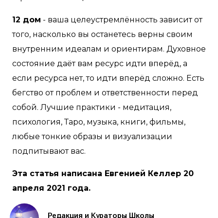
12 дом
- ваша целеустремлённость зависит от
того, насколько вы останетесь верны своим
внутренним идеалам и ориентирам. Духовное
состояние даёт вам ресурс идти вперёд, а
если ресурса нет, то идти вперёд сложно. Есть
бегство от проблем и ответственности перед
собой. Лучшие практики - медитация,
психология, Таро, музыка, книги, фильмы,
любые тонкие образы и визуализации
подпитывают вас.
Эта статья написана Евгенией Келлер 20
апреля 2021 года.
Редакция и Кураторы Школы