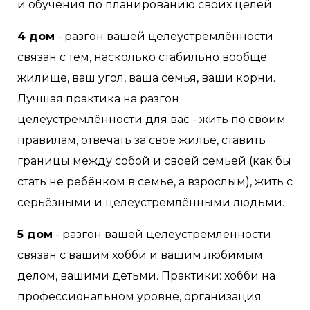
и обучения по планированию своих целей.
4 дом
- разгон вашей целеустремлённости
связан с тем, насколько стабильно вообще
жилище, ваш угол, ваша семья, ваши корни.
Лучшая практика на разгон
целеустремлённости для вас - жить по своим
правилам, отвечать за своё жильё, ставить
границы между собой и своей семьей (как бы
стать не ребёнком в семье, а взрослым), жить с
серьёзными и целеустремлёнными людьми.
5 дом
- разгон вашей целеустремлённости
связан с вашим хобби и вашим любимым
делом, вашими детьми. Практики: хобби на
профессиональном уровне, организация