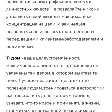
повышения своих профессиональных и
личностных качеств. Не позволяйте никому
управлять своей жизнью, максимальная
концентрация на цели. И вам нельзя
позволять себе избегать ответственности
перед вашими клиентами/работодателями и
родителями.
11 дом
- ваша целеустремлённость
максимально зависит от того, насколько вы
увлечены тем делом, в котором вы ставите
цель. Лучшие практики - делать что-то
полезное людям, тренироваться в астрологии,
распространять дело, которым горишь,
узнавать что-то новое и применять в жизни,
стремиться к социальной независимости.