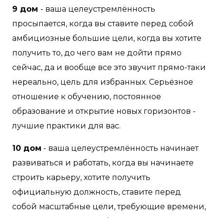
9 дом
- ваша целеустремлённость
просыпается, когда вы ставите перед собой
амбициозные большие цели, когда вы хотите
получить то, до чего вам не дойти прямо
сейчас, да и вообще все это звучит прямо-таки
нереально, цель для избранных. Серьёзное
отношение к обучению, постоянное
образование и открытие новых горизонтов -
лучшие практики для вас.
10 дом
- ваша целеустремлённость начинает
развиваться и работать, когда вы начинаете
строить карьеру, хотите получить
официальную должность, ставите перед
собой масштабные цели, требующие времени,