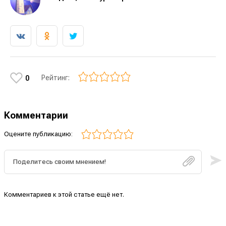
Рейтинг:
0
Комментарии
Оцените публикацию:
Комментариев к этой статье ещё нет.