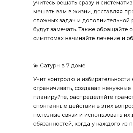
учитесь решать сразу и систематизи
мешать вам в жизни, доставляя пр
сложных задач и дополнительной р
будут замечать. Также обращайте 
симптомах начинайте лечение и об
💫 Сатурн в 7 доме
Учит контролю и избирательности 
ограничивать, создавая ненужные 
планируйте, распределяйте грамот
спонтанные действия в этих вопрос
полезные связи и использовать их 
обязанностей, когда у каждого из п