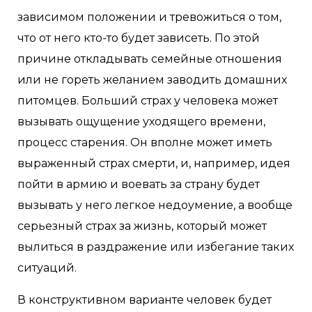
зависимом положении и тревожиться о том,
что от него кто-то будет зависеть. По этой
причине откладывать семейные отношения
или не гореть желанием заводить домашних
питомцев. Больший страх у человека может
вызывать ощущение уходящего времени,
процесс старения. Он вполне может иметь
выраженный страх смерти, и, например, идея
пойти в армию и воевать за страну будет
вызывать у него легкое недоумение, а вообще
серьезный страх за жизнь, который может
вылиться в раздражение или избегание таких
ситуаций.
В конструктивном варианте человек будет