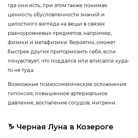
где они есть, при этом также понимая
ценность обусловленности знаний и
целостного взгляда на вещи в связях
разноуровневых предметов, например,
физики и метафизики. Вероятно, сможет
быстрее других притормозить себя, если
почувствует, что поддался или вписался куда-
то не туда.
Возможные психосоматические осложнения:
гипоксия, повышенное артериальное
давление, воспаление сосудов, мигрени.
♑️
Черная Луна в Козероге