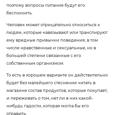
поэтому вопросы питания будут его
беспокоить.
Человек может отрицательно относиться к
людям, которые навязывают или транслируют
ему вредные привычки поведения, в том
числе нравственные и сексуальные, но в
большей степени связанные с его
собственным организмом.
То есть в хорошем варианте он действительно
будет без малейшего стеснения читать в
магазине состав продуктов, которые покупает,
и переживать о том, нет ли в них какой-
нибудь гадости, которая могла бы его
отравить.