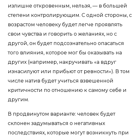
излишне откровенным, нельзя, — в большей
степени контролирующим. С одной стороны, с
возрастом человеку будет легче проявлять
свои чувства и говорить о желаниях, но с
другой, он будет подсознательно опасаться
того влияния, которое мог бы оказывать на
других (например, накручивать «а вдруг
изнасилуют или прибьют от ревности»). В том
числе натив будет учиться взвешенной
критичности по отношению к самому себе и
другим.
В продвинутом варианте: человек будет
склонен задумываться о негативных
последствиях, которые могут возникнуть при