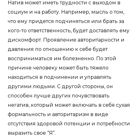
Натив может иметь трудности с выходом в
социум и на работу. Например, мысль о том,
что ему придется подчиняться или брать за
кого-то ответственность, будет доставлять ему
дискомфорт. Проявление авторитарности и
давления по отношению к себе будет
восприниматься им болезненно. По этой
причине человеку может быть тяжело
находиться в подчинении и управлять
другими людьми. С другой стороны, он
способен лучше других почувствовать
негатив, который может включать в себя сухая
формальность и авторитаризм в виде
отсутствия здоровой потенции и потребности
выразить свое “Я”.