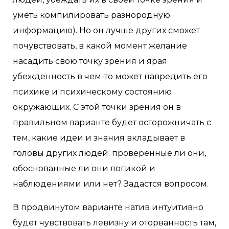
уметь компилировать разнородную
информацию). Но он лучше других сможет
почувствовать, в какой момент желание
насадить свою точку зрения и ярая
убежденность в чем-то может навредить его
психике и психическому состоянию
окружающих. С этой точки зрения он в
правильном варианте будет осторожничать с
тем, какие идеи и знания вкладывает в
головы других людей: проверенные ли они,
обоснованные ли они логикой и
наблюдениями или нет? Задастся вопросом.
В продвинутом варианте натив интуитивно
будет чувствовать левизну и оторванность там,