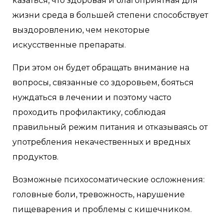
казаться, что здоровая и благоприятная для
жизни среда в большей степени способствует
выздоровлению, чем некоторые
искусственные препараты.
При этом он будет обращать внимание на
вопросы, связанные со здоровьем, бояться
нуждаться в лечении и поэтому часто
проходить профилактику, соблюдая
правильный режим питания и отказываясь от
употребления некачественных и вредных
продуктов.
Возможные психосоматические осложнения:
головные боли, тревожность, нарушение
пищеварения и проблемы с кишечником.