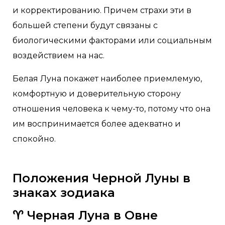
и корректированию. Причем страхи эти в
большей степени будут связаны с
биологическими факторами или социальным
воздействием на нас.
Белая Луна покажет наиболее приемлемую,
комфортную и доверительную сторону
отношения человека к чему-то, потому что она
им воспринимается более адекватно и
спокойно.
Положения Черной Луны в
знаках зодиака
♈
Черная Луна в Овне