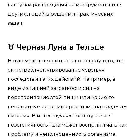
нагрузки распределяя на инструменты или
других людей в решении практических
задач.
♉
Черная Луна в Тельце
Натив может переживать по поводу того, что
он потребляет, утрированно чувствуя
последствия этих действий. Например, в
виде излишней затратности сил на
переваривание этой пищи или какие-то
неприятные реакции организма на продукты
питания. В иных случаях полноту веса и
неэстетичность тела может воспринимать как
проблему и неполноценность организма,