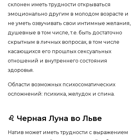
склонен иметь трудности открываться
эмоционально другим в молодом возрасте и
не уметь озвучивать свои интимные желания,
душевные в том числе, т.е. быть достаточно
скрытным в личных вопросах, в том числе
касающихся его прошлых сексуальных
отношений и внутреннего состояния
здоровья.
Области возможных психосоматических
осложнений: психика, желудок и спина.
♌️
Черная Луна во Льве
Натив может иметь трудности с выражением