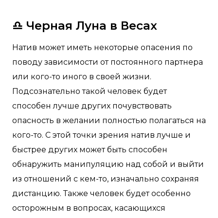
♎️
Черная Луна в Весах
Натив может иметь некоторые опасения по
поводу зависимости от постоянного партнера
или кого-то иного в своей жизни.
Подсознательно такой человек будет
способен лучше других почувствовать
опасность в желании полностью полагаться на
кого-то. С этой точки зрения натив лучше и
быстрее других может быть способен
обнаружить манипуляцию над собой и выйти
из отношений с кем-то, изначально сохраняя
дистанцию. Также человек будет особенно
осторожным в вопросах, касающихся