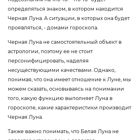
определяться знаком, в котором находится
Черная Луна. А ситуации, в которых она будет
проявляться, - домами гороскопа.
Черная Луна не самостоятельный объект в
астрологии, поэтому ее не стоит
персонифицировать, наделяя
несуществующими качествами. Однако,
понимая, что она имеет отношение к Луне, мы
можем сказать, основываясь на понимании
того, какую функцию выполняет Луна в
гороскопе, какие характеристики производит
Черная Луна.
Также важно понимать, что Белая Луна не