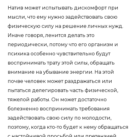
Натив может испытывать дискомфорт при
мысли, что ему нужно задействовать свою
физическую силу на решение личных нужд.
Иначе говоря, ленится делать это
периодически, потому что его организм и
психика особенно чувствительно будут
воспринимать трату этой силы, обращать
внимание на убывание энергии. На этой
почве человек может раздражаться или
пытаться делегировать часть физической,
тяжелой работы. Он может достаточно
болезненно воспринимать требования
задействовать свою силу по молодости,
поэтому, когда кто-то будет к нему обращаться
с настойчивой просьбой или претензией