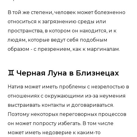
В той же степени, человек может болезненно
относиться к загрязнению среды или
пространства, в котором он находится, и к
людям, которые ведут себя подобным
образом - с презрением, как к маргиналам.
♊️
Черная Луна в Близнецах
Натив может иметь проблемы с незрелостью в
отношениях с окружающими из-за неумения
выстраивать контакты и договариваться.
Поэтому некоторых переговорных процессов
он может попросту избегать. В том числе
может иметь недоверие к каким-то