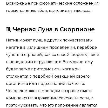
Возможные психосоматические осложнения:
гормональные сбои, щитовидная железа.
♏️
Черная Луна в Скорпионе
Натив может лучше других почувствовать
негатив в излишнем проявлении, переборе
чувств и страстей, как со своей стороны, так и
в поведении окружающих. Возможно, ему
будет легче притормозить, когда он
столкнется с подобной реакцией своего
организма или подсознания на что-то.
Человек может в молодом возрасте иметь
комплексы в выражении сексуальности, и
поэтому сказать, что это положение является