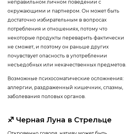
неправильном личном поведении с
окружающими и партнером. Он может быть
достаточно избирательным в вопросах
потребления и отношениях, потому что
некоторые продукты переварить фактически
не сможет, и поэтому он раньше других
почувствует опасность в употреблении
несъедобных или некачественных предметов.
Возможные психосоматические осложнения:
аллергии, раздраженный кишечник, спазмы,
заболевания половых органов.
♐️
Черная Луна в Стрельце
Откровенно говоря, нативу может быть