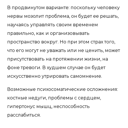
В продвинутом варианте: поскольку человеку
нервы мозолит проблема, он будет ее решать,
научаясь управлять своим временем
правильно, как и организовывать
пространство вокруг. Но при этом страх того,
что его могут не уважать или не ценить, может
присутствовать на протяжении жизни, на
фоне тревоги. В худшем случае он будет
искусственно утрировать самомнение.
Возможные психосоматические осложнения:
костные недуги, проблемы с сердцем,
гипертонус мышц, неспособность
расслабиться.