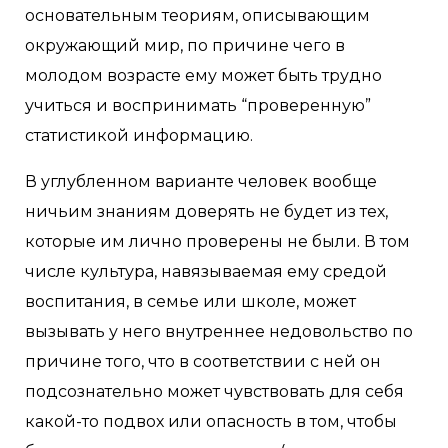
основательным теориям, описывающим
окружающий мир, по причине чего в
молодом возрасте ему может быть трудно
учиться и воспринимать “проверенную”
статистикой информацию.
В углубленном варианте человек вообще
ничьим знаниям доверять не будет из тех,
которые им лично проверены не были. В том
числе культура, навязываемая ему средой
воспитания, в семье или школе, может
вызывать у него внутреннее недовольство по
причине того, что в соответствии с ней он
подсознательно может чувствовать для себя
какой-то подвох или опасность в том, чтобы