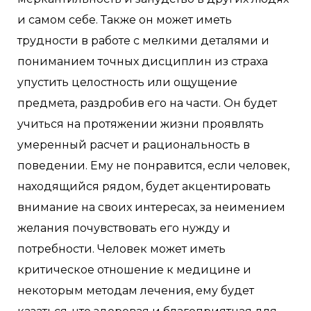
и самом себе. Также он может иметь
трудности в работе с мелкими деталями и
пониманием точных дисциплин из страха
упустить целостность или ощущение
предмета, раздробив его на части. Он будет
учиться на протяжении жизни проявлять
умеренный расчет и рациональность в
поведении. Ему не понравится, если человек,
находящийся рядом, будет акцентировать
внимание на своих интересах, за неимением
желания почувствовать его нужду и
потребности. Человек может иметь
критическое отношение к медицине и
некоторым методам лечения, ему будет