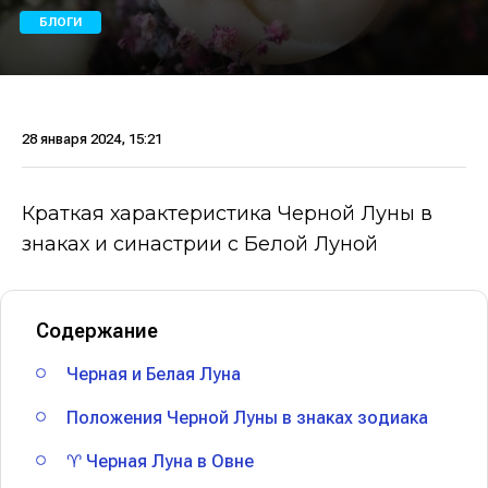
БЛОГИ
28 января 2024, 15:21
Краткая характеристика Черной Луны в
знаках и синастрии с Белой Луной
Содержание
Черная и Белая Луна
Положения Черной Луны в знаках зодиака
♈ Черная Луна в Овне