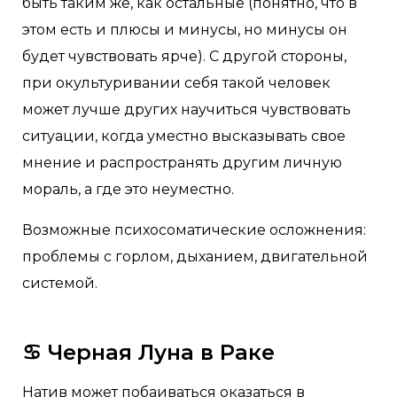
быть таким же, как остальные (понятно, что в
этом есть и плюсы и минусы, но минусы он
будет чувствовать ярче). С другой стороны,
при окультуривании себя такой человек
может лучше других научиться чувствовать
ситуации, когда уместно высказывать свое
мнение и распространять другим личную
мораль, а где это неуместно.
Возможные психосоматические осложнения:
проблемы с горлом, дыханием, двигательной
системой.
♋️
Черная Луна в Раке
Натив может побаиваться оказаться в