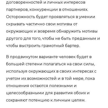
договоренностей и личных интересов
партнеров, конкуренции в отношениях.
Осторожность будет проявляться в умении
скрывать частично свои мотивы от
окружающих и вовремя обнаружить мотивы
другого для того, чтобы не быть преданным и
чтобы выстроить грамотный бартер.
В продвинутом варианте человек будет в
большей степени полагаться на свои силы,
используя окружающих в своих интересах с
учетом их возможностей и в той мере, пока
отношения остаются полезными и
целесообразными для развития обоих и
сохраняют потенцию к личным целям.