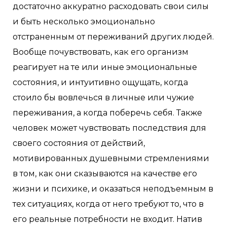
достаточно аккуратно расходовать свои силы
и быть несколько эмоционально
отстраненным от переживаний других людей.
Вообще почувствовать, как его организм
реагирует на те или иные эмоциональные
состояния, и интуитивно ощущать, когда
стоило бы вовлечься в личные или чужие
переживания, а когда поберечь себя. Также
человек может чувствовать последствия для
своего состояния от действий,
мотивированных душевными стремлениями
в том, как они сказываются на качестве его
жизни и психике, и оказаться неподъемным в
тех ситуациях, когда от него требуют то, что в
его реальные потребности не входит. Натив