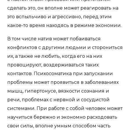
сделать это, он вполне может реагировать на
это вспыльчиво и агрессивно, перед этим
какое-то время находясь в режиме экономии.
В том числе натив может побаиваться
конфликтов с другими людьми и сторониться
их, а также не любить, когда его на них
провоцируют, воздерживаться таких
контактов. Психосоматика при запускании
проблемы может проявиться в заболеваниях
мышц, гипертонусе, вязкости сознания и
речи, проблемах с нервной и сосудистой
системами. При работе с собой человек может
научиться бережно и экономно расходовать
свои силы, вполне умным способом часть