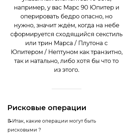
например, у вас Марс 90 Юпитер и
оперировать бедро опасно, но
нужно, значит ждём, когда на небе
сформируется сходящийся секстиль
или трин Марса / Плутона с
Юпитером / Нептуном как транзитно,
так и натально, либо хотя бы что то
из этого.
Рисковые операции
📝Итак, какие операции могут быть
рисковыми ?