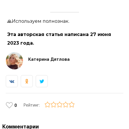
🙏Используем полнознак.
Эта авторская статья написана 27 июня
2023 года.
Катерина Дятлова
Рейтинг:
0
Комментарии