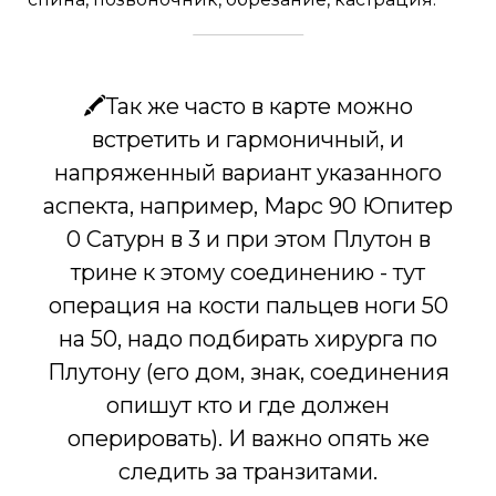
🖍Так же часто в карте можно
встретить и гармоничный, и
напряженный вариант указанного
аспекта, например, Марс 90 Юпитер
0 Сатурн в 3 и при этом Плутон в
трине к этому соединению - тут
операция на кости пальцев ноги 50
на 50, надо подбирать хирурга по
Плутону (его дом, знак, соединения
опишут кто и где должен
оперировать). И важно опять же
следить за транзитами.