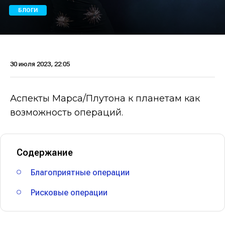
БЛОГИ
30 июля 2023, 22:05
Аспекты Марса/Плутона к планетам как
возможность операций.
Содержание
Благоприятные операции
Рисковые операции