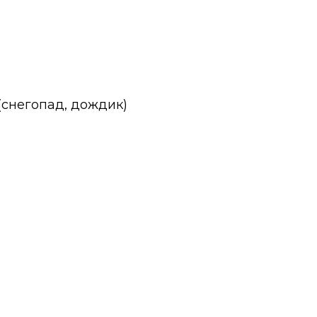
 (снегопад, дождик)