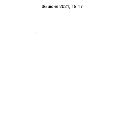
06 июня 2021, 18:17