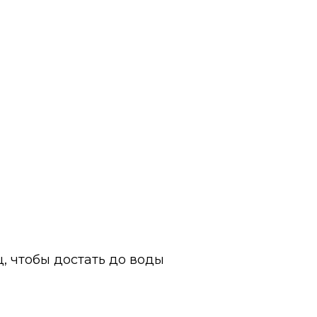
ц, чтобы достать до воды