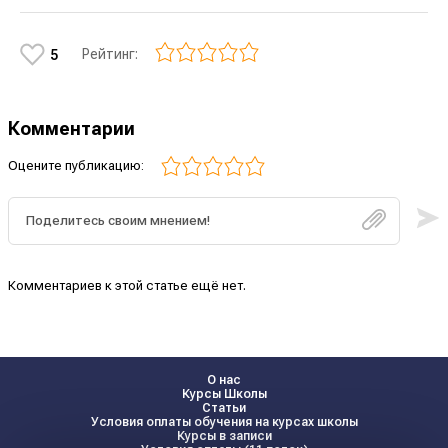
Рейтинг:
5
Комментарии
Оцените публикацию:
Комментариев к этой статье ещё нет.
О нас
Курсы Школы
Статьи
Условия оплаты обучения на курсах школы
Курсы в записи