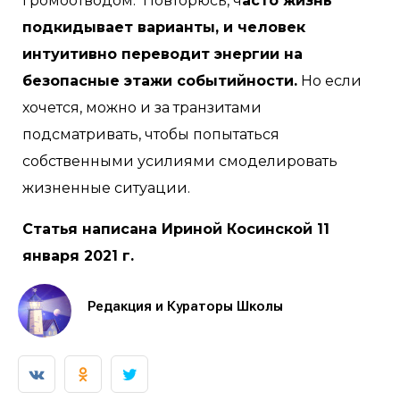
громоотводом. Повторюсь, ч
асто жизнь
подкидывает варианты, и человек
интуитивно переводит энергии на
безопасные этажи событийности.
Но если
хочется, можно и за транзитами
подсматривать, чтобы попытаться
собственными усилиями смоделировать
жизненные ситуации.
Статья написана Ириной Косинской 11
января 2021 г.
Редакция и Кураторы Школы