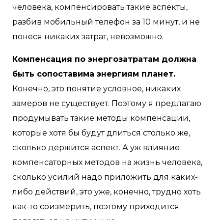
человека, компенсировать такие аспекты,
разбив мобильный телефон за 10 минут, и не
понеся никаких затрат, невозможно.
Компенсация по энергозатратам должна
быть сопоставима энергиям планет.
Конечно, это понятие условное, никаких
замеров не существует. Поэтому я предлагаю
продумывать такие методы компенсации,
которые хотя бы будут длиться столько же,
сколько держится аспект. А уж влияние
компенсаторных методов на жизнь человека,
сколько усилий надо приложить для каких-
либо действий, это уже, конечно, трудно хоть
как-то соизмерить, поэтому приходится