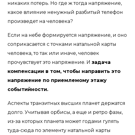
никаких потерь. Но где ж тогда напряжение,
какое влияние ненужный разбитый телефон
произведет на человека?
Если на небе формируется напряжение, и оно
соприкасается с точками натальной карты
человека, то так или иначе, человек
прочувствует это напряжение. И
задача
компенсации в том, чтобы направить это
напряжение по приемлемому этажу
событийности.
Аспекты транзитных высших планет держатся
долго. Учитывая орбисы, а еще и ретро фазы,
из-за которых планета может годами гулять
туда-сюда по элементу натальной карты