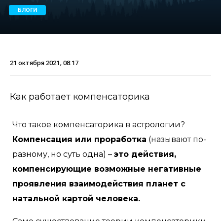
БЛОГИ
21 октября 2021, 08:17
Как работает компенсаторика
Что такое компенсаторика в астрологии?
Компенсация или проработка
(называют по-
разному, но суть одна) –
это действия,
компенсирующие возможные негативные
проявления взаимодействия планет с
натальной картой человека.