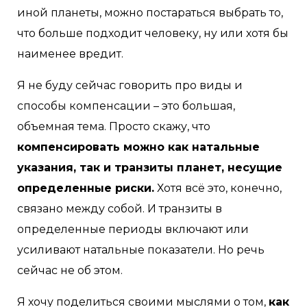
иной планеты, можно постараться выбрать то,
что больше подходит человеку, ну или хотя бы
наименее вредит.
Я не буду сейчас говорить про виды и
способы компенсации – это большая,
объемная тема. Просто скажу, что
компенсировать можно как натальные
указания, так и транзиты планет, несущие
определенные риски.
Хотя всё это, конечно,
связано между собой. И транзиты в
определенные периоды включают или
усиливают натальные показатели. Но речь
сейчас не об этом.
Я хочу поделиться своими мыслями о том,
как