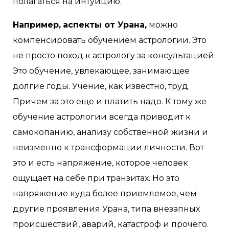
полагаться на интуицию.
Например,
аспекты от Урана,
можно
компенсировать обучением астрологии. Это
не просто поход к астрологу за консультацией.
Это обучение, увлекающее, занимающее
долгие годы. Учение, как известно, труд.
Причем за это еще и платить надо. К тому же
обучение астрологии всегда приводит к
самокопанию, анализу собственной жизни и
неизменно к трансформации личности. Вот
это и есть напряжение, которое человек
ощущает на себе при транзитах. Но это
напряжение куда более приемлемое, чем
другие проявления Урана, типа внезапных
происшествий, аварий, катастроф и прочего.