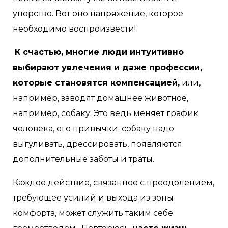
упорство. Вот оно напряжение, которое
необходимо воспроизвести!
К счастью, многие люди интуитивно
выбирают увлечения и даже профессии,
которые становятся компенсацией,
или,
например, заводят домашнее животное,
например, собаку. Это ведь меняет график
человека, его привычки: собаку надо
выгуливать, дрессировать, появляются
дополнительные заботы и траты.
Каждое действие, связанное с преодолением,
требующее усилий и выхода из зоны
комфорта, может служить таким себе