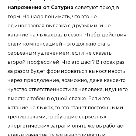
напряжения от Сатурна
советуют поход в
горы. Но надо понимать, что это не
единоразовая вылазка с друзьями, и не
катание на лыжах раз в сезон. Чтобы действия
стали компенсацией – это должно стать
серьезным увлечением, если не сказать
второй профессией. Что это даст? В горах раз
за разом будет формироваться выносливость
через преодоление, возможно, даже какое-то
чувство ответственности за человека, идущего
вместе с тобой в одной связке. Если это
катание на лыжах, то это станет постоянными
тренировками, требующие серьезных
энергетических затрат и опять же выработает
новые качества: ту же выносливость и