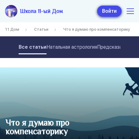
Школа 11-ый Дом
Войти
11 Дом
Статьи
Что я думаю про компенсаторику
Все статьи
Натальная астрология
Предсказательная
Что я думаю про
компенсаторику