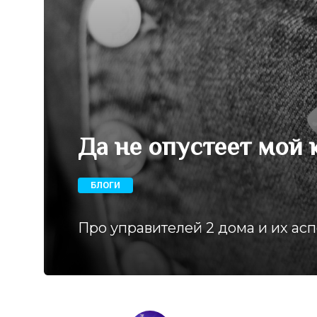
Да не опустеет мой 
БЛОГИ
Про управителей 2 дома и их ас