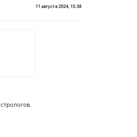
11 августа 2024, 15:38
стрологов.