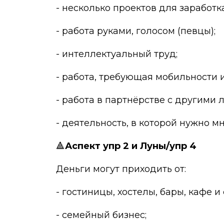
- несколько проектов для заработка
- работа руками, голосом (певцы);
- интеллектуальный труд;
- работа, требующая мобильности
- работа в партнёрстве с другими 
- деятельность, в которой нужно мн
🔺
Аспект упр 2 и Луны/упр 4
Деньги могут приходить от:
- гостиницы, хостелы, бары, кафе и
- семейный бизнес;