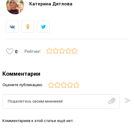
Катерина Дятлова
Рейтинг:
0
Комментарии
Оцените публикацию:
Комментариев к этой статье ещё нет.