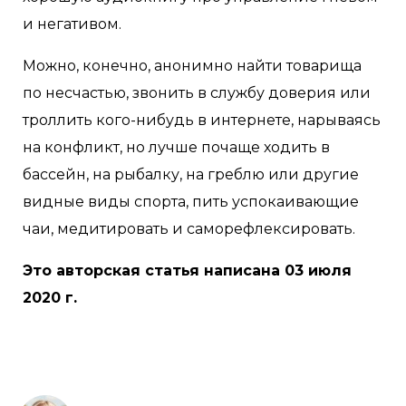
и негативом.
Можно, конечно, анонимно найти товарища
по несчастью, звонить в службу доверия или
троллить кого-нибудь в интернете, нарываясь
на конфликт, но лучше почаще ходить в
бассейн, на рыбалку, на греблю или другие
видные виды спорта, пить успокаивающие
чаи, медитировать и саморефлексировать. ⠀
Это авторская статья написана 03 июля
2020 г.