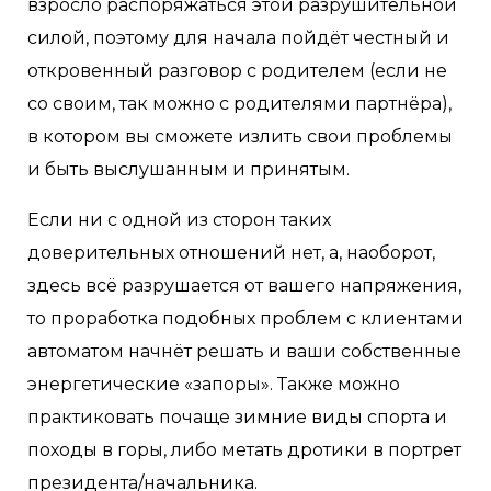
взросло распоряжаться этой разрушительной
силой, поэтому для начала пойдёт честный и
откровенный разговор с родителем (если не
со своим, так можно с родителями партнёра),
в котором вы сможете излить свои проблемы
и быть выслушанным и принятым.
Если ни с одной из сторон таких
доверительных отношений нет, а, наоборот,
здесь всё разрушается от вашего напряжения,
то проработка подобных проблем с клиентами
автоматом начнёт решать и ваши собственные
энергетические «запоры». Также можно
практиковать почаще зимние виды спорта и
походы в горы, либо метать дротики в портрет
президента/начальника. ⠀