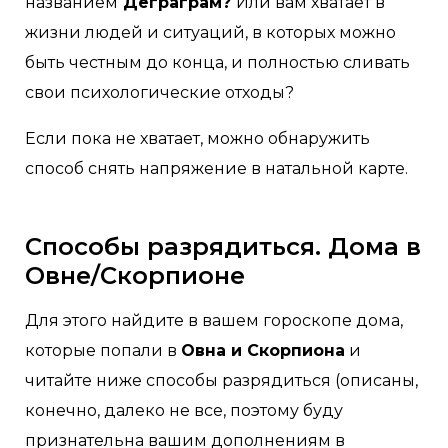
названием
Деграграм?
Или вам хватает в
жизни людей и ситуаций, в которых можно
быть честным до конца, и полностью сливать
свои психологические отходы?
Если пока не хватает, можно обнаружить
способ снять напряжение в натальной карте.
Способы разрядиться. Дома в
Овне/Скорпионе
Для этого найдите в вашем гороскопе дома,
которые попали в
Овна и Скорпиона
и
читайте ниже способы разрядиться (описаны,
конечно, далеко не все, поэтому буду
признательна вашим дополнениям в