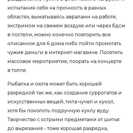
испытания себя на прочность в разных
областях, выматываясь авралами на работе,
экстримом на свежем воздухе или через бдсм
в постели, можно конечно повторить все
описанное для 6 дома либо пойти промотать
чужие деньги в интернет-магазине. Посетить
массовое мероприятие, поорать на концерте
в толпе.
Рыбалка и охота может быть хорошей
разрядкой так же, как создание суррогатов и
искусственных вещей, типа чучел и кукол,
хотя бы поколоть подручную куклу вуду.
Творчество с острыми предметами от шитья
до вырезания - тоже хорошая разрядка,