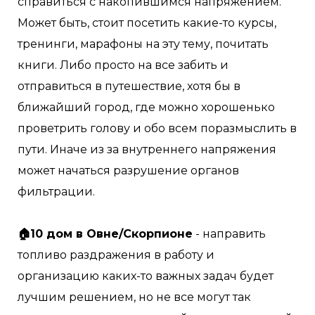
справиться с накопившимся напряжением.
Может быть, стоит посетить какие-то курсы,
тренинги, марафоны на эту тему, почитать
книги. Либо просто на все забить и
отправиться в путешествие, хотя бы в
ближайший город, где можно хорошенько
проветрить голову и обо всем поразмыслить в
пути. Иначе из за внутреннего напряжения
может начаться разрушение органов
фильтрации. ⠀
⠀
🏠10 дом в Овне/Скорпионе
- направить
топливо раздражения в работу и
организацию каких-то важных задач будет
лучшим решением, но не все могут так