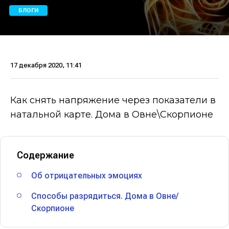
БЛОГИ
17 декабря 2020, 11:41
Как снять напряжение через показатели в
натальной карте. Дома в Овне\Скорпионе
Содержание
Об отрицательных эмоциях
Способы разрядиться. Дома в Овне/
Скорпионе