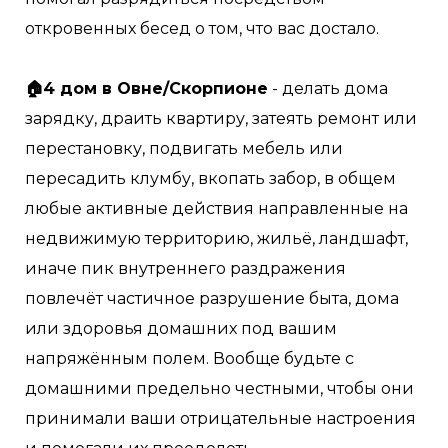
откровенных бесед о том, что вас достало. ⠀
⠀
🏠4 дом в Овне/Скорпионе
- делать дома
зарядку, драить квартиру, затеять ремонт или
перестановку, подвигать мебель или
пересадить клумбу, вкопать забор, в общем
любые активные действия направленные на
недвижимую территорию, жильё, ландшафт,
иначе пик внутреннего раздражения
повлечёт частичное разрушение быта, дома
или здоровья домашних под вашим
напряжённым полем. Вообще будьте с
домашними предельно честными, чтобы они
принимали ваши отрицательные настроения