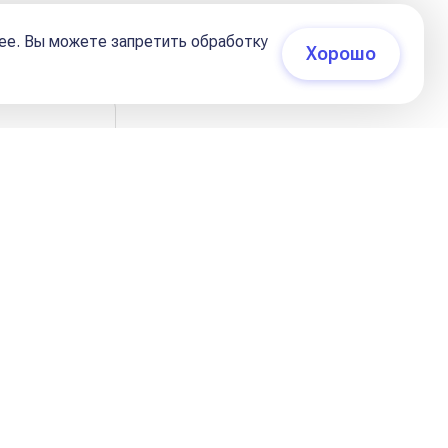
21 июля 2022, 18:26
ее. Вы можете запретить обработку
Хорошо