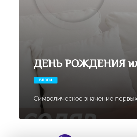
ДЕНЬ РОЖДЕНИЯ и
БЛОГИ
Символическое значение первых 