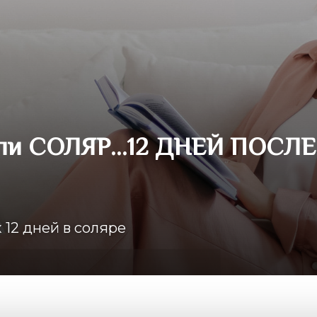
ли СОЛЯР…12 ДНЕЙ ПОСЛЕ
12 дней в соляре