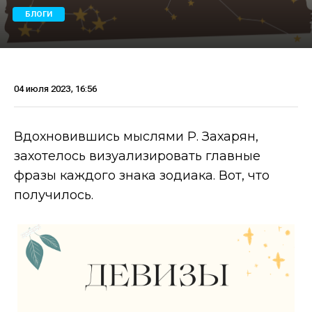
БЛОГИ
04 июля 2023, 16:56
Вдохновившись мыслями Р. Захарян,
захотелось визуализировать главные
фразы каждого знака зодиака. Вот, что
получилось.