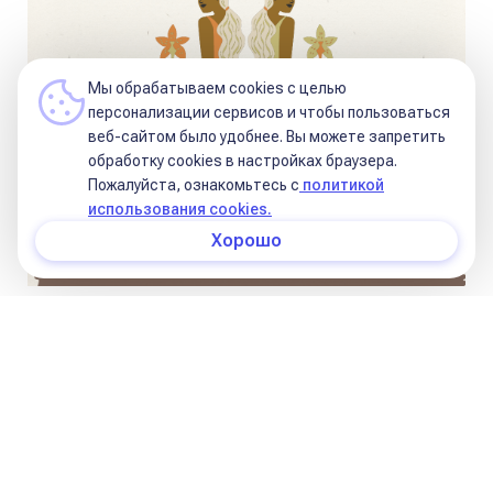
Мы обрабатываем cookies с целью
персонализации сервисов и чтобы пользоваться
веб-сайтом было удобнее. Вы можете запретить
обработку сookies в настройках браузера.
Пожалуйста, ознакомьтесь с
политикой
использования cookies.
Хорошо