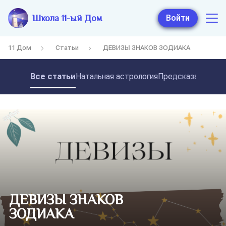
Школа 11-ый Дом
Войти
11 Дом
Статьи
ДЕВИЗЫ ЗНАКОВ ЗОДИАКА
Все статьи
Натальная астрология
Предсказательная
ДЕВИЗЫ ЗНАКОВ
ЗОДИАКА