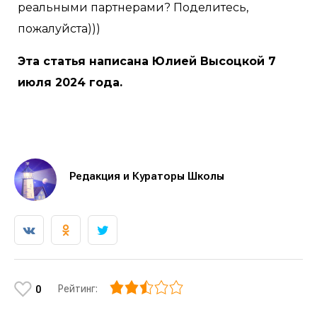
реальными партнерами? Поделитесь,
пожалуйста)))
Эта статья написана Юлией Высоцкой 7
июля 2024 года.
Редакция и Кураторы Школы
Рейтинг:
0