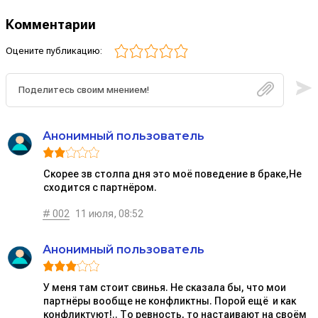
Комментарии
Оцените публикацию:
Анонимный пользователь
Скорее зв столпа дня это моё поведение в браке,Не
сходится с партнёром.
# 002
11 июля, 08:52
Анонимный пользователь
У меня там стоит свинья. Не сказала бы, что мои
партнёры вообще не конфликтны. Порой ещё и как
конфликтуют!.. То ревность, то настаивают на своём