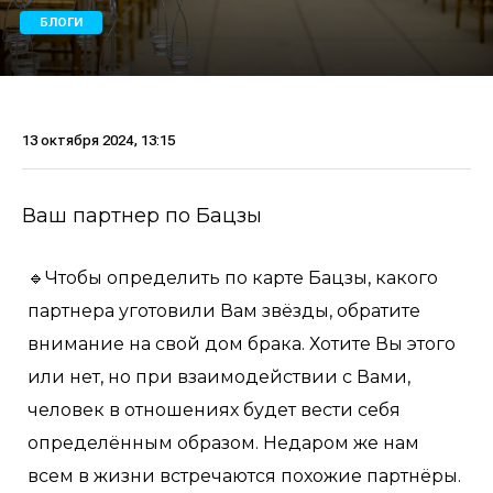
БЛОГИ
13 октября 2024, 13:15
Ваш партнер по Бацзы
🔹Чтобы определить по карте Бацзы, какого
партнера уготовили Вам звёзды, обратите
внимание на свой дом брака. Хотите Вы этого
или нет, но при взаимодействии с Вами,
человек в отношениях будет вести себя
определённым образом. Недаром же нам
всем в жизни встречаются похожие партнёры.