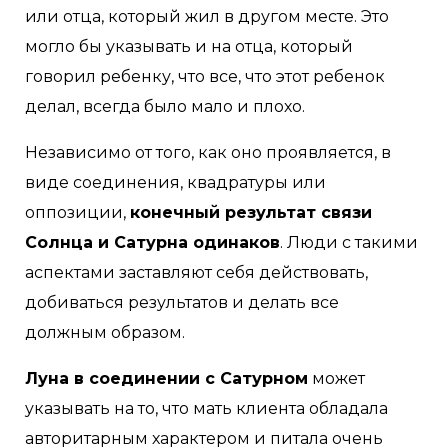
или отца, который жил в другом месте. Это
могло бы указывать и на отца, который
говорил ребенку, что все, что этот ребенок
делал, всегда было мало и плохо.
Независимо от того, как оно проявляется, в
виде соединения, квадратуры или
оппозиции,
конечный результат связи
Солнца и Сатурна одинаков
. Люди с такими
аспектами заставляют себя действовать,
добиваться результатов и делать все
должным образом.
Луна в соединении с Сатурном
может
указывать на то, что мать клиента обладала
авторитарным характером и питала очень