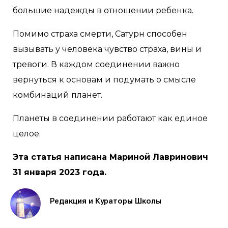
большие надежды в отношении ребенка.
Помимо страха смерти, Сатурн способен
вызывать у человека чувство страха, вины и
тревоги. В каждом соединении важно
вернуться к основам и подумать о смысле
комбинаций планет.
Планеты в соединении работают как единое
целое.
Эта статья написана Мариной Лавринович
31 января 2023 года.
Редакция и Кураторы Школы