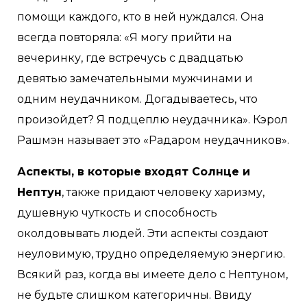
помощи каждого, кто в ней нуждался. Она
всегда повторяла: «Я могу прийти на
вечеринку, где встречусь с двадцатью
девятью замечательными мужчинами и
одним неудачником. Догадываетесь, что
произойдет? Я подцеплю неудачника». Кэрол
Рашмэн называет это «Радаром неудачников».
Аспекты, в которые входят Солнце и
Нептун
, также придают человеку харизму,
душевную чуткость и способность
околдовывать людей. Эти аспекты создают
неуловимую, трудно определяемую энергию.
Всякий раз, когда вы имеете дело с Нептуном,
не будьте слишком категоричны. Ввиду