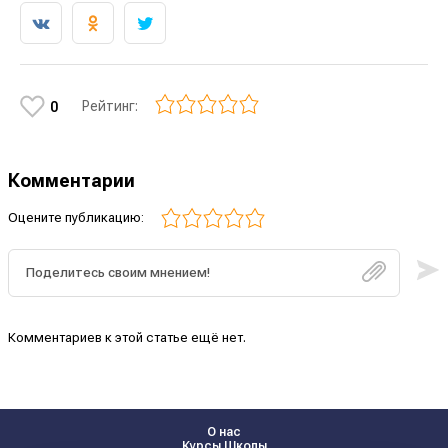
Рейтинг:
0
Комментарии
Оцените публикацию:
Комментариев к этой статье ещё нет.
О нас
Курсы Школы