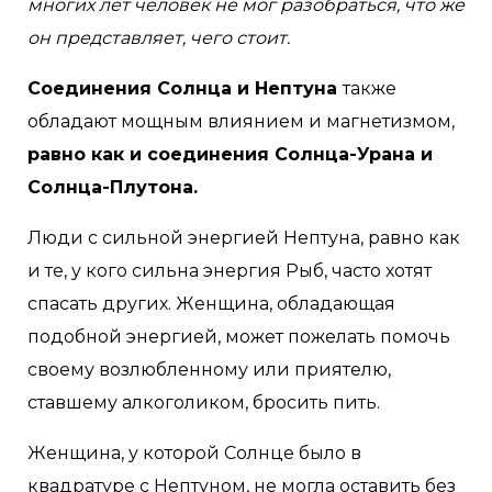
многих лет человек не мог разобраться, что же
он представляет, чего стоит.
Соединения Солнца и Нептуна
также
обладают мощным влиянием и магнетизмом,
равно как и соединения Солнца-Урана и
Солнца-Плутона.
Люди с сильной энергией Нептуна, равно как
и те, у кого сильна энергия Рыб, часто хотят
спасать других. Женщина, обладающая
подобной энергией, может пожелать помочь
своему возлюбленному или приятелю,
ставшему алкоголиком, бросить пить.
Женщина, у которой Солнце было в
квадратуре с Нептуном, не могла оставить без