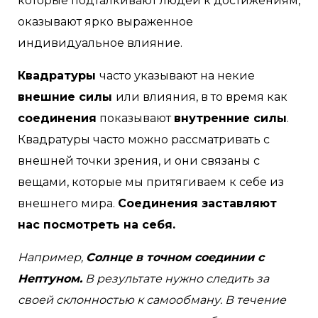
которые подталкивают людей к достижениям,
оказывают ярко выраженное
индивидуальное влияние.
Квадратуры
часто указывают на некие
внешние силы
или влияния, в то время как
соединения
показывают
внутренние силы
.
Квадратуры часто можно рассматривать с
внешней точки зрения, и они связаны с
вещами, которые мы притягиваем к себе из
внешнего мира.
Соединения заставляют
нас посмотреть на себя.
Например,
Солнце в точном соединии с
Нептуном.
В результате нужно следить за
своей склонностью к самообману. В течение