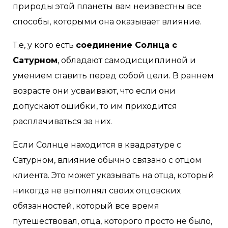
природы этой планеты вам неизвестны все
способы, которыми она оказывает влияние.
Т.е, у кого есть
соединение Солнца с
Сатурном
, обладают самодисциплиной и
умением ставить перед собой цели. В раннем
возрасте они усваивают, что если они
допускают ошибки, то им приходится
расплачиваться за них.
Если Солнце находится в квадратуре с
Сатурном, влияние обычно связано с отцом
клиента. Это может указывать на отца, который
никогда не выполнял своих отцовских
обязанностей, который все время
путешествовал, отца, которого просто не было,