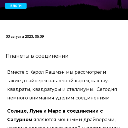
БЛОГИ
03 августа 2023, 05:09
Планеты в соединении
Вместе с Кэрол Рашмэн мы рассмотрели
такие драйверы натальной карты, как тау-
квадраты, квадратуры и стеллиумы. Сегодня
немного внимания уделим соединениям.
Солнце, Луна и Марс в соединении с
Сатурном
являются мощными драйверами,