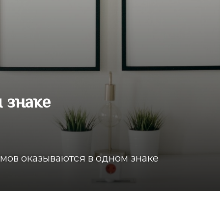
 знаке
мов оказываются в одном знаке