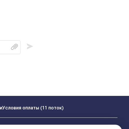
и
Условия оплаты (11 поток)