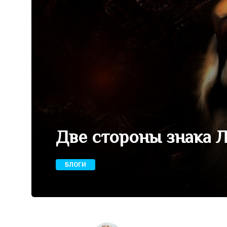
Две стороны знака 
БЛОГИ