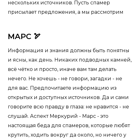
нескольких источников. Пусть спамер
присылает предложения, а мы рассмотрим
МАРС 🏹
Информация и знания должны быть понятны
и ясны, как день. Никаких подводных камней,
всё чётко и просто, иначе вам там делать
нечего. Не хочешь - не говори, загадки - не
для вас. Предпочитаете информацию из
открытых и доступных источников. Да и сами
говорите всю правду в глаза: не нравится - не
слушай. Аспект Меркурий - Марс - это
настоящая беда для спамеров, которые любят
крутить, ходить вокруг да около, но ничего у