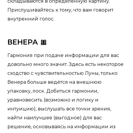
складываются в определенную картину.
Прислушивайтесь к тому, что вам говорит
внутренний голос.
ВЕНЕРА 🎀
Гармония при подаче информации для вас
довольно много значит. Здесь есть некоторое
сходство с чувствительностью Луны, только
Венера больше ведётся на внешнюю
упаковку, лоск. Добиться гармонии,
уравновесить (возможно и логику и
интуицию), выслушать все точки зрения,
найти наилучшее (выгодное) для вас
решение, основываясь на информации из