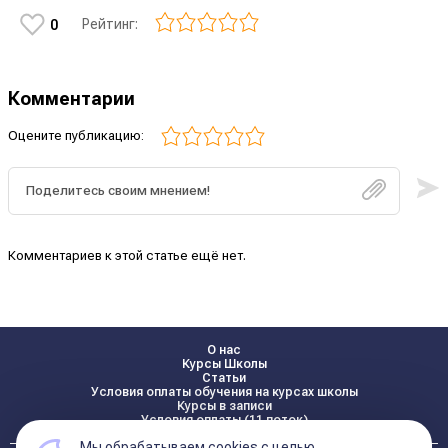
Рейтинг:
0
Комментарии
Оцените публикацию:
Комментариев к этой статье ещё нет.
О нас
Курсы Школы
Статьи
Условия оплаты обучения на курсах школы
Курсы в записи
Условия оплаты (11 поток)
Мы обрабатываем cookies с целью