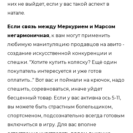
них не выйдет, если у вас такой аспект в
натале.
Если связь между Меркурием и Марсом
негармоничная
, к вам могут применить
любимую манипуляцию продавцов на авито -
создание искусственной конкуренции и
спешки. "Хотите купить коляску? Ещё один
покупатель интересуется и уже готов
оплатить..." Вот вас и поймали на крючок, надо
спешить, соревноваться, иначе уйдет
бесценный товар. Если у вас активна ось 5-11,
вы можете быть страстным болельщиком,
спортсменом, подсознательно всегда готовым
включиться в игру. Для вас вполне