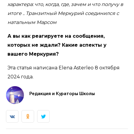
характера: что, когда, где, зачем и что получу в
итоге .. Транзитный Меркурий соединился с
натальным Марсом
А вы как реагируете на сообщения,
которых не ждали? Какие аспекты у
вашего Меркурия?
Эта статья написана Elena Asterleo 8 октября
2024 года.
Редакция и Кураторы Школы