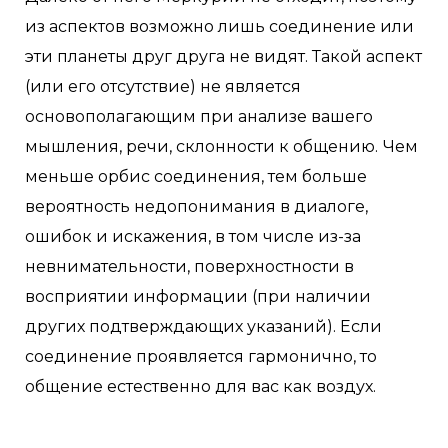
из аспектов возможно лишь соединение или
эти планеты друг друга не видят. Такой аспект
(или его отсутствие) не является
основополагающим при анализе вашего
мышления, речи, склонности к общению.
Чем
меньше орбис соединения, тем больше
вероятность недопонимания в диалоге,
ошибок и искажения, в том числе из-за
невнимательности, поверхностности в
восприятии информации (при наличии
других подтверждающих указаний). Если
соединение проявляется гармонично, то
общение естественно для вас как воздух.