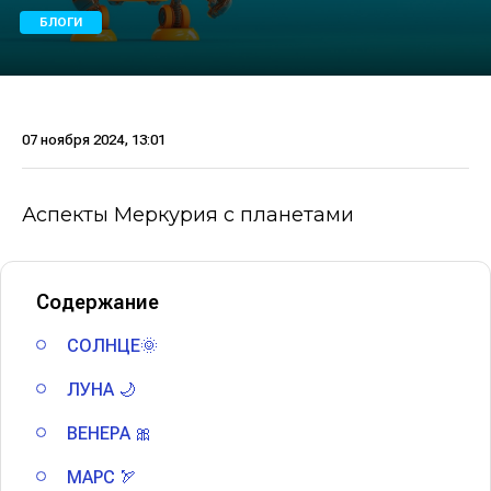
БЛОГИ
07 ноября 2024, 13:01
Аспекты Меркурия с планетами
Содержание
СОЛНЦЕ🌞
ЛУНА 🌙
ВЕНЕРА 🎀
МАРС 🏹