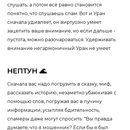
слушать, а потом всё равно становится
понятно, что слушаешь спам. Вот и Уран
сначала удивляет, он виртуозно умеет
зацепить ваше внимание, но если дальше -
пустота, можно разочароваться. Удерживать
внимание негармоничный Уран не умеет
НЕПТУН 🌊
Сначала вас надо погрузить в сказку, миф,
рассказать историю, незаметно убаюкивая с
помощью слов, погружая вас в пучину
информации, усыпляя бдительность,
спамеры даже могут спросить: "Вы правда
думаете, что я мошенник? Если бы я был