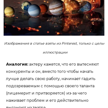
Изображения в статье взяты из Pinterest, только с целью
иллюстрации
Аналогия:
актеру кажется, что его вытесняют
конкуренты и он, вместо того чтобы начать
лучше делать свою работу, начинает гадить
подозреваемым с помощью своего таланта
(лицемерит и притворяется) из-за чего
наживает проблем и его действительно
выгоняют из театра.