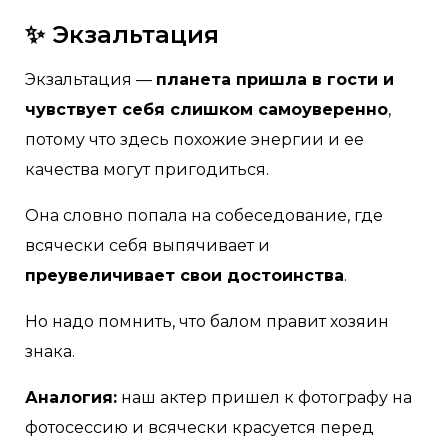
✨ Экзальтация
Экзальтация —
планета пришла в гости и
чувствует себя слишком самоуверенно
,
потому что здесь похожие энергии и ее
качества могут пригодиться.
Она словно попала на собеседование, где
всячески себя выпячивает и
преувеличивает свои достоинства
.
Но надо помнить, что балом правит хозяин
знака.
Аналогия:
наш актер пришел к фотографу на
фотосессию и всячески красуется перед