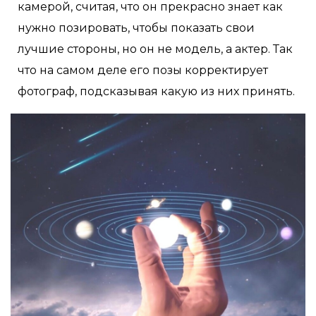
камерой, считая, что он прекрасно знает как
нужно позировать, чтобы показать свои
лучшие стороны, но он не модель, а актер. Так
что на самом деле его позы корректирует
фотограф, подсказывая какую из них принять.