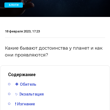
БЛОГИ
18 февраля 2023, 17:23
Какие бывают достоинства у планет и как
они проявляются?
Содержание
🔶 Обитель
✨ Экзальтация
❗ Изгнание