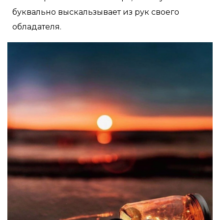
буквально выскальзывает из рук своего
обладателя.