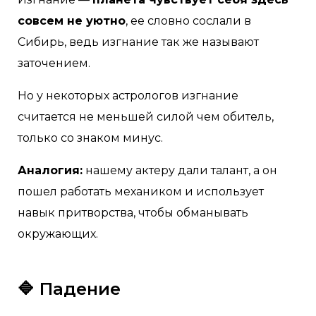
совсем не уютно
, ее словно сослали в
Сибирь, ведь изгнание так же называют
заточением.
Но у некоторых астрологов изгнание
считается не меньшей силой чем обитель,
только со знаком минус.
Аналогия:
нашему актеру дали талант, а он
пошел работать механиком и использует
навык притворства, чтобы обманывать
окружающих.
🔷 Падение