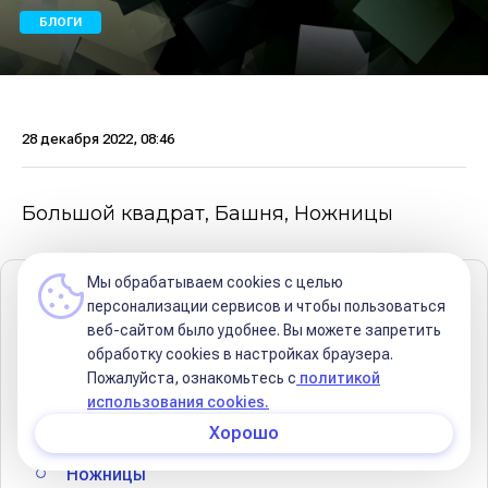
БЛОГИ
28 декабря 2022, 08:46
Большой квадрат, Башня, Ножницы
Мы обрабатываем cookies с целью
Содержание
персонализации сервисов и чтобы пользоваться
веб-сайтом было удобнее. Вы можете запретить
Четырехугольники
обработку сookies в настройках браузера.
Пожалуйста, ознакомьтесь с
политикой
Большой квадрат
использования cookies.
Башня
Хорошо
Ножницы