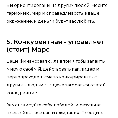
Вы ориентированы на других людей. Несите
гармонию, мир и справедливость в ваше
окружение, и деньги будут вас любить.
5. Конкурентная - управляет
(стоит) Марс
Ваше финансовая сила в том, чтобы заявить
миру о своём Я, действовать как лидер и
первопроходец, смело конкурировать с
другими людьми, и даже загораться от этой
конкуренции.
Замотивируйте себя победой, и результат
превзойдёт все ваши ожидания. Победите