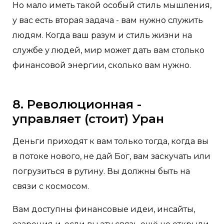
Но мало иметь такой особый стиль мышления,
у вас есть вторая задача - вам нужно служить
людям. Когда ваш разум и стиль жизни на
службе у людей, мир может дать вам столько
финансовой энергии, сколько вам нужно.
8. Революционная -
управляет (стоит) Уран
Деньги приходят к вам только тогда, когда вы
в потоке нового, не дай Бог, вам заскучать или
погрузиться в рутину. Вы должны быть на
связи с космосом.
Вам доступны финансовые идеи, инсайты,