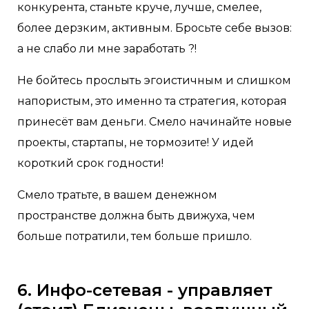
конкурента, станьте круче, лучше, смелее,
более дерзким, активным. Бросьте себе вызов:
а не слабо ли мне заработать ?!
Не бойтесь прослыть эгоистичным и слишком
напористым, это именно та стратегия, которая
принесёт вам деньги. Смело начинайте новые
проекты, стартапы, не тормозите! У идей
короткий срок годности!
Смело тратьте, в вашем денежном
пространстве должна быть движуха, чем
больше потратили, тем больше пришло.
6. Инфо-сетевая - управляет