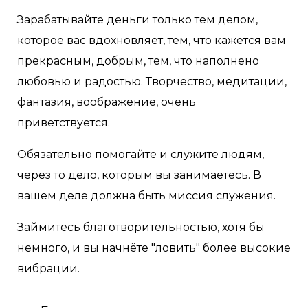
Зарабатывайте деньги только тем делом,
которое вас вдохновляет, тем, что кажется вам
прекрасным, добрым, тем, что наполнено
любовью и радостью. Творчество, медитации,
фантазия, воображение, очень
приветствуется.
Обязательно помогайте и служите людям,
через то дело, которым вы занимаетесь. В
вашем деле должна быть миссия служения.
Займитесь благотворительностью, хотя бы
немного, и вы начнёте "ловить" более высокие
вибрации.