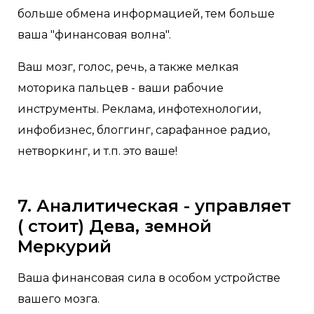
больше обмена информацией, тем больше
ваша "финансовая волна".
Ваш мозг, голос, речь, а также мелкая
моторика пальцев - ваши рабочие
инструменты. Реклама, инфотехнологии,
инфобизнес, блоггинг, сарафанное радио,
нетворкинг, и т.п. это ваше!
7. Аналитическая - управляет
( стоит) Дева, земной
Меркурий
Ваша финансовая сила в особом устройстве
вашего мозга.