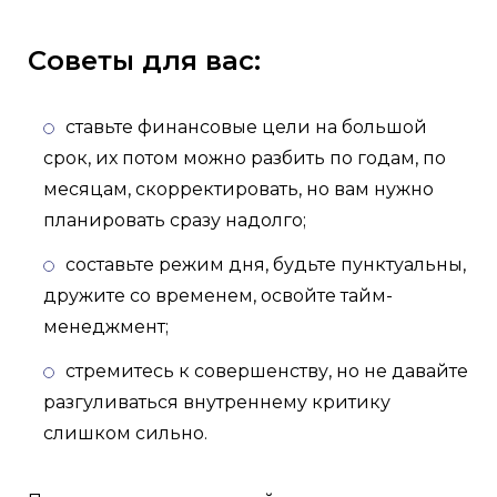
Советы для вас:
ставьте финансовые цели на большой
срок, их потом можно разбить по годам, по
месяцам, скорректировать, но вам нужно
планировать сразу надолго;
составьте режим дня, будьте пунктуальны,
дружите со временем, освойте тайм-
менеджмент;
стремитесь к совершенству, но не давайте
разгуливаться внутреннему критику
слишком сильно.