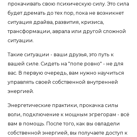
прокачивать свою психическую силу. Это сила
будет дремать до тех пор, пока не возникнет
ситуация драйва, развития, кризиса,
трансформации, аврала или другой сложной
ситуации.
Такие ситуации - ваши друзья, это путь к
вашей силе. Сидеть на "попе ровно" - не для
вас. В первую очередь, вам нужно научиться
управлять своей собственной внутренней
энергией.
Энергетические практики, прокачка силы
воли, подключение к мощным эгрегорам - всё
вам в помощь. После того, как вы овладели
собственной энергией, вы получаете доступ к