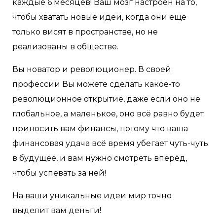
каждые 6 месяцев! Ваш мозг настроен на то,
чтобы хватать новые идеи, когда они ещё
только висят в пространстве, но не
реализованы в обществе.
Вы новатор и революционер. В своей
профессии Вы можете сделать какое-то
революционное открытие, даже если оно не
глобальное, а маленькое, оно всё равно будет
приносить вам финансы, потому что ваша
финансовая удача всё время убегает чуть-чуть
в будущее, и вам нужно смотреть вперёд,
чтобы успевать за ней!
На ваши уникальные идеи мир точно
выделит вам деньги!