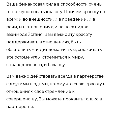
Ваша финансовая сила в способности очень
тонко чувствовать красоту. Причём красоту во
всём: и во внешности, и в поведении, и в
речи, и в отношениях, и во всех видах
взаимодействия. Вам важно эту красоту
поддерживать в отношениях, быть
обаятельным и дипломатичным, сглаживать
все острые углы, стремиться к миру,
справедливости, и балансу.
Вам важно действовать всегда в партнёрстве
с другими людьми, потому что свою красоту в
отношениях, своё стремление к
совершенству, Вы можете проявить только в
партнёрстве.