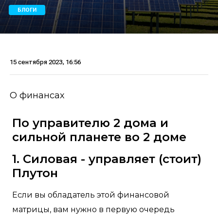
БЛОГИ
15 сентября 2023, 16:56
О финансах
По управителю 2 дома и
сильной планете во 2 доме
1. Силовая - управляет (стоит)
Плутон
Если вы обладатель этой финансовой
матрицы, вам нужно в первую очередь