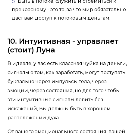
Быть в потоке, служить и стремиться к
прекрасному - это то, за что мир обязательно
даст вам доступ к потоковым деньгам.
10. Интуитивная - управляет
(стоит) Луна
В идеале, у вас есть классная чуйка на деньги,
сигналы о том, как заработать, могут поступать
буквально через импульсы тела, через
эмоции, через состояния, но для того чтобы
эти интуитивные сигналы ловить без
искажений, Вы должны быть в хорошем
расположении духа.
От вашего эмоционального состояния, вашей