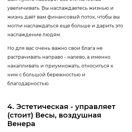
увеличивать. Вы наслаждаетесь жизнью и
жизнь даёт вам финансовый поток, чтобы вы
могли наслаждаться ещё больше и дарить это
наслаждение людям.
Но для вас очень важно свои блага не
растрачивать направо - налево, а именно
накапливать и приумножать, относиться к
ним с большой бережностью и
благодарностью.
4. Эстетическая - управляет
(стоит) Весы, воздушная
Венера