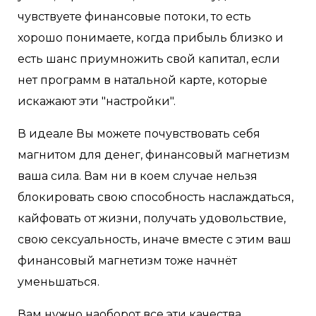
чувствуете финансовые потоки, то есть
хорошо понимаете, когда прибыль близко и
есть шанс приумножить свой капитал, если
нет программ в натальной карте, которые
искажают эти "настройки".
В идеале Вы можете почувствовать себя
магнитом для денег, финансовый магнетизм
ваша сила. Вам ни в коем случае нельзя
блокировать свою способность наслаждаться,
кайфовать от жизни, получать удовольствие,
свою сексуальность, иначе вместе с этим ваш
финансовый магнетизм тоже начнёт
уменьшаться.
Вам нужно наоборот все эти качества