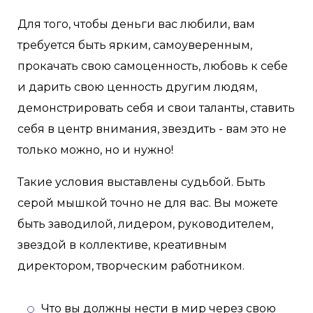
Для того, чтобы деньги вас любили, вам
требуется быть ярким, самоуверенным,
прокачать свою самоценность, любовь к себе
и дарить свою ценность другим людям,
демонстрировать себя и свои таланты, ставить
себя в центр внимания, звездить - вам это не
только можно, но и нужно!
Такие условия выставлены судьбой. Быть
серой мышкой точно не для вас. Вы можете
быть заводилой, лидером, руководителем,
звездой в коллективе, креативным
директором, творческим работником.
Что вы должны нести в мир через свою