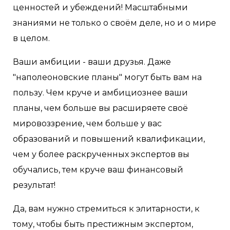
ценностей и убеждений! Масштабными
знаниями не только о своём деле, но и о мире
в целом.
Ваши амбиции - ваши друзья. Даже
"наполеоновские планы" могут быть вам на
пользу. Чем круче и амбициознее ваши
планы, чем больше вы расширяете своё
мировоззрение, чем больше у вас
образований и повышений квалификации,
чем у более раскрученных экспертов вы
обучались, тем круче ваш финансовый
результат!
Да, вам нужно стремиться к элитарности, к
тому, чтобы быть престижным экспертом,