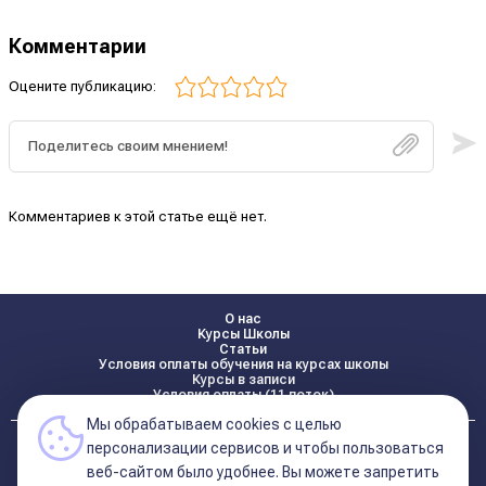
Комментарии
Оцените публикацию:
Комментариев к этой статье ещё нет.
О нас
Курсы Школы
Статьи
Условия оплаты обучения на курсах школы
Курсы в записи
Условия оплаты (11 поток)
Мы обрабатываем cookies с целью
Реквизиты
персонализации сервисов и чтобы пользоваться
Контакты
веб-сайтом было удобнее. Вы можете запретить