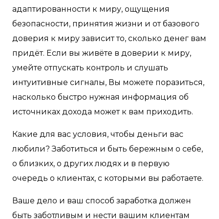
адаптированности к миру, ощущения
безопасности, принятия жизни и от базового
доверия к миру зависит то, сколько денег вам
придёт. Если вы живёте в доверии к миру,
умейте отпускать контроль и слушать
интуитивные сигналы, Вы можете поразиться,
насколько быстро нужная информация об
источниках дохода может к вам приходить.
Какие для вас условия, чтобы деньги вас
любили? Заботиться и быть бережным о себе,
о близких, о других людях и в первую
очередь о клиентах, с которыми вы работаете.
Ваше дело и ваш способ заработка должен
быть заботливым и нести вашим клиентам