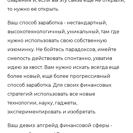
озарения и, если вы эту связь ещё не открыли,
то нужно её открыть.
Ваш способ заработка - нестандартный,
высокотехнологичный, уникальный, там где
нужно использовать свою собственную
изюминку. Не бойтесь парадоксов, имейте
смелость действовать спонтанно, ухватив
идею за хвост. Вам нужно искать всегда ещё
более новый, ещё более прогрессивный
способ заработка. Для своих финансовых
стратегий использовать все новые
технологии, науку, гаджеты,
экспериментировать и изобретать.
Ваш девиз: апгрейд финансовой сферы -