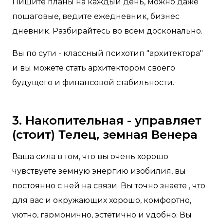
Пишите планы на каждый день, можно даже
пошаговые, ведите ежедневник, бизнес
дневник. Разбирайтесь во всём досконально.
Вы по сути - классный психотип "архитектора"
и вы можете стать архитектором своего
будущего и финансовой стабильности.
3. Накопительная - управляет
(стоит) Телец, земная Венера
Ваша сила в том, что вы очень хорошо
чувствуете земную энергию изобилия, вы
постоянно с ней на связи. Вы точно знаете , что
для вас и окружающих хорошо, комфортно,
уютно, гармонично, эстетично и удобно. Вы