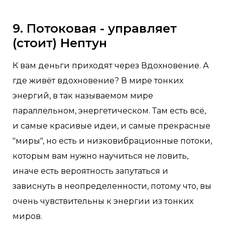
9. Потоковая - управляет
(стоит) Нептун
К вам деньги приходят через Вдохновение. А
где живёт вдохновение? В мире тонких
энергий, в так называемом мире
параллельном, энергетическом. Там есть всё,
и самые красивые идеи, и самые прекрасные
"миры", но есть и низковибрационные потоки,
которым вам нужно научиться не ловить,
иначе есть вероятность запутаться и
зависнуть в неопределенности, потому что, вы
очень чувствительны к энергии из тонких
миров.