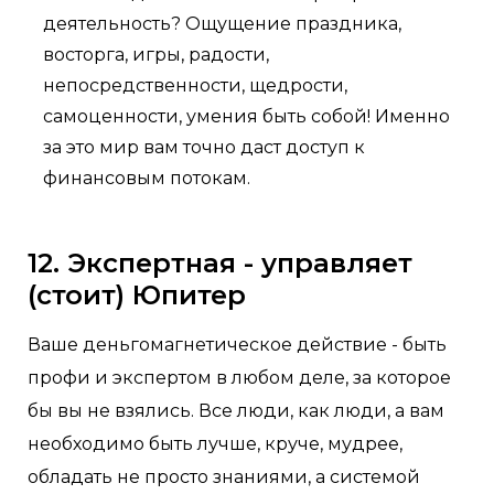
деятельность? Ощущение праздника,
восторга, игры, радости,
непосредственности, щедрости,
самоценности, умения быть собой! Именно
за это мир вам точно даст доступ к
финансовым потокам.
12. Экспертная - управляет
(стоит) Юпитер
Ваше деньгомагнетическое действие - быть
профи и экспертом в любом деле, за которое
бы вы не взялись. Все люди, как люди, а вам
необходимо быть лучше, круче, мудрее,
обладать не просто знаниями, а системой