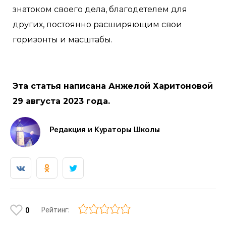
знатоком своего дела, благодетелем для
других, постоянно расширяющим свои
горизонты и масштабы.
Эта статья написана Анжелой Харитоновой
29 августа 2023 года.
Редакция и Кураторы Школы
Рейтинг:
0