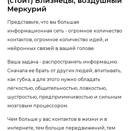
(стоит) Близнецы, воздушный
Меркурий
Представьте, что вы большая
информационная сеть - огромное количество
контактов, огромное количество идей, и
нейронных связей в вашей голове.
Ваша задача - распространять информацию.
Сначала ее брать от других людей, впитывать,
как губка, а для этого нужно обладать
лёгкостью, общительностью, ловкостью,
шустростью, предприимчивостью и сильным
мозговым процессором.
Чем больше у вас контактов в жизни и в
интернете, тем больше передвижений, тем