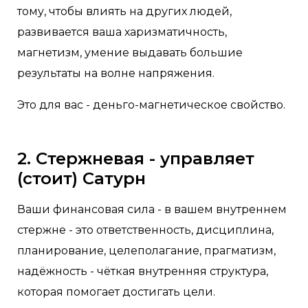
тому, чтобы влиять на других людей,
развивается ваша харизматичность,
магнетизм, умение выдавать большие
результаты на волне напряжения.
Это для вас - деньго-магнетическое свойство.
2. Стержневая - управляет
(стоит) Сатурн
Ваши финансовая сила - в вашем внутреннем
стержне - это ответственность, дисциплина,
планирование, целеполагание, прагматизм,
надёжность - чёткая внутренняя структура,
которая помогает достигать цели.