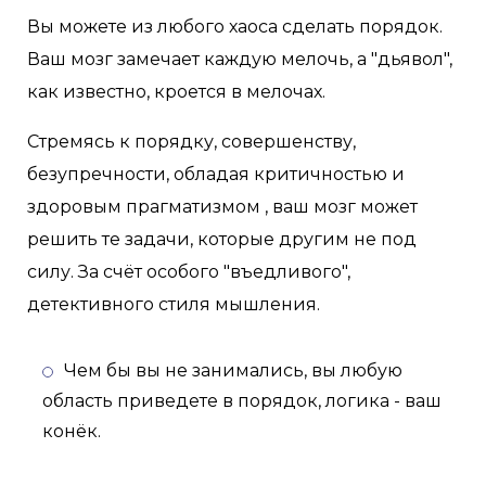
Вы можете из любого хаоса сделать порядок.
Ваш мозг замечает каждую мелочь, а "дьявол",
как известно, кроется в мелочах.
Стремясь к порядку, совершенству,
безупречности, обладая критичностью и
здоровым прагматизмом , ваш мозг может
решить те задачи, которые другим не под
силу. За счёт особого "въедливого",
детективного стиля мышления.
Чем бы вы не занимались, вы любую
область приведете в порядок, логика - ваш
конёк.