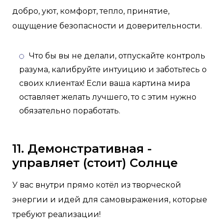
добро, уют, комфорт, тепло, принятие,
ощущение безопасности и доверительности.
Что бы вы не делали, отпускайте контроль
разума, калибруйте интуицию и заботьтесь о
своих клиентах! Если ваша картина мира
оставляет желать лучшего, то с этим нужно
обязательно поработать.
11. Демонстративная -
управляет (стоит) Солнце
У вас внутри прямо котёл из творческой
энергии и идей для самовыражения, которые
требуют реализации!