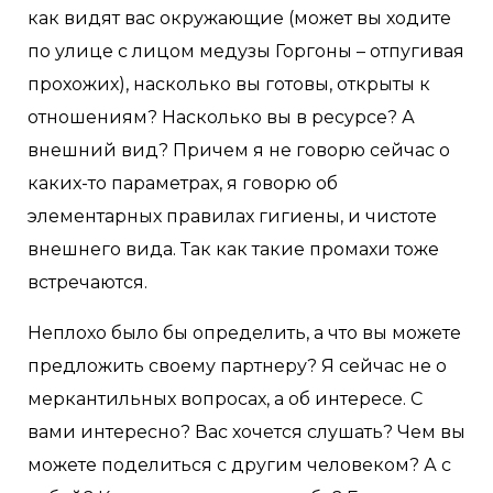
как видят вас окружающие (может вы ходите
по улице с лицом медузы Горгоны – отпугивая
прохожих), насколько вы готовы, открыты к
отношениям? Насколько вы в ресурсе? А
внешний вид? Причем я не говорю сейчас о
каких-то параметрах, я говорю об
элементарных правилах гигиены, и чистоте
внешнего вида. Так как такие промахи тоже
встречаются.
Неплохо было бы определить, а что вы можете
предложить своему партнеру? Я сейчас не о
меркантильных вопросах, а об интересе. С
вами интересно? Вас хочется слушать? Чем вы
можете поделиться с другим человеком? А с