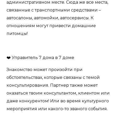
административном месте. Сюда же все места,
связанные с транспортными средствами –
автосалоны, автомойки, автосервисы. К
отношениям могут привести домашние
питомцы!
❤️ Управитель 7 дома в 7 доме
Знакомство может произойти при
обстоятельствах, которые связаны с темой
консультирования. Партнер также может
оказаться твоим консультантом, клиентом или
даже конкурентом! Или во время культурного
мероприятия или какого-то званого события.