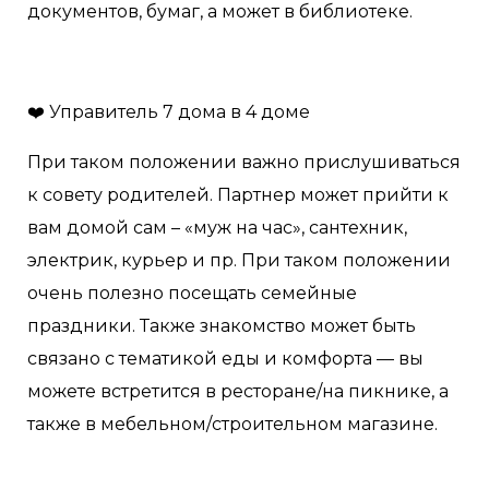
документов, бумаг, а может в библиотеке.
❤️ Управитель 7 дома в 4 доме
При таком положении важно прислушиваться
к совету родителей. Партнер может прийти к
вам домой сам – «муж на час», сантехник,
электрик, курьер и пр. При таком положении
очень полезно посещать семейные
праздники. Также знакомство может быть
связано с тематикой еды и комфорта — вы
можете встретится в ресторане/на пикнике, а
также в мебельном/строительном магазине.