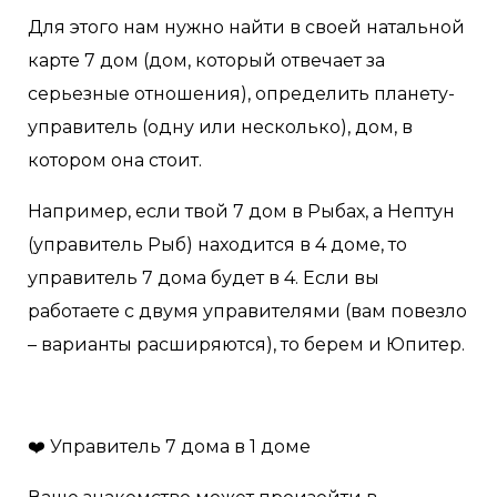
Для этого нам нужно найти в своей натальной
карте 7 дом (дом, который отвечает за
серьезные отношения), определить планету-
управитель (одну или несколько), дом, в
котором она стоит.
Например, если твой 7 дом в Рыбах, а Нептун
(управитель Рыб) находится в 4 доме, то
управитель 7 дома будет в 4. Если вы
работаете с двумя управителями (вам повезло
– варианты расширяются), то берем и Юпитер.
❤️ Управитель 7 дома в 1 доме