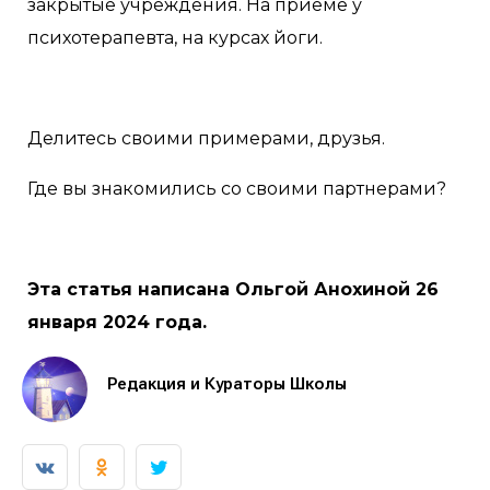
закрытые учреждения. На приеме у
психотерапевта, на курсах йоги.
Делитесь своими примерами, друзья.
Где вы знакомились со своими партнерами?
Эта статья написана Ольгой Анохиной 26
января 2024 года.
Редакция и Кураторы Школы