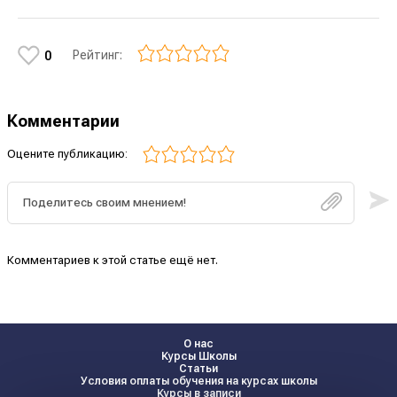
Рейтинг:
0
Комментарии
Оцените публикацию:
Комментариев к этой статье ещё нет.
О нас
Курсы Школы
Статьи
Условия оплаты обучения на курсах школы
Курсы в записи