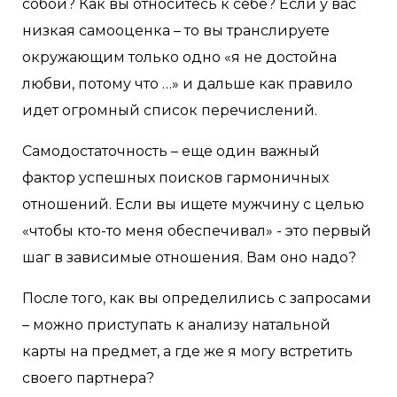
собой? Как вы относитесь к себе? Если у вас
низкая самооценка – то вы транслируете
окружающим только одно «я не достойна
любви, потому что …» и дальше как правило
идет огромный список перечислений.
Самодостаточность – еще один важный
фактор успешных поисков гармоничных
отношений. Если вы ищете мужчину с целью
«чтобы кто-то меня обеспечивал» - это первый
шаг в зависимые отношения. Вам оно надо?
После того, как вы определились с запросами
– можно приступать к анализу натальной
карты на предмет, а где же я могу встретить
своего партнера?