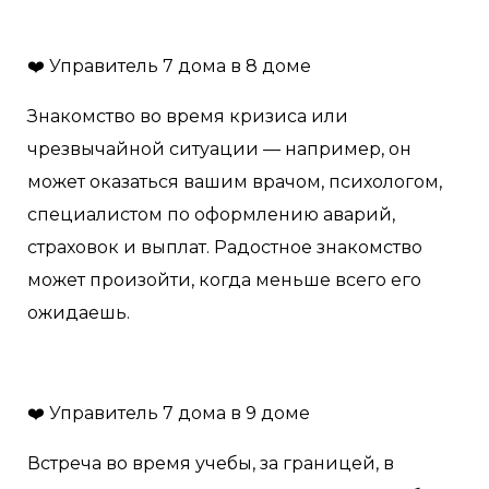
❤️ Управитель 7 дома в 8 доме
Знакомство во время кризиса или
чрезвычайной ситуации — например, он
может оказаться вашим врачом, психологом,
специалистом по оформлению аварий,
страховок и выплат. Радостное знакомство
может произойти, когда меньше всего его
ожидаешь.
❤️ Управитель 7 дома в 9 доме
Встреча во время учебы, за границей, в