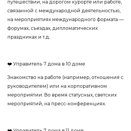
путешествии, на дорогом курорте или работе,
связанной с международной деятельностью,
на мероприятиях международного формата —
форумах, съездах, дипломатических
праздниках и т.д.
❤️ Управитель 7 дома в 10 доме
Знакомство на работе (например, отношения с
руководителем) или на корпоративном
мероприятии. Во время статусных, светских
мероприятий, на пресс-конференциях.
❤️ Управитель 7 дома в 11 доме