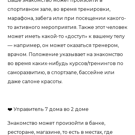
Ваше знакомство может произойти в
спортивном зале, во время тренировки,
марафона, забега или при посещении какого-
то активного мероприятия. Также этот человек
может иметь какой-то «доступ» к вашему телу
— например, он может оказаться тренером,
врачом. Положение указывает на знакомство
во время каких-нибудь курсов/тренингов по
саморазвитию, в спортзале, бассейне или
даже салоне красоты.
❤️ Управитель 7 дома во 2 доме
Знакомство может произойти в банке,
ресторане, магазине, то есть в местах, где