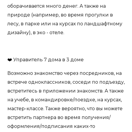
оборачивается много денег. А также на
природе (например, во время прогулки в
лесу, в парке или на курсах по ландшафтному
дизайну), в эко - отеле.
❤️ Управитель 7 дома в 3 доме
Возможно знакомство через посредников, на
встрече одноклассников, соседи по подъезду,
встретитесь в приложении знакомств. А также
на учебе, в командировке/поездке, на курсах,
мастер-классе. Также вероятно, что вы можете
встретить партнера во время получения/
оформления/подписания каких-то