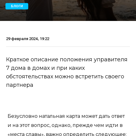
БЛОГИ
29 февраля 2024, 19:22
Краткое описание положения управителя
7 дома в домах и при каких
обстоятельствах можно встретить своего
партнера
Безусловно натальная карта может дать ответ
и на этот вопрос, однако, прежде чем идти в
«места славы», важно определить следующее: