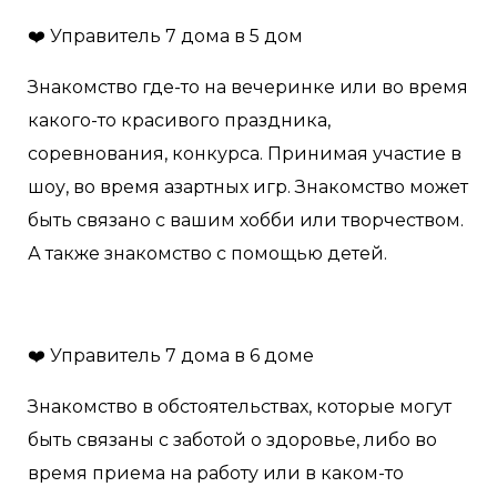
❤️ Управитель 7 дома в 5 дом
Знакомство где-то на вечеринке или во время
какого-то красивого праздника,
соревнования, конкурса. Принимая участие в
шоу, во время азартных игр. Знакомство может
быть связано с вашим хобби или творчеством.
А также знакомство с помощью детей.
❤️ Управитель 7 дома в 6 доме
Знакомство в обстоятельствах, которые могут
быть связаны с заботой о здоровье, либо во
время приема на работу или в каком-то