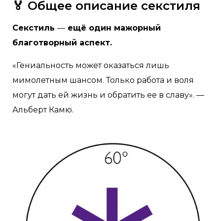
🏅 Общее описание секстиля
Секстиль
—
ещё один мажорный
благотворный аспект.
«Гениальность может оказаться лишь
мимолетным шансом. Только работа и воля
могут дать ей жизнь и обратить ее в славу». —
Альберт Камю.