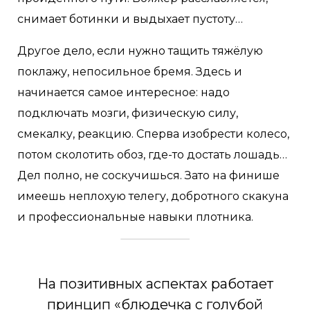
снимает ботинки и выдыхает пустоту…
Другое дело, если нужно тащить тяжёлую
поклажу, непосильное бремя. Здесь и
начинается самое интересное: надо
подключать мозги, физическую силу,
смекалку, реакцию. Сперва изобрести колесо,
потом сколотить обоз, где-то достать лошадь…
Дел полно, не соскучишься. Зато на финише
имеешь неплохую телегу, добротного скакуна
и профессиональные навыки плотника.
На позитивных аспектах работает
принцип «блюдечка с голубой