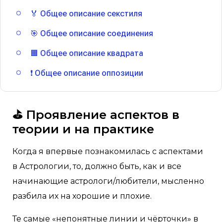
🏅 Общее описание секстиля
🎯 Общее описание соединения
🟧 Общее описание квадрата
❗ Общее описание оппозиции
⛳️ Проявление аспектов в
теории и на практике
Когда я впервые познакомилась с аспектами
в Астрологии, то, должно быть, как и все
начинающие астрологи/любители, мысленно
разбила их на хорошие и плохие.
Те самые «непонятные линии и чёрточки» в