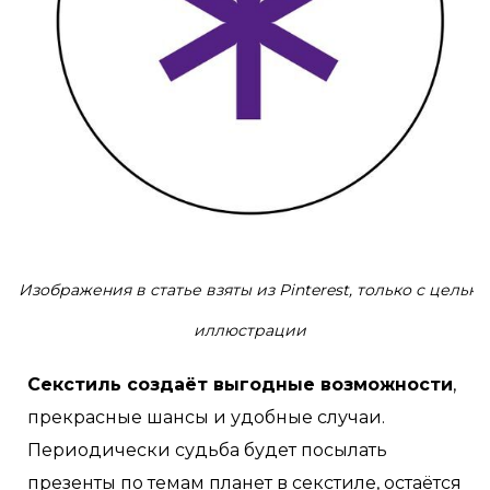
Изображения в статье взяты из Pinterest, только с целью
иллюстрации
Секстиль создаёт выгодные возможности
,
прекрасные шансы и удобные случаи.
Периодически судьба будет посылать
презенты по темам планет в секстиле, остаётся