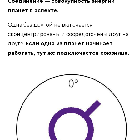
Соединение
—
совокупность энергий
планет в аспекте.
Одна без другой не включается:
сконцентрированы и сосредоточены друг на
друге.
Если одна из планет начинает
работать, тут же подключается союзница.