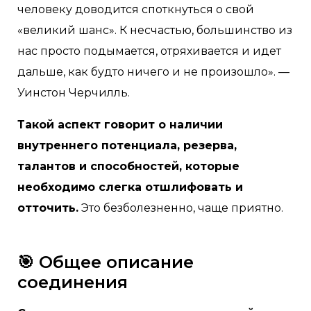
человеку доводится споткнуться о свой
«великий шанс». К несчастью, большинство из
нас просто подымается, отряхивается и идет
дальше, как будто ничего и не произошло». —
Уинстон Черчилль.
Такой аспект говорит о наличии
внутреннего потенциала, резерва,
талантов и способностей, которые
необходимо слегка отшлифовать и
отточить.
Это безболезненно, чаще приятно.
🎯 Общее описание
соединения