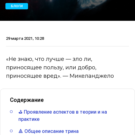
БЛОГИ
29 марта 2021, 10:28
«Не знаю, что лучше — зло ли,
приносящее пользу, или добро,
приносящее вред». — Микеланджело
Содержание
⛳️ Проявление аспектов в теории и на
практике
🔺 Общее описание трина