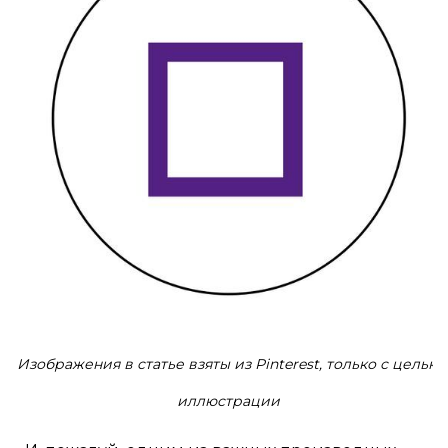
Изображения в статье взяты из Pinterest, только с целью
иллюстрации