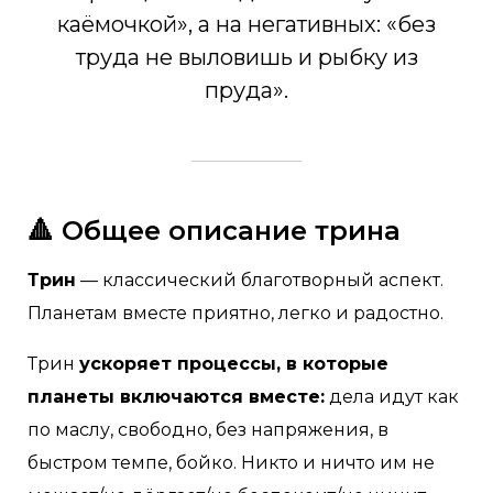
каёмочкой», а на негативных: «без
труда не выловишь и рыбку из
пруда».
🔺 Общее описание трина
Трин
— классический благотворный аспект.
Планетам вместе приятно, легко и радостно.
Трин
ускоряет процессы, в которые
планеты включаются вместе:
дела идут как
по маслу, свободно, без напряжения, в
быстром темпе, бойко. Никто и ничто им не