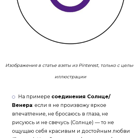
Изображения в статье взяты из Pinterest, только с целью
иллюстрации
На примере
соединения Солнце/
Венера
: если я не произвожу яркое
впечатление, не бросаюсь в глаза, не
рисуюсь и не свечусь (Солнце) — то не
ощущаю себя красивым и достойным любви