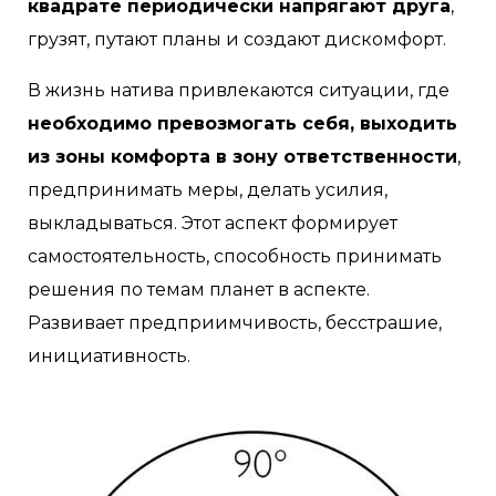
квадрате периодически напрягают друга
,
грузят, путают планы и создают дискомфорт.
В жизнь натива привлекаются ситуации, где
необходимо превозмогать себя, выходить
из зоны комфорта в зону ответственности
,
предпринимать меры, делать усилия,
выкладываться. Этот аспект формирует
самостоятельность, способность принимать
решения по темам планет в аспекте.
Развивает предприимчивость, бесстрашие,
инициативность.