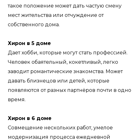
такое положение может дать частую смену
мест жительства или отчуждение от
собственного дома.
Хирон в 5 доме
Дает хобби, которые могут стать профессией.
Человек обаятельный, кокетливый, легко
заводит романтические знакомства. Может
давать близнецов или детей, которые
появляются от разных партнёров почти в одно
время.
Хирон в 6 доме
Совмещение нескольких работ, умелое
модернизация процесса ежедневной