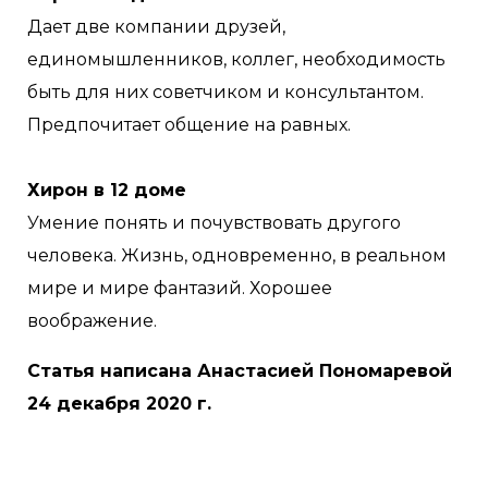
Дает две компании друзей,
единомышленников, коллег, необходимость
быть для них советчиком и консультантом.
Предпочитает общение на равных.
Хирон в 12 доме
Умение понять и почувствовать другого
человека. Жизнь, одновременно, в реальном
мире и мире фантазий. Хорошее
воображение.
Статья написана Анастасией Пономаревой
24 декабря 2020 г.