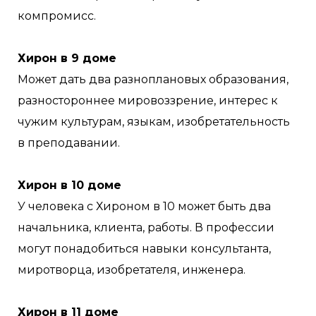
компромисс.
Хирон в 9 доме
Может дать два разноплановых образования,
разностороннее мировоззрение, интерес к
чужим культурам, языкам, изобретательность
в преподавании.
Хирон в 10 доме
У человека с Хироном в 10 может быть два
начальника, клиента, работы. В профессии
могут понадобиться навыки консультанта,
миротворца, изобретателя, инженера.
Хирон в 11 доме