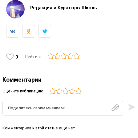
Редакция и Кураторы Школы
Рейтинг:
0
Комментарии
Оцените публикацию:
Комментариев к этой статье ещё нет.