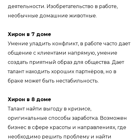
деятельности. Изобретательство в работе,
необычные домашние животные.
Хирон в 7 доме
Умение уладить конфликт, в работе часто дает
общение с клиентами напрямую, умение
создать приятный образ для общества. Дает
талант находить хороших партнёров, но в
браке может быть нестабильность.
Хирон в 8 доме
Талант найти выгоду в кризисе,
оригинальные способы заработка. Возможен
бизнес в сфере красоты и направлениях, где
необходимо решить проблему и найти