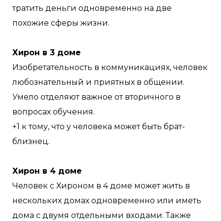
тратить деньги одновременно на две
похожие сферы жизни.
Хирон в 3 доме
Изобретательность в коммуникациях, человек
любознательный и приятных в общении.
Умело отделяют важное от вторичного в
вопросах обучения.
+1 к тому, что у человека может быть брат-
близнец.
Хирон в 4 доме
Человек с Хироном в 4 доме может жить в
нескольких домах одновременно или иметь
дома с двумя отдельными входами. Также