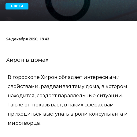
БЛОГИ
24 декабря 2020, 18:43
Хирон в домах
В гороскопе Хирон обладает интересными
свойствами, раздваивая тему дома, в котором
находится, создает параллельные ситуации.
Также он показывает, в каких сферах вам
приходиться выступать в роли консультанта и
миротворца.