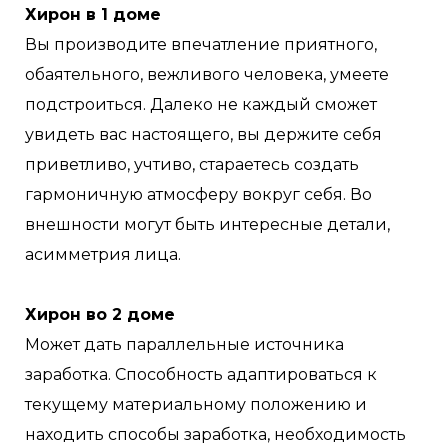
Хирон в 1 доме
Вы производите впечатление приятного,
обаятельного, вежливого человека, умеете
подстроиться. Далеко не каждый сможет
увидеть вас настоящего, вы держите себя
приветливо, учтиво, стараетесь создать
гармоничную атмосферу вокруг себя. Во
внешности могут быть интересные детали,
асимметрия лица.
Хирон во 2 доме
Может дать параллельные источника
заработка. Способность адаптироваться к
текущему материальному положению и
находить способы заработка, необходимость