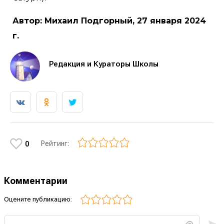
Автор: Михаил Подгорный, 27 января 2024
г.
Редакция и Кураторы Школы
Рейтинг:
0
Комментарии
Оцените публикацию: