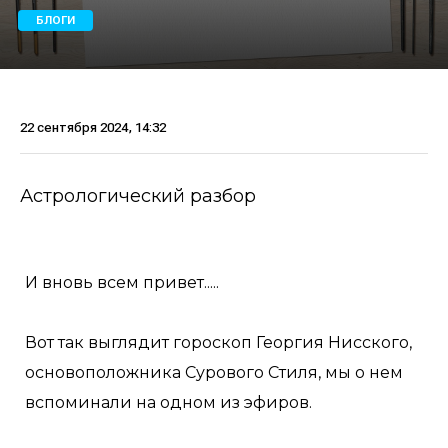
БЛОГИ
22 сентября 2024, 14:32
Астрологический разбор
И вновь всем привет.....
Вот так выглядит гороскоп Георгия Нисского,
основоположника Сурового Стиля, мы о нем
вспоминали на одном из эфиров.