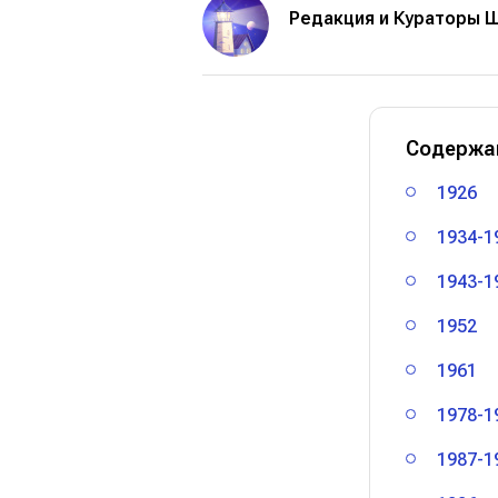
Редакция и Кураторы 
Содержа
1926
1934-1
1943-1
1952
1961
1978-1
1987-1