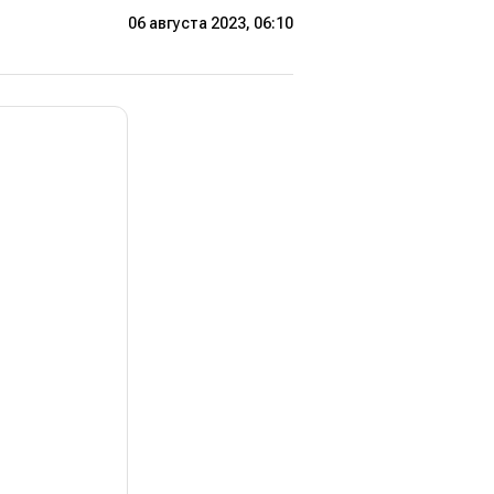
06 августа 2023, 06:10