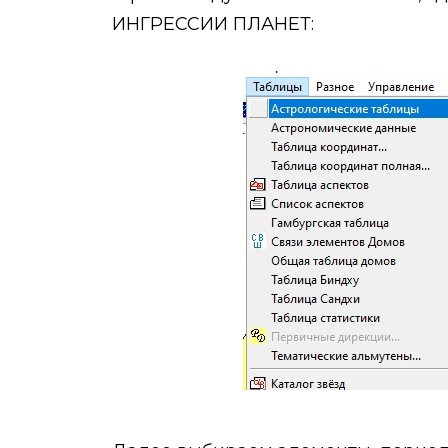
ИНГРЕССИИ ПЛАНЕТ: