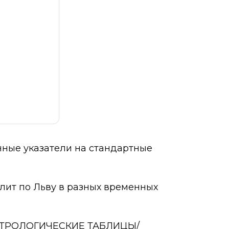
нные указатели на стандартные
лит по Льву в разных временных
/АСТРОЛОГИЧЕСКИЕ ТАБЛИЦЫ/