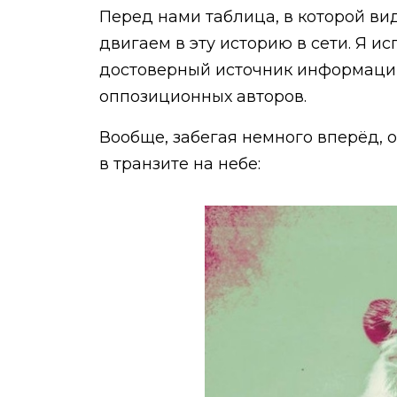
Перед нами таблица, в которой вид
двигаем в эту историю в сети. Я 
достоверный источник информации.
оппозиционных авторов.
Вообще, забегая немного вперёд, 
в транзите на небе: