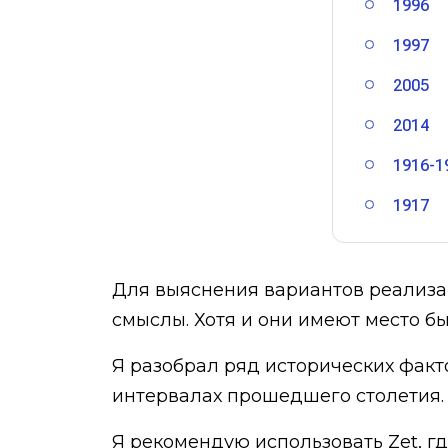
1996
1997
2005
2014
1916-1
1917
Для выяснения вариантов реализа
смыслы. Хотя и они имеют место бы
Я разобрал ряд исторических факт
интервалах прошедшего столетия.
Я рекомендую использовать Zet,