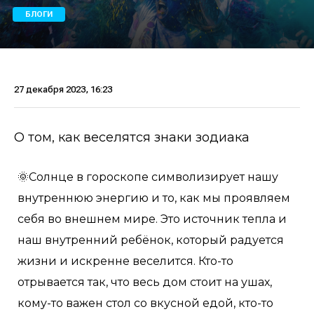
БЛОГИ
27 декабря 2023, 16:23
О том, как веселятся знаки зодиака
🌞Солнце в гороскопе символизирует нашу
внутреннюю энергию и то, как мы проявляем
себя во внешнем мире. Это источник тепла и
наш внутренний ребёнок, который радуется
жизни и искренне веселится. Кто-то
отрывается так, что весь дом стоит на ушах,
кому-то важен стол со вкусной едой, кто-то