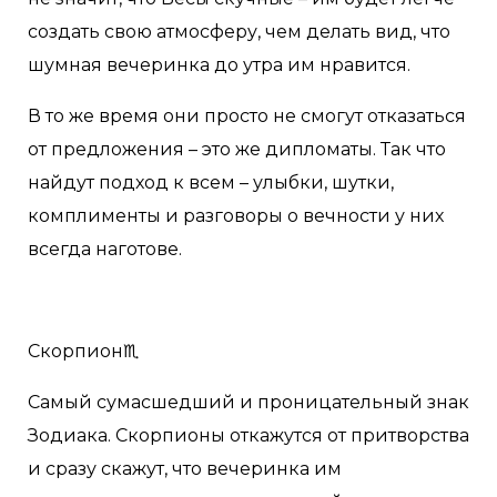
создать свою атмосферу, чем делать вид, что
шумная вечеринка до утра им нравится.
В то же время они просто не смогут отказаться
от предложения – это же дипломаты. Так что
найдут подход к всем – улыбки, шутки,
комплименты и разговоры о вечности у них
всегда наготове.
Скорпион♏️
Самый сумасшедший и проницательный знак
Зодиака. Скорпионы откажутся от притворства
и сразу скажут, что вечеринка им