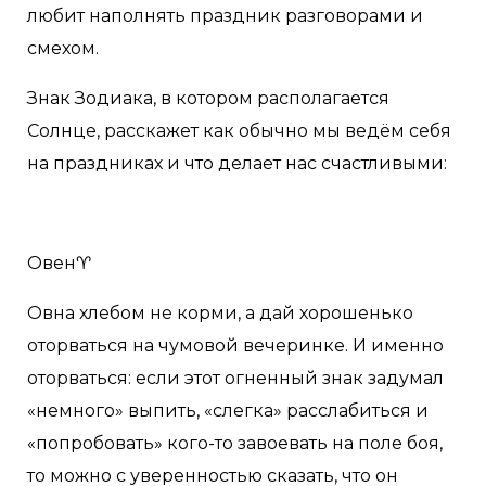
любит наполнять праздник разговорами и
смехом.
Знак Зодиака, в котором располагается
Солнце, расскажет как обычно мы ведём себя
на праздниках и что делает нас счастливыми:
Овен♈️
Овна хлебом не корми, а дай хорошенько
оторваться на чумовой вечеринке. И именно
оторваться: если этот огненный знак задумал
«немного» выпить, «слегка» расслабиться и
«попробовать» кого-то завоевать на поле боя,
то можно с уверенностью сказать, что он