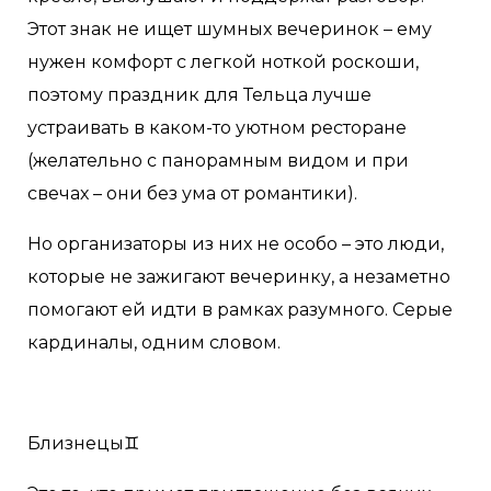
Этот знак не ищет шумных вечеринок – ему
нужен комфорт с легкой ноткой роскоши,
поэтому праздник для Тельца лучше
устраивать в каком-то уютном ресторане
(желательно с панорамным видом и при
свечах – они без ума от романтики).
Но организаторы из них не особо – это люди,
которые не зажигают вечеринку, а незаметно
помогают ей идти в рамках разумного. Серые
кардиналы, одним словом.
Близнецы♊️