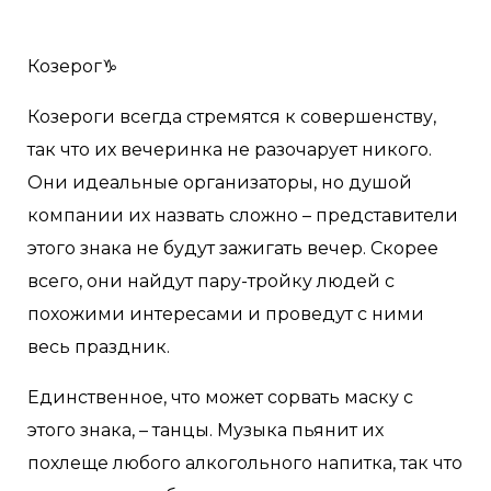
Козерог♑️
Козероги всегда стремятся к совершенству,
так что их вечеринка не разочарует никого.
Они идеальные организаторы, но душой
компании их назвать сложно – представители
этого знака не будут зажигать вечер. Скорее
всего, они найдут пару-тройку людей с
похожими интересами и проведут с ними
весь праздник.
Единственное, что может сорвать маску с
этого знака, – танцы. Музыка пьянит их
похлеще любого алкогольного напитка, так что