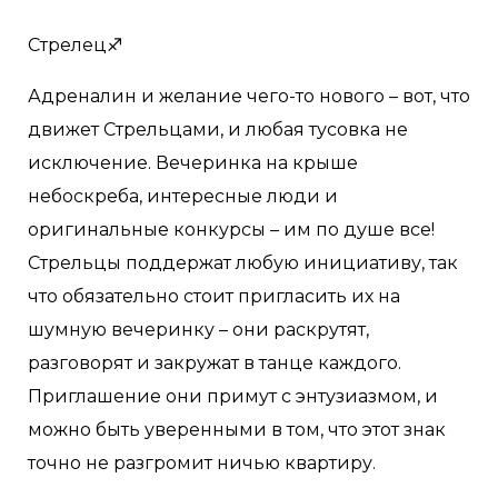
Стрелец♐️
Адреналин и желание чего-то нового – вот, что
движет Стрельцами, и любая тусовка не
исключение. Вечеринка на крыше
небоскреба, интересные люди и
оригинальные конкурсы – им по душе все!
Стрельцы поддержат любую инициативу, так
что обязательно стоит пригласить их на
шумную вечеринку – они раскрутят,
разговорят и закружат в танце каждого.
Приглашение они примут с энтузиазмом, и
можно быть уверенными в том, что этот знак
точно не разгромит ничью квартиру.