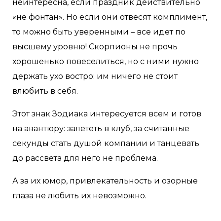
неинтересна, если праздник действительно
«не фонтан». Но если они отвесят комплимент,
то можно быть уверенными – все идет по
высшему уровню! Скорпионы не прочь
хорошенько повеселиться, но с ними нужно
держать ухо востро: им ничего не стоит
влюбить в себя.
Этот знак Зодиака интересуется всем и готов
на авантюру: залететь в клуб, за считанные
секунды стать душой компании и танцевать
до рассвета для него не проблема.
А за их юмор, привлекательность и озорные
глаза не любить их невозможно.