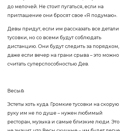
до мелочей. Не стоит пугаться, если на
приглашение они бросят свое «Я подумаю».
Девы придут, если им рассказать все детали
тусовки, но со всеми будут соблюдать
дистанцию. Они будут следить за порядком,
даже если вечер на грани срыва – это можно
считать суперспособностью Дев.
Весы♎️
Эстеты хоть куда. Громкие тусовки на скорую
руку им не по душе – нужен любимый
ресторан, музыка и самые близкие люди. Это
не значит, что Весы скучные – им будет легче