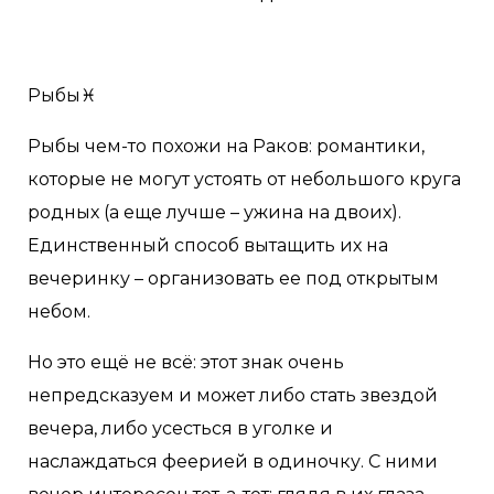
Рыбы♓️
Рыбы чем-то похожи на Раков: романтики,
которые не могут устоять от небольшого круга
родных (а еще лучше – ужина на двоих).
Единственный способ вытащить их на
вечеринку – организовать ее под открытым
небом.
Но это ещё не всё: этот знак очень
непредсказуем и может либо стать звездой
вечера, либо усесться в уголке и
наслаждаться феерией в одиночку. С ними