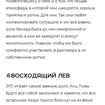
позаботившись о себе и о том, что общая
атмосфера, в которой они находятся, хороша,
приятна и уютна. Для них. Так они любят
контролировать ситуацию и им всё равно,
если беседа была до них оживлённой и
весёлой, а они её замедлят и внесут
монотонность. Главное, чтобы им было
комфортно участвовать в разговоре в их
собственном ритме.
♌ВОСХОДЯЩИЙ ЛЕВ
ЭГО играет самую важную роль. Асц Львы
будто всё собой заслоняют и кажется, что все
остальные люди просто блекнут на их фоне.