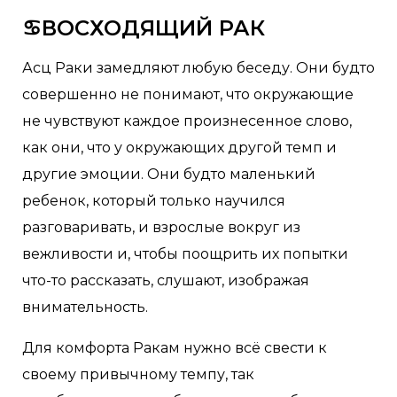
♋ВОСХОДЯЩИЙ РАК
Асц Раки замедляют любую беседу. Они будто
совершенно не понимают, что окружающие
не чувствуют каждое произнесенное слово,
как они, что у окружающих другой темп и
другие эмоции. Они будто маленький
ребенок, который только научился
разговаривать, и взрослые вокруг из
вежливости и, чтобы поощрить их попытки
что-то рассказать, слушают, изображая
внимательность.
Для комфорта Ракам нужно всё свести к
своему привычному темпу, так