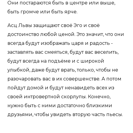
Они постараются быть в центре или выше,
быть громче или быть ярче.
Асц Львы защищают своё Эго и своё
достоинство любой ценой. Это значит, что они
всегда будут изображать царя и радость -
заставлять вас смеяться, будут вас веселить,
будут всегда на подъёме и с широкой
улыбкой, даже будут врать, только, чтобы не
разочаровать вас в их совершенстве. А потом
пойдут домой и будут ненавидеть всех из
своей интровертной скорлупы. Конечно,
нужно быть с ними достаточно близкими
друзьями, чтобы увидеть вторую часть пьесы.