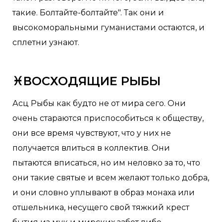
такие. Болтайте-болтайте". Так они и
высокоморальными гуманистами остаются, и
сплетни узнают.
♓ВОСХОДЯЩИЕ РЫБЫ
Асц Рыбы как будто не от мира сего. Они
очень стараются приспособиться к обществу,
они все время чувствуют, что у них не
получается влиться в коллектив. Они
пытаются вписаться, но им неловко за то, что
они такие святые и всем желают только добра,
и они словно уплывают в образ монаха или
отшельника, несущего свой тяжкий крест