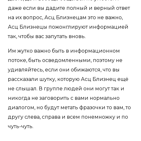
даже если вы дадите полный и верный ответ
на их вопрос, Асц Близнецам это не важно,
Асц Близнецы пожонглируют информацией
так, чтобы вас запутать вновь.
Им жутко важно быть в информационном
потоке, быть осведомленными, поэтому не
удивляйтесь, если они обижаются, что вы
рассказали шутку, которую Асц Близнец ещё
не слышал. В группе людей они могут так и
никогда не заговорить с вами нормально
диалогом, но будут метать фразочки то вам, то
другу слева, справа и всем понемножку и по
чуть-чуть.