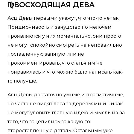
♍ВОСХОДЯЩАЯ ДЕВА
Асц Девы первыми укажут, что что-то не так.
Придирчивость и занудство по мелочам
проявляются у них моментально, они просто
не могут спокойно смотреть на неправильно
поставленную запятую или не
прокомментировать, что статья им не
понравилась и что можно было написать как-
то получше.
Асц Девы достаточно умные и прагматичные,
но часто не видят леса за деревьями и никак
не могут уловить главную идею и мысль из-за
того, что зацепились за какую-то
второстеппенную деталь. Остальным уже