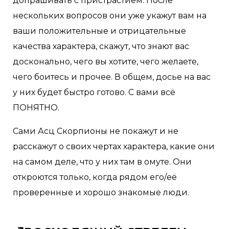
допрашивать с пристрастием. После
нескольких вопросов они уже укажут вам на
ваши положительные и отрицательные
качества характера, скажут, что знают вас
досконально, чего вы хотите, чего желаете,
чего боитесь и прочее. В общем, досье на вас
у них будет быстро готово. С вами всё
ПОНЯТНО.
Сами Асц Скорпионы не покажут и не
расскажут о своих чертах характера, какие они
на самом деле, что у них там в омуте. Они
откроются только, когда рядом его/её
проверенные и хорошо знакомые люди.