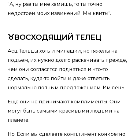
"А, ну раз ты мне хамишь, то ты точно
недостоен моих извинений. Мы квиты".
♉ВОСХОДЯЩИЙ ТЕЛЕЦ
Асц Тельцы хоть и милашки, но тяжелы на
подъём, их нужно долго раскачивать прежде,
чем они согласятся подняться и что-то
сделать, куда-то пойти и даже ответить
нормально полным предложением. Им лень.
Ещё они не принимают комплименты. Они
могут быть самыми красивыми людьми на
планете.
Но! Если вы сделаете комплимент конкретно