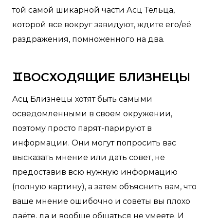
той самой шикарной части Асц Тельца,
которой все вокруг завидуют, ждите его/её
раздражения, помноженного на два.
♊ВОСХОДЯЩИЕ БЛИЗНЕЦЫ
Асц Близнецы хотят быть самыми
осведомленными в своем окружении,
поэтому просто парят-парируют в
информации. Они могут попросить вас
высказать мнение или дать совет, не
предоставив всю нужную информацию
(полную картину), а затем объяснить вам, что
ваше мнение ошибочно и советы вы плохо
даёте, да и вообще общаться не умеете. И