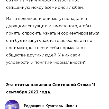
бытия из мук и мирских забот либо
священную искру всемирной любви.
Из-за неловкости они могут попадать в
дурацкие ситуации и, вместо того, чтобы
понять, спросить, узнать и сориентироваться,
они будто запутываются ещё больше и не
понимают, как вести себя нормально в
обществе других людей. У них свои
условности и понятие "нормальности".
Эта статья написана Светланой Стома 11
сентября 2023 года.
Редакция и Кураторы Школы