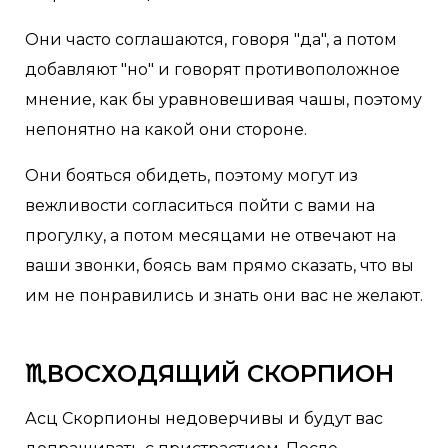
Они часто соглашаются, говоря "да", а потом
добавляют "но" и говорят противоположное
мнение, как бы уравновешивая чашы, поэтому
непонятно на какой они стороне.
Они бояться обидеть, поэтому могут из
вежливости согласиться пойти с вами на
прогулку, а потом месяцами не отвечают на
ваши звонки, боясь вам прямо сказать, что вы
им не понравились и знать они вас не желают.
♏ВОСХОДЯЩИЙ СКОРПИОН
Асц Скорпионы недоверчивы и будут вас