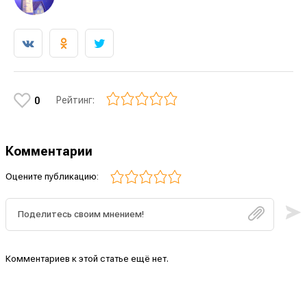
Рейтинг:
0
Комментарии
Оцените публикацию:
Комментариев к этой статье ещё нет.