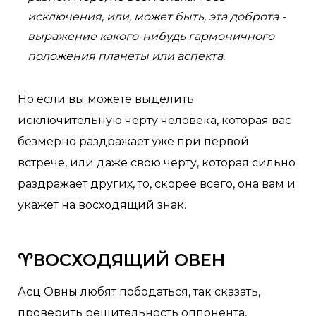
исключения, или, может быть, эта доброта -
выражение какого-нибудь гармоничного
положения планеты или аспекта.
Но если вы можете выделить
исключительную черту человека, которая вас
безмерно раздражает уже при первой
встрече, или даже свою черту, которая сильно
раздражает других, то, скорее всего, она вам и
укажет на восходящий знак.
♈ВОСХОДЯЩИЙ ОВЕН
Асц Овны любят пободаться, так сказать,
проверить решительность оппонента,