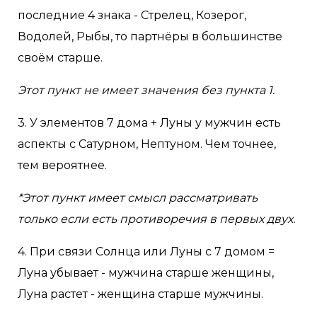
последние 4 знака - Стрелец, Козерог,
Водолей, Рыбы, то партнёры в большинстве
своём старше.
Этот пункт не имеет значения без пункта 1.
3. У элементов 7 дома + Луны у мужчин есть
аспекты с Сатурном, Нептуном. Чем точнее,
тем вероятнее.
*Этот пункт имеет смысл рассматривать
только если есть противоречия в первых двух.
4. При связи Солнца или Луны с 7 домом =
Луна убывает - мужчина старше женщины,
Луна растет - женщина старше мужчины.