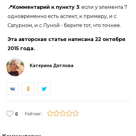
📍Комментарий к пункту 3
: если у элемента 7
одновременно есть аспект, к примеру, и с
Сатурном, и с Луной - берите тот, что точнее.
Эта авторская статья написана 22 октября
2015 года.
Катерина Дятлова
Рейтинг:
0