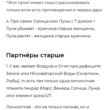
*Этот пункт имеет смысл рассматривать
только если есть противоречия в первых двух.
4. При связи Солнца или Луны с 7 домом =
Луна убывает - мужчина старше женщины,
Луна растет - женщина старше мужчины.
Партнёры старше
1. У вас хватает Воздуха и Огня при дефиците
Земли или НЕноваторской Воды (Скорпион,
Рыбы), то есть там только одна личностная
планета гендер (Марс, Венера, Солнце, Луна)
или элемент дома 5/7.
Личностная - это не только личная, но и