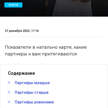
БЛОГИ
21 декабря 2022, 17:16
Показатели в натально карте, какие
партнеры к вам притягиваются
Содержание
Партнёры младше
Партнёры старше
Партнёры ровесники