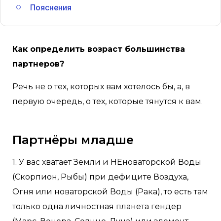
Пояснения
Как определить возраст большинства
партнеров?
Речь не о тех, которых вам хотелось бы, а, в
первую очередь, о тех, которые тянутся к вам.
Партнёры младше
1. У вас хватает Земли и НЕноваторской Воды
(Скорпион, Рыбы) при дефиците Воздуха,
Огня или новаторской Воды (Рака), то есть там
только одна личностная планета гендер