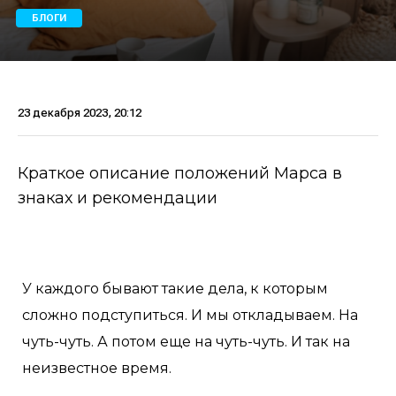
БЛОГИ
23 декабря 2023, 20:12
Краткое описание положений Марса в
знаках и рекомендации
У каждого бывают такие дела, к которым
сложно подступиться. И мы откладываем. На
чуть-чуть. А потом еще на чуть-чуть. И так на
неизвестное время.