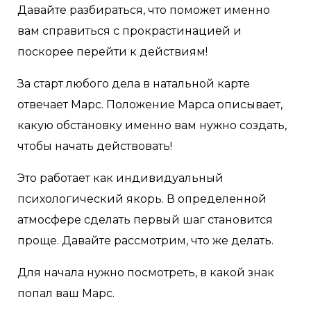
Давайте разбираться, что поможет именно
вам справиться с прокрастинацией и
поскорее перейти к действиям!
За старт любого дела в натальной карте
отвечает Марс. Положение Марса описывает,
какую обстановку именно вам нужно создать,
чтобы начать действовать!
Это работает как индивидуальный
психологический якорь. В определенной
атмосфере сделать первый шаг становится
проще. Давайте рассмотрим, что же делать.
Для начала нужно посмотреть, в какой знак
попал ваш Марс.