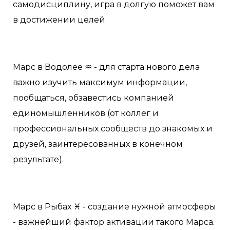
самодисциплину, игра в долгую поможет вам
в достижении целей.
Марс в Водолее ♒️ - для старта нового дела
важно изучить максимум информации,
пообщаться, обзавестись компанией
единомышленников (от коллег и
профессиональных сообществ до знакомых и
друзей, заинтересованных в конечном
результате).
Марс в Рыбах ♓️ - создание нужной атмосферы
- важнейший фактор активации такого Марса.