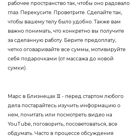
рабочее пространство так, чтобы оно радовало
глаз. Перекусите. Проветрите. Сделайте так,
чтобы вашему телу было удобно. Также вам
важно понимать, что конкретно вы получите
за сделанную работу. Берите предоплату,
четко оговаривайте все суммы, мотивируйте
себя подарочками (от массажа до новой
сумки).
Марс в Близнецах ♊️ - перед стартом любого
дела постарайтесь изучить информацию о
нем, почитать или посмотреть видео на
YouTube, поговорить, посоветоваться, все
обдумать. Часто в процессе обсуждения