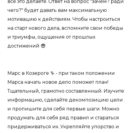
все это делаете. Ответ на вопрос "зачем? ради
чего?" будет давать вам максимальную
мотивацию к действиям. Чтобы настроиться
на старт нового дела, вспомните свои победы
и триумфы, ощущения от прошлых
достижений 😎
Марс в Козероге ♑️ - при таком положении
Марса начать новое дело поможет план!
Тщательный, грамотно составленный. Изучите
информацию, сделайте декомпозицию цели
и пропишите для себя первые шаги. Можно
продумать для себя ряд правил и стараться
придерживаться их. Укрепляйте упорство и