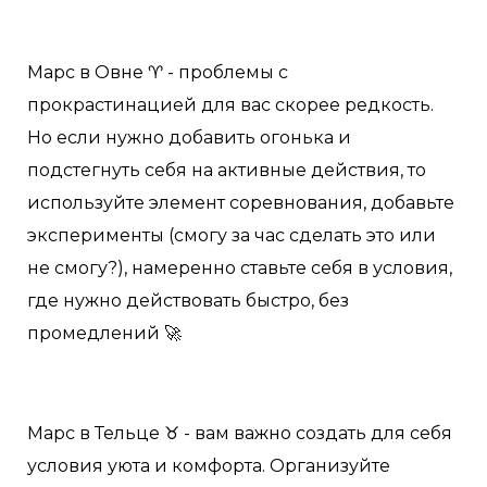
Марс в Овне ♈️ - проблемы с
прокрастинацией для вас скорее редкость.
Но если нужно добавить огонька и
подстегнуть себя на активные действия, то
используйте элемент соревнования, добавьте
эксперименты (смогу за час сделать это или
не смогу?), намеренно ставьте себя в условия,
где нужно действовать быстро, без
промедлений 🚀
Марс в Тельце ♉️ - вам важно создать для себя
условия уюта и комфорта. Организуйте