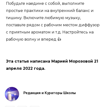
Побудьте наедине с собой, выполните
простые практики на внутренний баланс и
тишину. Включите любимую музыку,
поставьте рядом с рабочим местом диффузор
с приятным ароматом и т.д. Настройтесь на
рабочую волну и вперед 👍
Эта статья написана Марией Морозовой 21
апреля 2022 года.
Редакция и Кураторы Школы