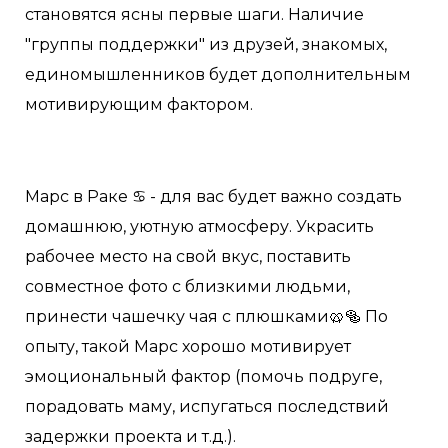
становятся ясны первые шаги. Наличие
"группы поддержки" из друзей, знакомых,
единомышленников будет дополнительным
мотивирующим фактором.
Марс в Раке ♋️ - для вас будет важно создать
домашнюю, уютную атмосферу. Украсить
рабочее место на свой вкус, поставить
совместное фото с близкими людьми,
принести чашечку чая с плюшками🥨🥯 По
опыту, такой Марс хорошо мотивирует
эмоциональный фактор (помочь подруге,
порадовать маму, испугаться последствий
задержки проекта и т.д.).