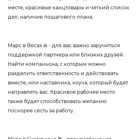
месте, красивые канцтовары и четкий список
дел, наличие пошагового плана.
Марс в Весах ♎️ - для вас важно заручиться
поддержкой партнера или близких друзей.
Найти компаньона, с которым можно
разделить ответственность и действовать
вместе, или наставника, коуча, который будет
направлять вас. Красивое рабочее место
также будет способствовать желанию
поскорее сесть за работу.