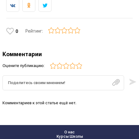
Рейтинг:
0
Комментарии
Оцените публикацию:
Комментариев к этой статье ещё нет.
О нас
Курсы Школы