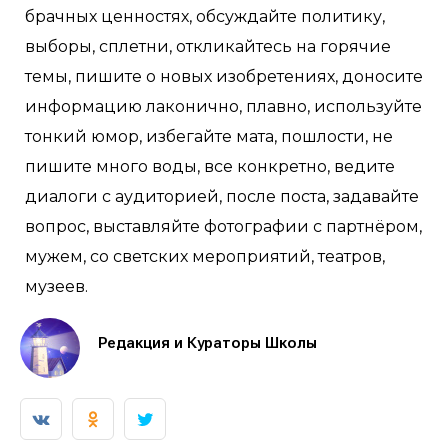
брачных ценностях, обсуждайте политику,
выборы, сплетни, откликайтесь на горячие
темы, пишите о новых изобретениях, доносите
информацию лаконично, плавно, используйте
тонкий юмор, избегайте мата, пошлости, не
пишите много воды, все конкретно, ведите
диалоги с аудиторией, после поста, задавайте
вопрос, выставляйте фотографии с партнёром,
мужем, со светских мероприятий, театров,
музеев.
Редакция и Кураторы Школы