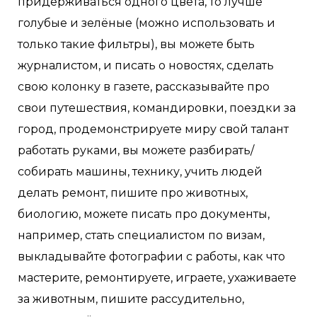
придерживаться одного цвета, то лучше
голубые и зелёные (можно использовать и
только такие фильтры), вы можете быть
журналистом, и писать о новостях, сделать
свою колонку в газете, рассказывайте про
свои путешествия, командировки, поездки за
город, продемонстрируете миру свой талант
работать руками, вы можете разбирать/
собирать машины, технику, учить людей
делать ремонт, пишите про животных,
биологию, можете писать про документы,
например, стать специалистом по визам,
выкладывайте фотографии с работы, как что
мастерите, ремонтируете, играете, ухаживаете
за животным, пишите рассудительно,