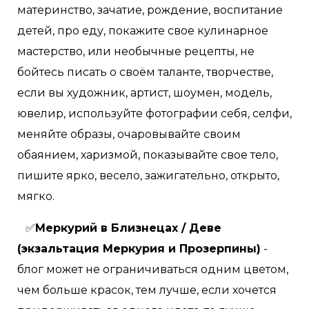
материнство, зачатие, рождение, воспитание
детей, про еду, покажите свое кулинарное
мастерство, или необычные рецепты, не
бойтесь писать о своём таланте, творчестве,
если вы художник, артист, шоумен, модель,
ювелир, используйте фотографии себя, селфи,
меняйте образы, очаровывайте своим
обаянием, харизмой, показывайте свое тело,
пишите ярко, весело, зажигательно, открыто,
мягко.
✅
Меркурий в Близнецах / Деве
(экзальтация Меркурия и Прозерпины)
-
блог может не ограничиваться одним цветом,
чем больше красок, тем лучше, если хочется