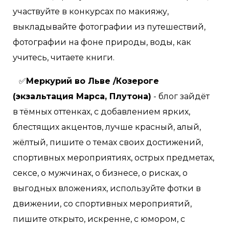
участвуйте в конкурсах по макияжу,
выкладывайте фотографии из путешествий,
фотографии на фоне природы, воды, как
учитесь, читаете книги.
✅
Меркурий во Льве /Козероге
(экзальтация Марса, Плутона)
- блог зайдёт
в тёмных оттенках, с добавлением ярких,
блестящих акцентов, лучше красный, алый,
жёлтый, пишите о темах своих достижений,
спортивных мероприятиях, острых предметах,
сексе, о мужчинах, о бизнесе, о рисках, о
выгодных вложениях, используйте фотки в
движении, со спортивных мероприятий,
пишите открыто, искренне, с юмором, с