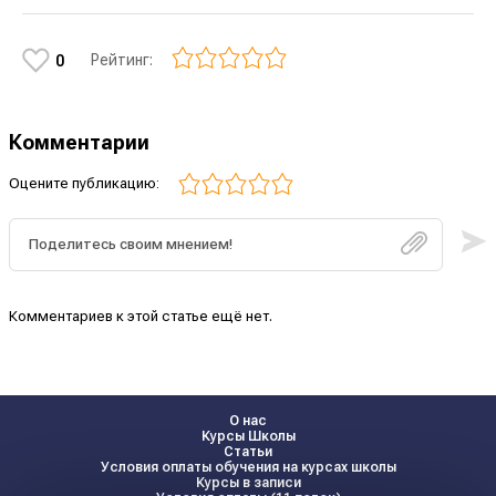
Рейтинг:
0
Комментарии
Оцените публикацию:
Комментариев к этой статье ещё нет.
О нас
Курсы Школы
Статьи
Условия оплаты обучения на курсах школы
Курсы в записи