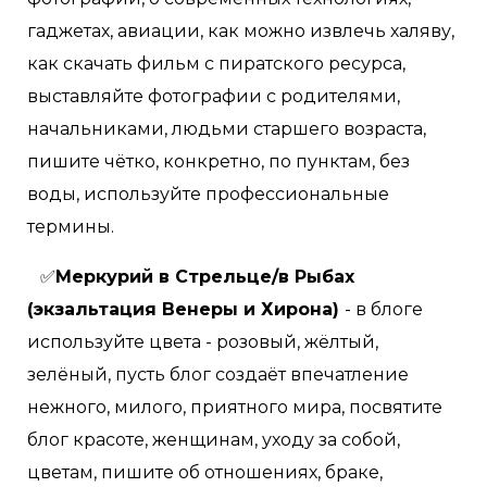
гаджетах, авиации, как можно извлечь халяву,
как скачать фильм с пиратского ресурса,
выставляйте фотографии с родителями,
начальниками, людьми старшего возраста,
пишите чётко, конкретно, по пунктам, без
воды, используйте профессиональные
термины.
✅
Меркурий в Стрельце/в Рыбах
(экзальтация Венеры и Хирона)
- в блоге
используйте цвета - розовый, жёлтый,
зелёный, пусть блог создаёт впечатление
нежного, милого, приятного мира, посвятите
блог красоте, женщинам, уходу за собой,
цветам, пишите об отношениях, браке,