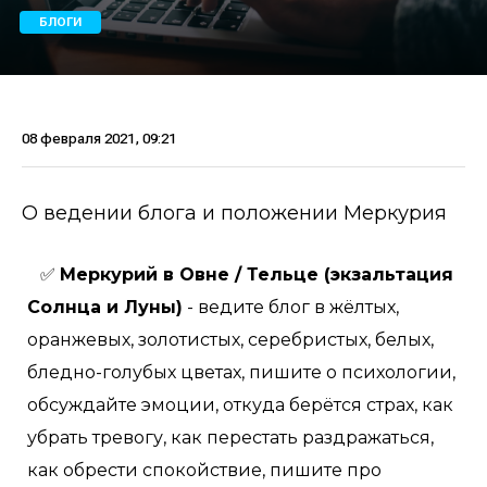
БЛОГИ
08 февраля 2021, 09:21
О ведении блога и положении Меркурия
✅
Меркурий в Овне / Тельце (экзальтация
Солнца и Луны)
- ведите блог в жёлтых,
оранжевых, золотистых, серебристых, белых,
бледно-голубых цветах, пишите о психологии,
обсуждайте эмоции, откуда берётся страх, как
убрать тревогу, как перестать раздражаться,
как обрести спокойствие, пишите про