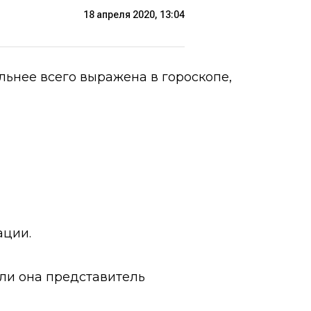
18 апреля 2020, 13:04
ильнее всего выражена в гороскопе,
ации.
сли она представитель