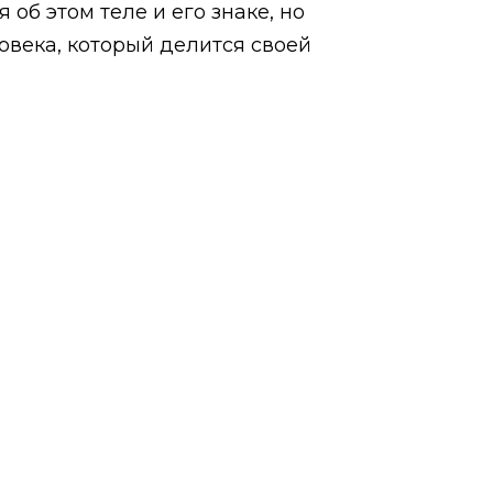
 об этом теле и его знаке, но
ловека, который делится своей