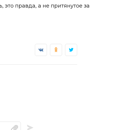
ь, это правда, а не притянутое за