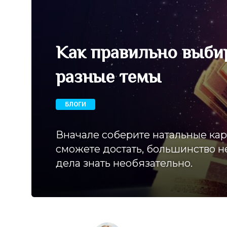
Как правильно выбир
разные темы
БЛОГИ
Вначале соберите натальные карт
сможете достать, большинство н
дела знать необязательно.