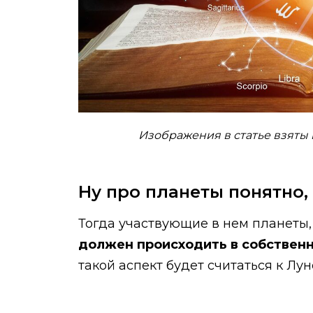
Изображения в статье взяты и
Ну про планеты понятно, 
Тогда участвующие в нем планеты,
должен происходить в собственн
такой аспект будет считаться к Лун