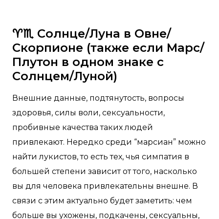
♈♏ Солнце/Луна в Овне/
Скорпионе (также если Марс/
Плутон в одном знаке с
Солнцем/Луной)
Внешние данные, подтянутость, вопросы
здоровья, силы воли, сексуальности,
пробивные качества таких людей
привлекают. Нередко среди “марсиан” можно
найти лукистов, то есть тех, чья симпатия в
большей степени зависит от того, насколько
вы для человека привлекательны внешне. В
связи с этим актуально будет заметить: чем
больше вы ухожены, подкачены, сексуальны,