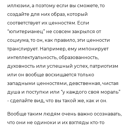
иллюзии, а поэтому если вы сможете, то
создайте для них образ, который
соответствует их ценностям. Если
“юпитерианец” не совсем закрылся от
социума, то он, как правило, эти ценности
транслирует. Например, ему импонирует
интеллектуальность, образованность,
духовность или успешный успех, патриотизм
или он вообще восхищается только
западными ценностями, девственная, чистая
душа и поступки или “у каждого своя мораль”
- сделайте вид, что вы такой же, как и он.
Вообще таким людям очень важно осознавать,
что они не одиноки и их взгляды кто-то