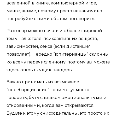
вселенной в книге, компьютерной игре,
манге, аниме, поэтому просто ненавязчиво
попробуйте с ними об этом поговорить.
Разговор можно начать и с более широкой
темы - алкоголя, психоактивных веществ,
зависимостей, секса (если дистанция
позволяет). Нередко “юпитерианцы” склонны
ко всему перечисленному, поэтому вы можете
здесь открыть ящик пандоры.
Важно принимать их возможное
“перебарщивание” - они могут много
говорить, быть слишком эмоциональными и
откровенными, когда вам открываются.
Будьте к этому снисходительны, это просто их