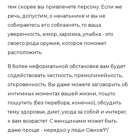
тем скорее вы привлечете персону. Если же
речь, допустим, о начальнике и вы не
собираетесь его соблазнять, то ваша
уверенность, юмор, харизма, улыбка - это
своего рода оружие, которое поможет
расположить.
В более неформальной обстановке вам будет
содействовать честность, прямолинейность,
откровенность. Вы даже можете заговорить об
интимных моментах вашей жизни, пошло
пошутить (без перебора, конечно), обсудить
тему здоровья, диет, ухода за собой и интерес
к вам возрастет. С женщинами может быть
даже проще - нередко у леди Овнов♈/