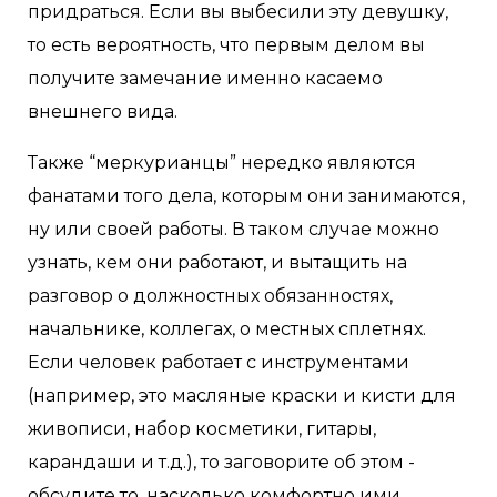
придраться. Если вы выбесили эту девушку,
то есть вероятность, что первым делом вы
получите замечание именно касаемо
внешнего вида.
Также “меркурианцы” нередко являются
фанатами того дела, которым они занимаются,
ну или своей работы. В таком случае можно
узнать, кем они работают, и вытащить на
разговор о должностных обязанностях,
начальнике, коллегах, о местных сплетнях.
Если человек работает с инструментами
(например, это масляные краски и кисти для
живописи, набор косметики, гитары,
карандаши и т.д.), то заговорите об этом -
обсудите то, насколько комфортно ими