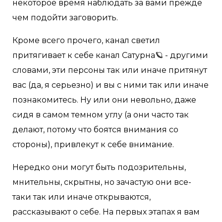
некоторое время наблюдать за вами прежде
чем подойти заговорить.
Кроме всего прочего, канал светил
притягивает к себе канал Сатурна🪐 - другими
словами, эти персоны так или иначе притянут
вас (да, я серьезно) и вы с ними так или иначе
познакомитесь. Ну или они невольно, даже
сидя в самом темном углу (а они часто так
делают, потому что боятся внимания со
стороны), привлекут к себе внимание.
Нередко они могут быть подозрительны,
мнительны, скрытны, но зачастую они все-
таки так или иначе открываются,
рассказывают о себе. На первых этапах я вам