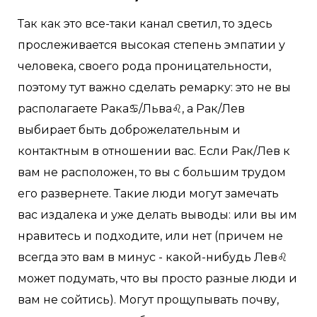
Так как это все-таки канал светил, то здесь
прослеживается высокая степень эмпатии у
человека, своего рода проницательности,
поэтому тут важно сделать ремарку: это не вы
располагаете Рака♋/Льва♌, а Рак/Лев
выбирает быть доброжелательным и
контактным в отношении вас. Если Рак/Лев к
вам не расположен, то вы с большим трудом
его развернете. Такие люди могут замечать
вас издалека и уже делать выводы: или вы им
нравитесь и подходите, или нет (причем не
всегда это вам в минус - какой-нибудь Лев♌
может подумать, что вы просто разные люди и
вам не сойтись). Могут прощупывать почву,