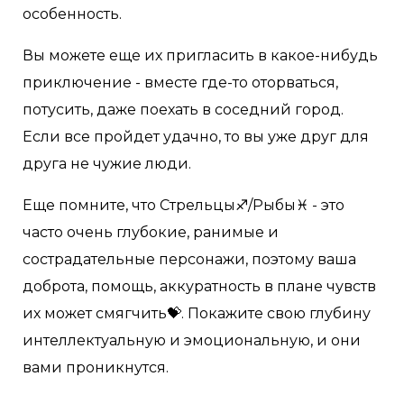
особенность.
Вы можете еще их пригласить в какое-нибудь
приключение - вместе где-то оторваться,
потусить, даже поехать в соседний город.
Если все пройдет удачно, то вы уже друг для
друга не чужие люди.
Еще помните, что Стрельцы♐/Рыбы♓ - это
часто очень глубокие, ранимые и
сострадательные персонажи, поэтому ваша
доброта, помощь, аккуратность в плане чувств
их может смягчить💝. Покажите свою глубину
интеллектуальную и эмоциональную, и они
вами проникнутся.