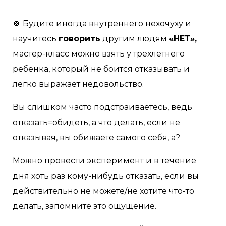
🍀 Будите иногда внутреннего нехочуху и
научитесь
говорить
другим людям
«НЕТ»,
мастер-класс можно взять у трехлетнего
ребенка, который не боится отказывать и
легко выражает недовольство.
Вы слишком часто подстраиваетесь, ведь
отказать=обидеть, а что делать, если не
отказывая, вы обижаете самого себя, а?
Можно провести эксперимент и в течение
дня хоть раз кому-нибудь отказать, если вы
действительно не можете/не хотите что-то
делать, запомните это ощущение.