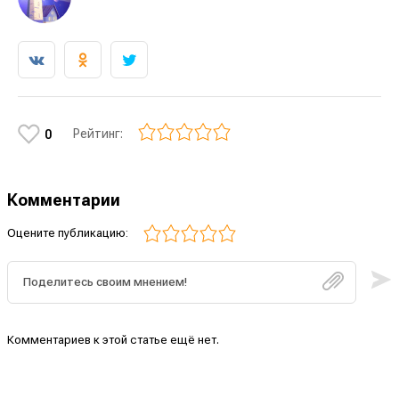
Рейтинг:
0
Комментарии
Оцените публикацию:
Комментариев к этой статье ещё нет.