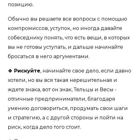
позицию.
Обычно вы решаете все вопросы с помощью
компромиссов, уступок, но иногда давайте
собеседнику понять, что есть вещи, в которых
вы не готовы уступать, и дальше начинайте
бросаться в него аргументами.
🍀
Рискуйте
, начинайте свое дело, если давно
хотели, но вы вся такая нерешительная и
ждете знака, вот он знак, Тельцы и Весы -
отличные предприниматели, благодаря
умению договориться, продумать свои шаги
и стратегию, а с другой стороны и пойти на
риск, когда дело того стоит.