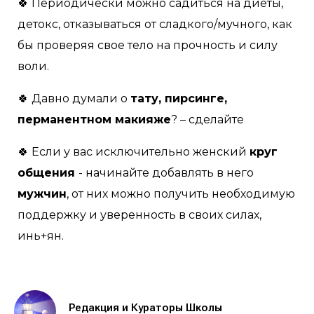
🍀 Периодически можно садиться на диеты,
детокс, отказываться от сладкого/мучного, как
бы проверяя свое тело на прочность и силу
воли.
🍀 Давно думали о
тату, пирсинге,
перманентном макияже
? – сделайте
🍀 Если у вас исключительно женский
круг
общения
- начинайте добавлять в него
мужчин
, от них можно получить необходимую
поддержку и уверенность в своих силах,
инь+ян.
Редакция и Кураторы Школы